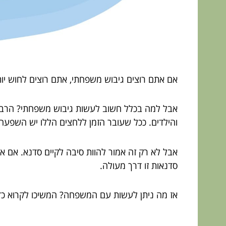
אם אתם רוצים גיבוש משפחתי, אתם רוצים לחוש יותר
אבל למה בכלל חשוב לעשות גיבוש משפחתי? הרבה מש
והילדים. ככל שעובר הזמן ללחצים הללו יש השפעה
אבל לא רק זה אמור להוות סיבה לקיים סדנא. אם
סדנאות זו דרך מעולה.
אז מה ניתן לעשות עם המשפחה? המשיכו לקרוא כד