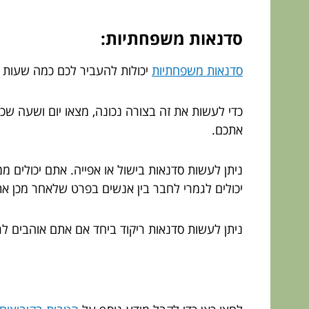
סדנאות משפחתיות:
סדנאות משפחתיות
יכולות להעביר לכם כמה שעות 
כדי לעשות את זה בצורה נכונה, מצאו יום ושעה שכול
אתכם.
ניתן לעשות סדנאות בישול או אפייה. אתם יכולים 
יכולים לגמרי לחבר בין אנשים בפרט שלאחר מכן את
ניתן לעשות סדנאות ריקוד ביחד אם אתם אוהבים לר