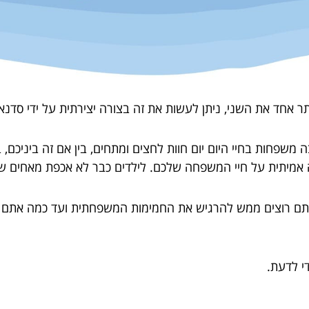
 אחד את השני, ניתן לעשות את זה בצורה יצירתית על ידי סדנאו
פחות בחיי היום יום חוות לחצים ומתחים, בין אם זה ביניכם, בנ
 אמיתית על חיי המשפחה שלכם. לילדים כבר לא אכפת מאחים של
 אתם רוצים ממש להרגיש את החמימות המשפחתית ועד כמה אתם
י לדעת.