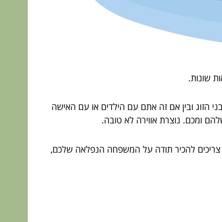
ת שונות.
י הזוג ובין אם זה אתם עם הילדים או עם האישה
הם ומכם. נוצרת אווירה לא טובה.
 צריכים להכיר תודה על המשפחה הנפלאה שלכם,