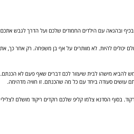
בכיף ובהנאה עם הילדים החמודים שלכם ועל הדרך לגבש אתכם 
ם יכולים להיות. לא מוותרים על אף בן משפחה. רק אחר כך, אתם י
ממש להביא מישהו לבית שיעזור לכם דברים שאף פעם לא הכנתם. 
ם עושים סעודה ביחד עם כל מה שהכנתם. זו חוויה מדהימה.
קוד. בסוף הסדנא צלמו קליפ שלכם רוקדים ריקוד מושלם לצלילי