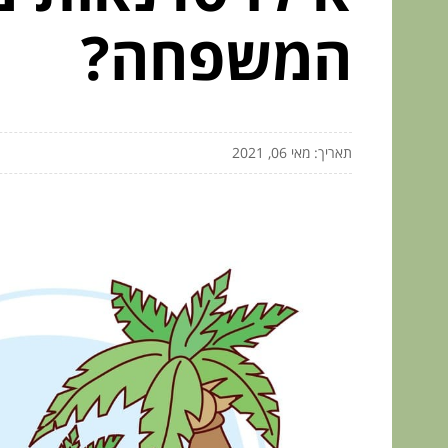
המשפחה?
תאריך: מאי 06, 2021