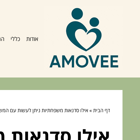
אודות
כללי
הג
דף הבית
»
אילו סדנאות משפחתיות ניתן לעשות עם המ
אילו סדנאות 