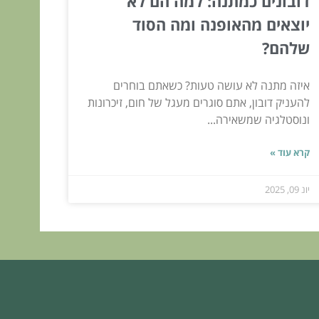
דובונים כמתנה: למה הם לא
יוצאים מהאופנה ומה הסוד
שלהם?
איזה מתנה לא עושה טעות? כשאתם בוחרים
להעניק דובון, אתם סוגרים מעגל של חום, זיכרונות
ונוסטלגיה שמשאירה...
קרא עוד »
יונ 09, 2025