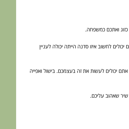
כזוג ואתכם כמשפחה.
כולים לחשוב איזו סדנה הייתה יכולה לעניין
אתם יכולים לעשות את זה בעצמכם. בישול ואפייה
 שיר שאהוב עליכם.