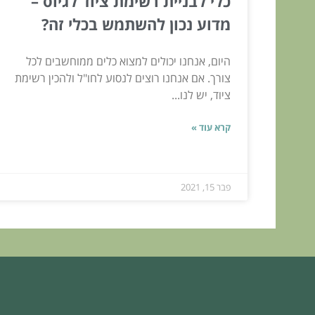
כלי לבניית רשימת ציוד לגיוס –
מדוע נכון להשתמש בכלי זה?
היום, אנחנו יכולים למצוא כלים ממוחשבים לכל
צורך. אם אנחנו רוצים לנסוע לחו"ל ולהכין רשימת
ציוד, יש לנו...
קרא עוד »
פבר 15, 2021