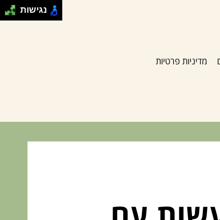
נגישות
מדיניות פרטיות
עשות עם