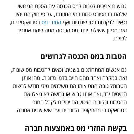
גרושים צריכים לפנות למס הכנסה עם הסכם הגירושין
שלהם בו מפורט סכום דמי המזונות, על פי חוק הם יהיו
זכאים לנקודות זיכוי שנתיות ואף
החזרי מס
רטרואקטיביים,
זאת מכיוון ששילמו יותר מס הכנסה ממה שהם אמורים
לשלם.
הטבות במס הכנסה לגרושים
גם אנשים המתחתנים בשנית, זכאים להטבות מס שונות,
זאת במקרה ואחד מהם חייב בדמי מזונות. מהן אותן
הטבות? גובה המס אותו הם משלמים מידי חודש לרשות
המיסים ירד, ואם אותו גרוש או גרושה לא ניצלו את
ההטבות ונקודות הזיכוי, הם יכולים לקבל החזר
רטרואקטיבי מהתקופה הנוכחית ועד שש שנים אחורה.
בקשת החזרי מס באמצעות חברה