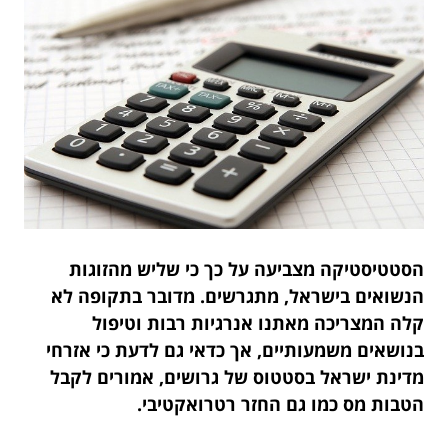
הסטטיסטיקה מצביעה על כך כי שליש מהזוגות
הנשואים בישראל, מתגרשים. מדובר בתקופה לא
קלה המצריכה מאתנו אנרגיות רבות וטיפול
בנושאים משמעותיים, אך כדאי גם לדעת כי אזרחי
מדינת ישראל בסטטוס של גרושים, אמורים לקבל
הטבות מס כמו גם החזר רטרואקטיבי.