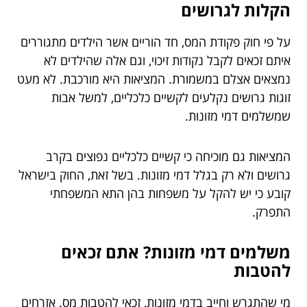
הקלות לגרושים
על פי חוק פקודת המס, חד הוריים אשר הילדים מתגוררים
איתם זכאים לקבל נקודות זיכוי, וגם אלה שהילדים לא
נמצאים אצלם במשמורת. המציאות היא מורכבת. לא מעט
זוגות גרושים נקלעים לקשיים כלכליים, למשל אבות
שמשלמים דמי מזונות.
המציאות גם מוכיחה כי קשיים כלכליים נפוצים בקרב
גרושים ולא רק בגלל דמי מזונות. בשל זאת, החוק בישראל
קובע כי יש להקל על משפחות בהן התא המשפחתי
התפרק.
משלמים דמי מזונות? אתם זכאים
להטבות
מי שהתגרש וחייב בדמי מזונות, זכאי להטבות מס. אזרחים