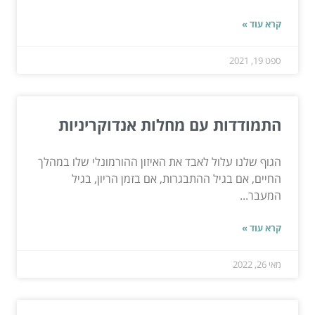
קרא עוד »
ספט 19, 2021
התמודדות עם מחלות אנדוקריניות
הגוף שלנו עלול לאבד את האיזון ההורמונלי שלו במהלך
החיים, אם בגיל ההתבגרות, אם בזמן הריון, בגיל
המעבר...
קרא עוד »
מאי 26, 2022