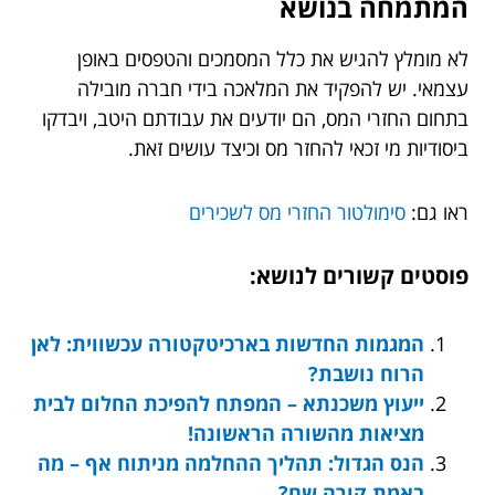
המתמחה בנושא
לא מומלץ להגיש את כלל המסמכים והטפסים באופן
עצמאי. יש להפקיד את המלאכה בידי חברה מובילה
בתחום החזרי המס, הם יודעים את עבודתם היטב, ויבדקו
ביסודיות מי זכאי להחזר מס וכיצד עושים זאת.
ראו גם:
סימולטור החזרי מס לשכירים
פוסטים קשורים לנושא:
המגמות החדשות בארכיטקטורה עכשווית: לאן
הרוח נושבת?
ייעוץ משכנתא – המפתח להפיכת החלום לבית
מציאות מהשורה הראשונה!
הנס הגדול: תהליך ההחלמה מניתוח אף – מה
באמת קורה שם?