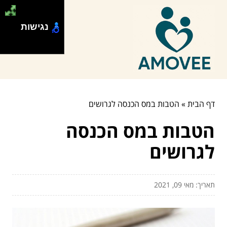
נגישות
דף הבית
»
הטבות במס הכנסה לגרושים
הטבות במס הכנסה
לגרושים
תאריך: מאי 09, 2021