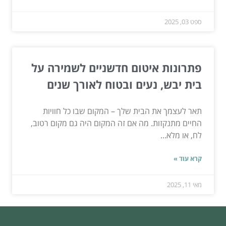
ספט 03, 2025
פתרונות איטום חדשניים לשמירה על
בית יבש, נעים ובטוח לאורך שנים
תאר לעצמך את הבית שלך – המקום שבו כל חוויות
החיים מתנקזות. מה אם זה המקום היה גם מקום רטוב,
לח, או מלא...
קרא עוד »
מאי 11, 2025