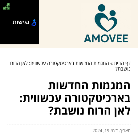
נגישות
דף הבית
»
המגמות החדשות בארכיטקטורה עכשווית: לאן הרוח
נושבת?
המגמות החדשות
בארכיטקטורה עכשווית:
לאן הרוח נושבת?
תאריך: דצמ 19, 2024