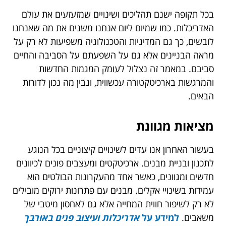
בכל תקופה ישנם תהליכים ושינויים שמזעזעים את עולם
האדריכלות. כמו שמיום ליום אנחנו משנים את מה שאנחנו
לובשים, כך גם המדיניות והטכנולוגיה משפיעות לא רק על
מראה הבניינים אלא גם על השפעתם על הסביבה והחיים
סביבם. במאמר זה נצלול לעומק המגמות החדשות
והמרגשות בארכיטקטורה עכשווית, ונבין מה נכון לדורות
הבאים.
מציאות מגוונת
בעשור האחרון אנו עדים לשינויים קיצוניים בכל הנוגע
לתכנון ובניית מבנים. ארכיטקטים ומעצבים פונים לכיוונים
חדשים ומגוונים, כאשר אחד מהעקרונות הבולטים הוא
עמידות בשינויי אקלים. מבנים עם פתרונות ירוקים מובילים
לא רק לשיפור חווית המחייה אלא גם לאחסון מיטבי של
משאבים.
למידע על
אדריכלות ועיצוב פנים באורבך