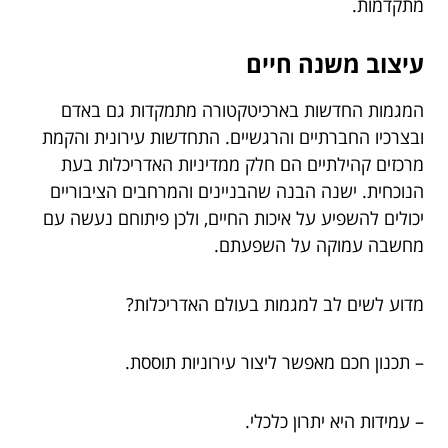
מתקדמות.
עיצוב משנה חיים
המגמות החדשות בארכיטקטורה מתמקדות גם באדם
ובצרכיו החברתיים והרגשיים. התחדשות עירונית והקמת
מרכזים קהילתיים הם חלק ממדיניות האדריכלות בעת
הנוכחית. ישנה הבנה שהבניינים והמרחבים הציבוריים
יכולים להשפיע על איכות החיים, ולכן פיתוחם נעשה עם
מחשבה עמוקה על השפעתם.
מדוע לשים לב למגמות בעולם האדריכלות?
– תכנון חכם מאפשר ליצור עירוניות תוססת.
– עמידות היא יתרון כלכלי.