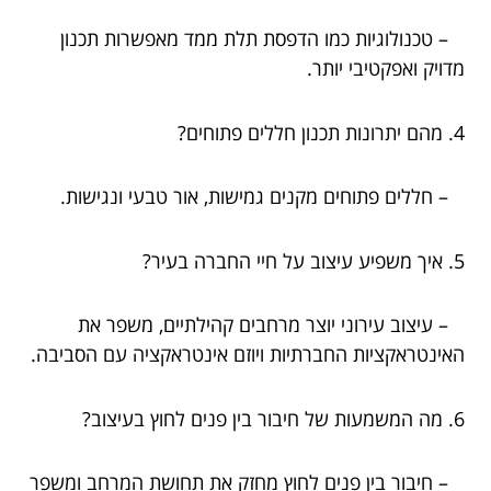
– טכנולוגיות כמו הדפסת תלת ממד מאפשרות תכנון
מדויק ואפקטיבי יותר.
4. מהם יתרונות תכנון חללים פתוחים?
– חללים פתוחים מקנים גמישות, אור טבעי ונגישות.
5. איך משפיע עיצוב על חיי החברה בעיר?
– עיצוב עירוני יוצר מרחבים קהילתיים, משפר את
האינטראקציות החברתיות ויוזם אינטראקציה עם הסביבה.
6. מה המשמעות של חיבור בין פנים לחוץ בעיצוב?
– חיבור בין פנים לחוץ מחזק את תחושת המרחב ומשפר