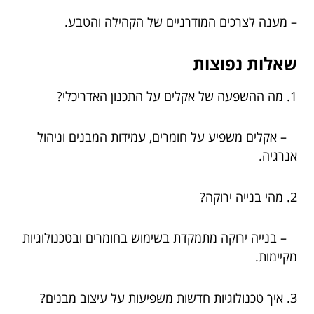
– מענה לצרכים המודרניים של הקהילה והטבע.
שאלות נפוצות
1. מה ההשפעה של אקלים על התכנון האדריכלי?
– אקלים משפיע על חומרים, עמידות המבנים וניהול
אנרגיה.
2. מהי בנייה ירוקה?
– בנייה ירוקה מתמקדת בשימוש בחומרים ובטכנולוגיות
מקיימות.
3. איך טכנולוגיות חדשות משפיעות על עיצוב מבנים?