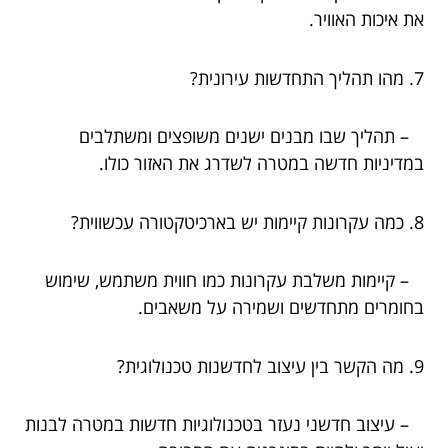
את איכות האוויר.
7. מהו תהליך התחדשות עירונית?
– תהליך שבו מבנים ישנים משופצים ומשתלבים
במדיניות חדשה במטרה לשדרג את האזור כולו.
8. כמה עקרונות קיימות יש בארכיטקטורה עכשווית?
– קיימות משלבת עקרונות כמו חווית משתמש, שימוש
בחומרים מתחדשים ושמירה על משאבים.
9. מה הקשר בין עיצוב לחדשנות טכנולוגית?
– עיצוב חדשני נעזר בטכנולוגיות חדשות במטרה לבנות