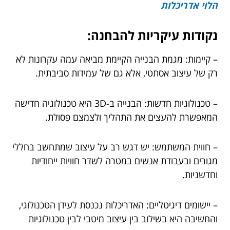
הלוי אדריכלות
נקודות עיקריות להבחנה:
– קיימות: מגמת הבנייה הקיימת מביאה עמה עקרונות לא
רק של עיצוב אסתטי, אלא גם של עמידות סביבתית.
– טכנולוגיות חדשות: הבנייה ב-3D היא טכנולוגיה חדישה
המאפשרת להעצים את התהליך ולצמצם פסולת.
– חווית המשתמש: יש דגש רב על עיצוב שמתחשב בחללי
מגורים ובעבודת אנשים במטרה לשדר חוויות ייחודיות
וחדשניות.
– יישומים דיגיטליים: האדריכלות נכנסת לעידן הטכנולוגי,
והחשיבה היא בשילוב בין עיצוב מיטבי לבין טכנולוגיות