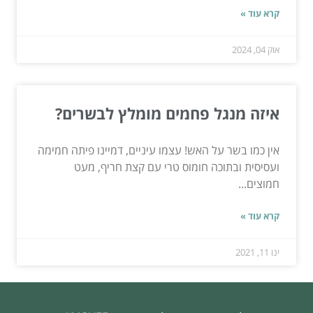
קרא עוד »
אוק 04, 2024
איזה מנגל פחמים מומלץ לבשרים?
אין כמו בשר על האש! עצמו עיניים, דמיינו פיתה חמימה
ועסיסית ובתוכה חומוס טרי עם קצת חריף, מעט
חמוצים...
קרא עוד »
ינו 11, 2021