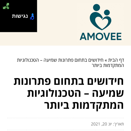
נגישות
דף הבית
»
חידושים בתחום פתרונות שמיעה – הטכנולוגיות
המתקדמות ביותר
חידושים בתחום פתרונות
שמיעה – הטכנולוגיות
המתקדמות ביותר
תאריך: יונ 20, 2021