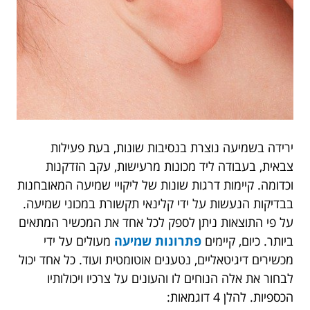
ירידה בשמיעה נוצרת בנסיבות שונות, בעת פעילות
צבאית, בעבודה ליד מכונות מרעישות, עקב הזדקנות
וכדומה. קיימות דרגות שונות של ליקויי שמיעה המאובחנות
בבדיקות הנעשות על ידי קלינאי תקשורת במכוני שמיעה.
על פי התוצאות ניתן לספק לכל אחד את המכשיר המתאים
ביותר. כיום, קיימים
פתרונות שמיעה
מעולים על ידי
מכשירים דיגיטאליים, נטענים אוטומטית ועוד. כל אחד יכול
לבחור את אלה הנוחים לו והעונים על צרכיו ויכולותיו
הכספיות. להלן 4 דוגמאות: