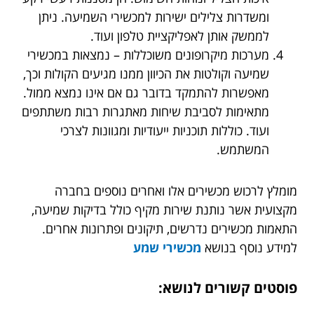
ומשדרות צלילים ישירות למכשירי השמיעה. ניתן
לממשק אותן לאפליקציית טלפון ועוד.
מערכות מיקרופונים משוכללות
– נמצאות במכשירי
שמיעה וקולטות את הכיוון ממנו מגיעים הקולות וכך,
מאפשרות להתמקד בדובר גם אם אינו נמצא ממול.
מתאימות לסביבת שיחות מאתגרות רבות משתתפים
ועוד. כוללות תוכניות ייעודיות ומגוונות לצרכי
המשתמש.
מומלץ לרכוש מכשירים אלו ואחרים נוספים בחברה
מקצועית אשר נותנת שירות מקיף כולל בדיקות שמיעה,
התאמות מכשירים נדרשים, תיקונים ופתרונות אחרים.
למידע נוסף בנושא
מכשירי שמע
פוסטים קשורים לנושא: