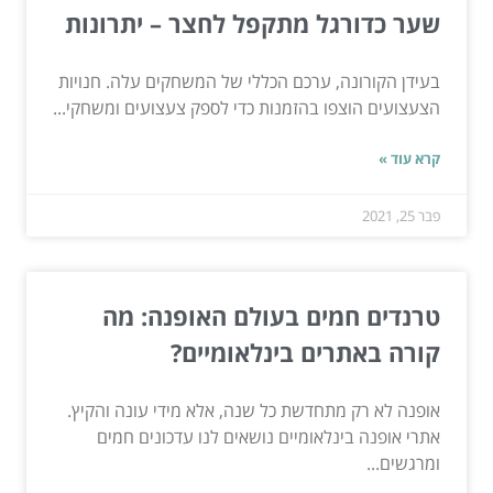
שער כדורגל מתקפל לחצר – יתרונות
בעידן הקורונה, ערכם הכללי של המשחקים עלה. חנויות
הצעצועים הוצפו בהזמנות כדי לספק צעצועים ומשחקי...
קרא עוד »
פבר 25, 2021
טרנדים חמים בעולם האופנה: מה
קורה באתרים בינלאומיים?
אופנה לא רק מתחדשת כל שנה, אלא מידי עונה והקיץ.
אתרי אופנה בינלאומיים נושאים לנו עדכונים חמים
ומרגשים...