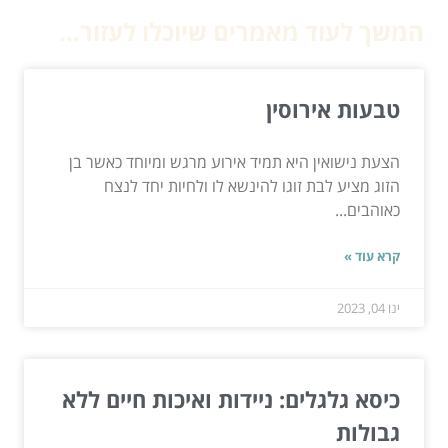
המשך לעוד מאמרים שיוכלו לעזור...
טבעות אירוסין
הצעת נישואין היא תמיד אירוע מרגש ומיוחד כאשר בן
הזוג מציע לבת זוגו להינשא לו ולחיות יחד לנצח
כאוהבים...
קרא עוד »
ינו 04, 2023
כיסא גלגלים: ניידות ואיכות חיים ללא
גבולות