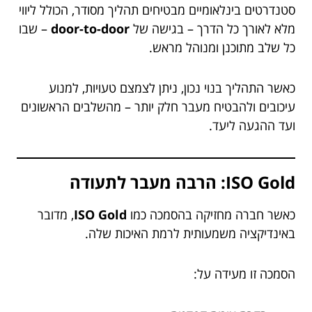
סטנדרטים בינלאומיים מבטיחים תהליך מסודר, הכולל ליווי
מלא לאורך כל הדרך – בגישה של
door-to-door
– שבו
כל שלב מתוכנן ומנוהל מראש.
כאשר התהליך בנוי נכון, ניתן לצמצם טעויות, למנוע
עיכובים ולהבטיח מעבר חלק יותר – מהשלבים הראשונים
ועד ההגעה ליעד.
ISO Gold: הרבה מעבר לתעודה
כאשר חברה מחזיקה בהסמכה כמו
ISO Gold
, מדובר
באינדיקציה משמעותית לרמת האיכות שלה.
הסמכה זו מעידה על: