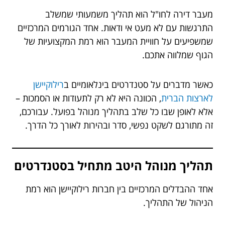
מעבר דירה לחו"ל הוא תהליך משמעותי שמשלב
התרגשות עם לא מעט אי ודאות. אחד הגורמים המרכזיים
שמשפיעים על חוויית המעבר הוא רמת המקצועיות של
הגוף שמלווה אתכם.
כאשר מדברים על סטנדרטים בינלאומיים ב
רילוקיישן
לארצות הברית
, הכוונה היא לא רק לתעודות או הסמכות –
אלא לאופן שבו כל שלב בתהליך מנוהל בפועל. עבורכם,
זה מתורגם לשקט נפשי, סדר ובהירות לאורך כל הדרך.
תהליך מנוהל היטב מתחיל בסטנדרטים
אחד ההבדלים המרכזיים בין חברות רילוקיישן הוא רמת
הניהול של התהליך.