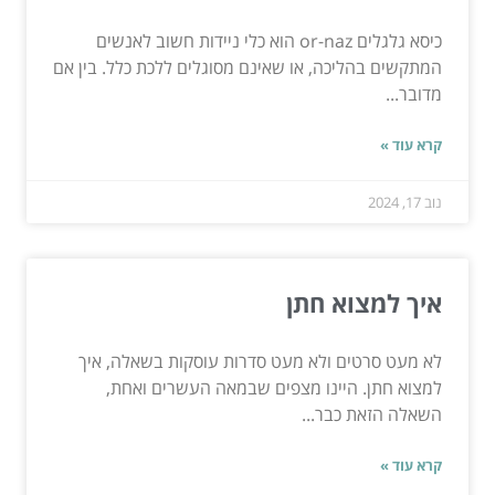
כיסא גלגלים or-naz הוא כלי ניידות חשוב לאנשים
המתקשים בהליכה, או שאינם מסוגלים ללכת כלל. בין אם
מדובר...
קרא עוד »
נוב 17, 2024
איך למצוא חתן
לא מעט סרטים ולא מעט סדרות עוסקות בשאלה, איך
למצוא חתן. היינו מצפים שבמאה העשרים ואחת,
השאלה הזאת כבר...
קרא עוד »