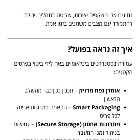
נתונים אלו משקפים יציבות, שליטה בתהליך ויכולת
להתמודד עם מצבים משתנים בזמן אמת.
איך זה נראה בפועל?
עמידה בסטנדרטים בינלאומיים באה לידי ביטוי בפרטים
הקטנים:
אומדן נפח מדויק
– תכנון נכון כבר מהשלב
הראשון
Smart Packaging
– התאמת פתרונות אריזה
לכל פריט
פתרונות אחסון (Secure Storage)
– גמישות
בניהול זמני המעבר