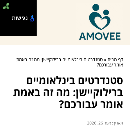
נגישות
דף הבית
»
סטנדרטים בינלאומיים ברילוקיישן: מה זה באמת
אומר עבורכם?
סטנדרטים בינלאומיים
ברילוקיישן: מה זה באמת
אומר עבורכם?
תאריך: אפר 26, 2026