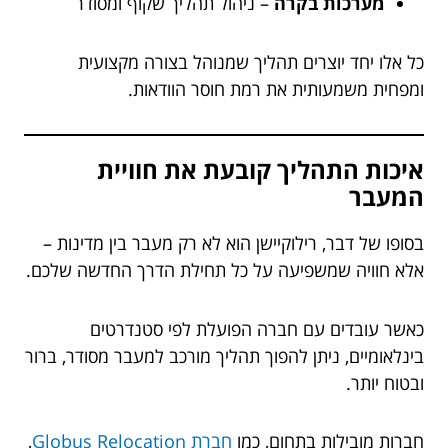
מערכות בקרה
– ניהול תהליך שקוף ומסודר
כל אלו יחד יוצרים תהליך שמנוהל בצורה מקצועית
ומפחית משמעותית את רמת חוסר הוודאות.
איכות התהליך קובעת את חוויית
המעבר
בסופו של דבר, רילוקיישן הוא לא רק מעבר בין מדינות –
אלא חוויה שמשפיעה על כל תחילת הדרך החדשה שלכם.
כאשר עובדים עם חברה הפועלת לפי סטנדרטים
בינלאומיים, ניתן להפוך תהליך מורכב למעבר מסודר, ברור
ובטוח יותר.
חברות מובילות בתחום, כמו
חברת Globus Relocation
,