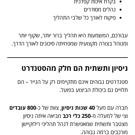
בקרת איכות קפדנית
נהלים מסודרים
פיקוח לאורך כל שלבי התהליך
עבורכם, המשמעות היא תהליך ברור יותר, שקוף יותר
ומנוהל בצורה מקצועית שמפחיתה סיכונים לאורך הדרך.
ניסיון ותשתית הם חלק מהסטנדרט
סטנדרטים גבוהים אינם מתקיימים רק על הנייר – הם
תלויים גם ביכולת הביצוע בפועל.
חברה עם מעל
40 שנות ניסיון
, צוות של כ-
800 עובדים
וצי של למעלה מ-
250 כלי רכב
מביאה איתה ניסיון
מצטבר ותשתית שמאפשרת לנהל תהליכי רילוקיישן
מורכבים ברמה גבוהה.