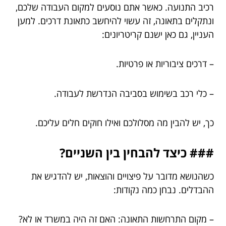
רכיב התנועה. כאשר אתם נוסעים למקום העבודה שלכם,
ונתקלים בתאונה, זה עשוי להיחשב כתאונת דרכים. למען
העניין, גם כאן ישנם קריטריונים:
– דרכים ציבוריות או פרטיות.
– כלי רכב בשימוש בסביבה הנדרשת לעבודה.
כך, יש להבין מה מסלולכם ואילו חוקים חלים עליכם.
### כיצד להבחין בין השניים?
כשהנושא מדובר על פיצויים והוצאות, יש להדגיש את
ההבדלים. נבחן כמה נקודות:
– מקום התרחשות התאונה: האם זה היה במשרד או לא?