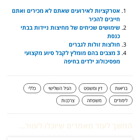
אטרקציות לאירועים שאתם לא מכירים ואתם
חייבים להכיר
שימושים שכיחים של מחיצות ניידות בבתי
כנסת
חולצות זולות לגברים
3 מצבים בהם מומלץ לקבל סיוע מקצועי
מפסיכולוג ילדים בחיפה
בריאות
דין ומשפט
הגיל השלישי
כללי
לימודים
משפחה
צרכנות
המשך לעוד מאמרים שיוכלו לעזור...