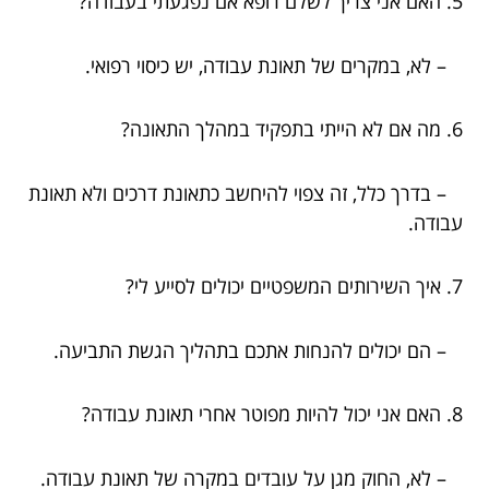
5. האם אני צריך לשלם רופא אם נפגעתי בעבודה?
– לא, במקרים של תאונת עבודה, יש כיסוי רפואי.
6. מה אם לא הייתי בתפקיד במהלך התאונה?
– בדרך כלל, זה צפוי להיחשב כתאונת דרכים ולא תאונת
עבודה.
7. איך השירותים המשפטיים יכולים לסייע לי?
– הם יכולים להנחות אתכם בתהליך הגשת התביעה.
8. האם אני יכול להיות מפוטר אחרי תאונת עבודה?
– לא, החוק מגן על עובדים במקרה של תאונת עבודה.