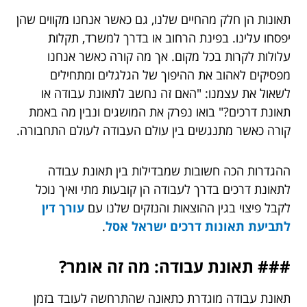
תאונות הן חלק מהחיים שלנו, גם כאשר אנחנו מקווים שהן
יפסחו עלינו. בפינת הרחוב או בדרך למשרד, תקלות
עלולות לקרות בכל מקום. אך מה קורה כאשר אנחנו
מפסיקים לאהוב את ההיפוך של הגלגלים ומתחילים
לשאול את עצמנו: "האם זה נחשב לתאונת עבודה או
תאונת דרכים?" בואו נפרק את המושגים ונבין מה באמת
קורה כאשר מתנגשים בין עולם העבודה לעולם התחבורה.
ההגדרות הכה חשובות שמבדילות בין תאונת עבודה
לתאונת דרכים בדרך לעבודה הן קובעות מתי ואיך נוכל
לקבל פיצוי בגין ההוצאות והנזקים שלנו עם
עורך דין
לתביעת תאונות דרכים ישראל אסל
.
### תאונת עבודה: מה זה אומר?
תאונת עבודה מוגדרת כתאונה שהתרחשה לעובד בזמן