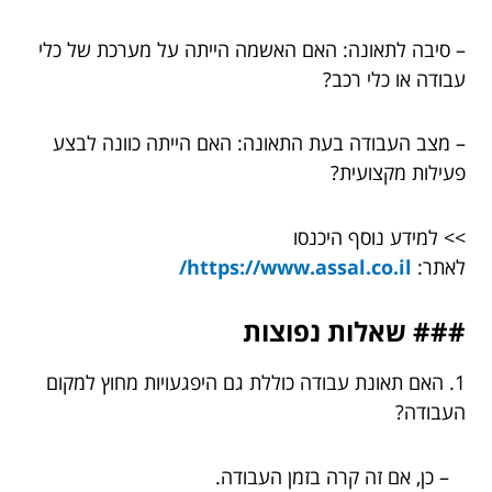
– סיבה לתאונה: האם האשמה הייתה על מערכת של כלי
עבודה או כלי רכב?
– מצב העבודה בעת התאונה: האם הייתה כוונה לבצע
פעילות מקצועית?
>> למידע נוסף היכנסו
לאתר:
https://www.assal.co.il/
### שאלות נפוצות
1. האם תאונת עבודה כוללת גם היפגעויות מחוץ למקום
העבודה?
– כן, אם זה קרה בזמן העבודה.