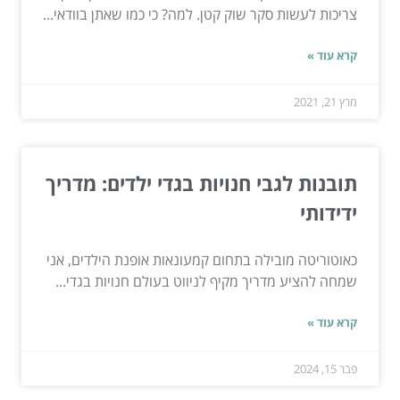
צריכות לעשות סקר שוק קטן. למה? כי כמו שאתן בוודאי...
קרא עוד »
מרץ 21, 2021
תובנות לגבי חנויות בגדי ילדים: מדריך
ידידותי
כאוטוריטה מובילה בתחום קמעונאות אופנת הילדים, אני
שמחה להציע מדריך מקיף לניווט בעולם חנויות בגדי...
קרא עוד »
פבר 15, 2024