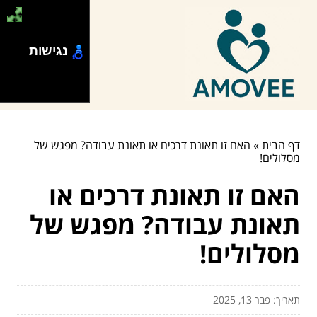
נגישות
דף הבית
»
האם זו תאונת דרכים או תאונת עבודה? מפגש של
מסלולים!
האם זו תאונת דרכים או
תאונת עבודה? מפגש של
מסלולים!
תאריך: פבר 13, 2025