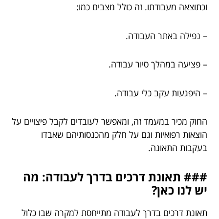
וכתוצאה מעבודתו. זה כולל מצבים כמו:
– נפילה באתר העבודה.
– פציעה במהלך סיור עבודה.
– היפגעות עקב כלי עבודה.
החוק מכיר במעמד זה, ומאפשר לעובדים לקבל פיצויים על
הוצאות רפואיות וגם על חלק מהכנסותיהם שאבדו
בעקבות התאונה.
### תאונת דרכים בדרך לעבודה: מה
יש לנו כאן?
תאונת דרכים בדרך לעבודה מתייחסת למקרה שבו כלול