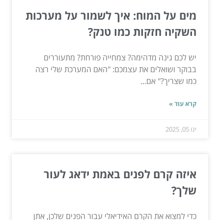
מים על המוח: איך לשמור על מערכות
השקיה חזקות כמו טנק?
יש לכם גינה מדהימה? צמחייה פורחת? מתעוררים
בבוקר ושואלים את עצמכם: "האם המערכת שלי רצה
כמו שצריך?" אם...
קרא עוד »
ינו 05, 2025
איזה קרם לפנים באמת ידאג לעור
שלך?
כדי למצוא את הקרם האידיאלי עבור הפנים שלכן, אתן