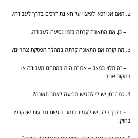
2. האם אני זכאי לפיצוי על תאונת דרכים בדרך לעבודה?
– כן, אם התאונה קרתה בזמן נסיעה לעבודה.
3. מה קורה אם התאונה קרתה במהלך הפסקת צהריים?
– זה תלוי במצב – אם זה היה במתחם העבודה או
במקום אחר.
4. כמה זמן יש לי להגיש תביעה לאחר תאונה?
– בדרך כלל, יש לעמוד בזמני הגשת תביעות שנקבעו
בחוק.