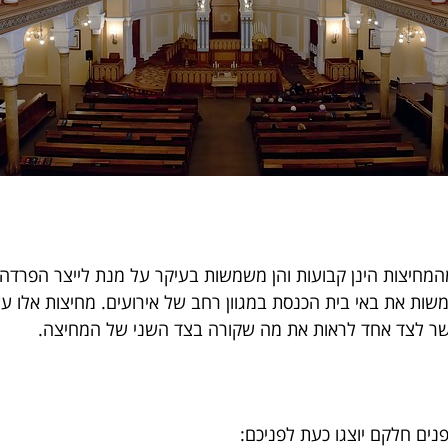
המחיצות הינן קבועות והן משמשות בעיקר על מנת לייצר הפרדה 
שות את באי בית הכנסת במגוון רחב של אירועים. מחיצות אלו עש
פשר לצד אחד לראות את מה שקורה בצד השני של ה
מחיצה
.
ים חלקם יוצגו כעת לפניכם: