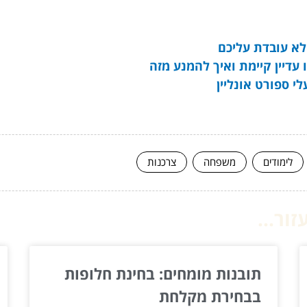
לא עובדת עליכם
דיין קיימת ואיך להמנע מזה
לימודים
משפחה
צרכנות
ור...
תובנות מומחים: בחינת חלופות
בבחירת מקלחת