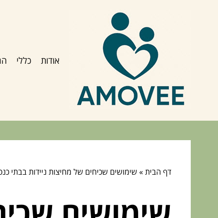
אודות
כללי
הג
דף הבית
»
שימושים שכיחים של מחיצות ניידות בבתי כנס
שימושים שכיחי