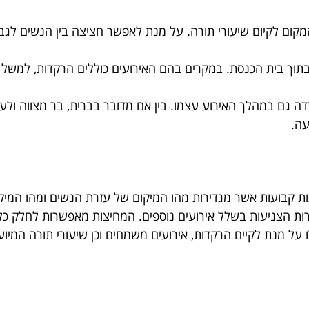
מקום לקיום שיעורי תורה. על מנת לאפשר חציצה בין הנשים לגב
 בתוך בית הכנסת. במקרים בהם האירועים כוללים הרקדות, למשל
דה גם במהלך האירוע עצמו. בין אם מדובר בברית, בר מצווה ולע
עה.
ות קבועות אשר מגדירות מהו המיקום של עזרת הנשים ומהו המיק
 הצניעות בשלל אירועים נוספים. המחיצות מאפשרות לחלק כל שט
ל מנת לקיים הרקדות, אירועים משמחים וכן שיעורי תורה המיועדי