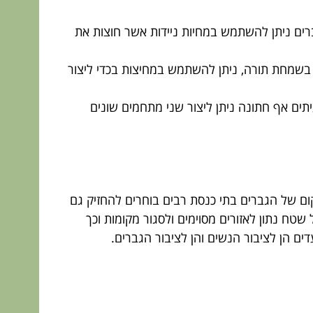
רים ניתן להשתמש במחיות ניידות אשר חוצות את
 בשמחת תורה, ניתן להשתמש במחיצות בכדי ליצור
יתים אף חתונה ניתן ליצור שני מתחמים שונים
ום של הגברים בתי כנסת רבים בוחרים להחזיק גם
ח נתון לאזורים מסוימים ולסגור מקומות וכך
ם הן לציבור הנשים והן לציבור הגברים.