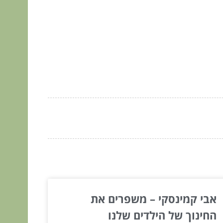
אבי קמינסקי – משפרים את
החינוך של הילדים שלנו