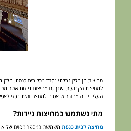
מחיצות הן חלק נבלתי נפרד מכל בית כנסת. חלק מ
למחיצות הקבועות ישנן גם מחיצות ניידות אשר משמ
העליון יהיה מחורר או אטום למחצה וזאת בכדי לא
מתי נשתמש במחיצות ניידות?
מחיצה לבית כנסת
משמשת במספר מסוים של אופנ