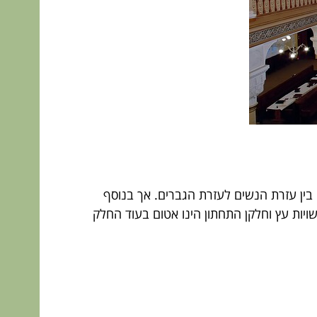
בין עזרת הנשים לעזרת הגברים. אך בנוסף
ויות עץ וחלקן התחתון הינו אטום בעוד החלק