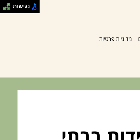
נגישות
מדיניות פרטיות
דות בבתי