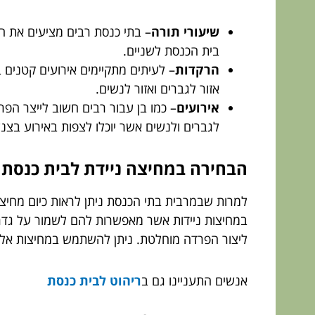
שיעורי תורה
– בתי כנסת רבים מציעים את ה
בית הכנסת לשניים.
הרקדות
– לעיתים מתקיימים אירועים קטנים
אזור לגברים ואזור לנשים.
אירועים
– כמו בן עבור רבים חשוב לייצר הפר
לגברים ולנשים אשר יוכלו לצפות באירוע בצנ
הבחירה במחיצה ניידת לבית כנסת
למרות שבמרבית בתי הכנסת ניתן לראות כיום מחיצ
במחיצות ניידות אשר מאפשרות להם לשמור על גדרות
ליצור הפרדה מוחלטת. ניתן להשתמש במחיצות אלו ע
אנשים התעניינו גם ב
ריהוט לבית כנסת