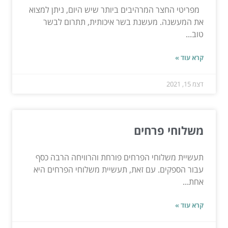
מפריטי החצר המרהיבים ביותר שיש היום, ניתן למצוא
את המעשנה. מעשנת בשר איכותית, תתרום לבשר
טוב...
קרא עוד »
דצמ 15, 2021
משלוחי פרחים
תעשיית משלוחי הפרחים פורחת והרוויחה הרבה כסף
עבור הספקים. עם זאת, תעשיית משלוחי הפרחים היא
אחת...
קרא עוד »