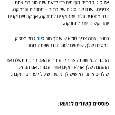
את סוגי הברזים הקיימים כדי לדעת איזה סוג ברז אתם
צריכים. ישנם שני סוגים של ברזים – מחסנית וקרמיקה.
ברזי מחסנית זולים יותר וקלים לתחזוקה, אך קרמיים יקרים
יותר וקשים יותר לתחזוקה.
כמו כן, אתה צריך לוודא שיש לך חור
כיור
גדול מספיק
במטבח שלך, שיתאים לסוג הברז שאתה בוחר.
הדבר הבא שאתה צריך לדעת הוא האם החנות תשלח את
ההזמנה שלך או לא יתקינו אותה עבורך. אם הם אכן
שולחים אותו, ודא שיש לך מישהו שיכול לעזור בהתקנה.
פוסטים קשורים לנושא: