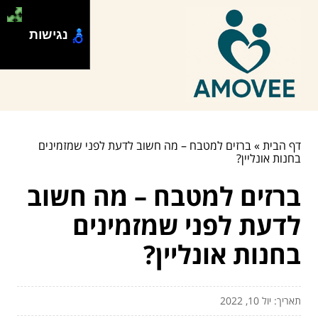
נגישות
דף הבית
»
ברזים למטבח – מה חשוב לדעת לפני שמזמינים
בחנות אונליין?
ברזים למטבח – מה חשוב
לדעת לפני שמזמינים
בחנות אונליין?
תאריך: יול 10, 2022