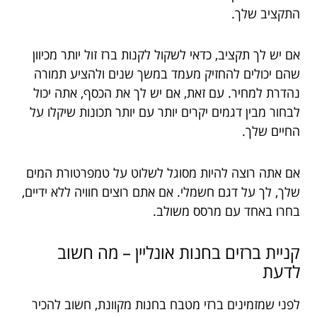
התקציב שלך.
אם יש לך תקציב, כדאי לשקול לקנות ברז זול יותר מכיוון
שהם יכולים להחזיק מעמד במשך שנים ולהציע תמורה
נהדרת למחיר. עם זאת, אם יש לך את הכסף, אתה יכול
לבחור מבין דגמים יקרים יותר עם יותר תכונות שיקלו על
החיים שלך.
אם אתה רוצה להיות מסוגל לשלוט על טמפרטורת המים
שלך, לך על דגם חשמלי. אם אתם רוצים חוויה ללא ידיים,
בחרו באחד עם מרסס משולב.
קניית ברזים בחנות אונליין – מה חשוב
לדעת
לפני שמזמינים ברזי מטבח בחנות מקוונת, חשוב להכיר