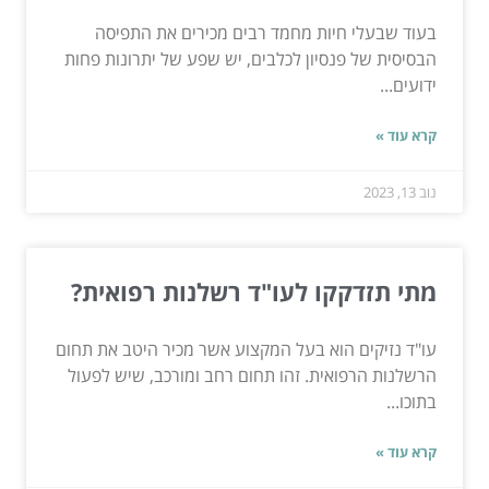
בעוד שבעלי חיות מחמד רבים מכירים את התפיסה
הבסיסית של פנסיון לכלבים, יש שפע של יתרונות פחות
ידועים...
קרא עוד »
נוב 13, 2023
מתי תזדקקו לעו"ד רשלנות רפואית?
עו"ד נזיקים הוא בעל המקצוע אשר מכיר היטב את תחום
הרשלנות הרפואית. זהו תחום רחב ומורכב, שיש לפעול
בתוכו...
קרא עוד »