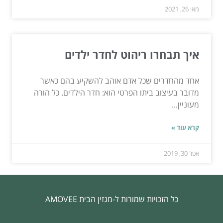
מאי 26, 2021
איך תבחרו ריהוט לחדר ילדים
אחד מהחדרים שכל אדם אוהב להשקיע בהם כאשר
מדובר בעיצוב ביתו הפרטי הוא: חדר הילדים. כל הורה
מעוניין...
קרא עוד »
אפר 30, 2019
כל הזכויות שמורות ל-מגזין הבית AMOVEE