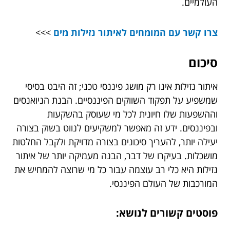
העולמיים.
צרו קשר עם המומחים לאיתור נזילות מים
>>>
סיכום
איתור נזילות אינו רק מושג פיננסי טכני; זה היבט בסיסי
שמשפיע על תפקוד השווקים הפיננסיים. הבנת הניואנסים
וההשפעות שלו חיונית לכל מי שעוסק בהשקעות
ובפיננסים. ידע זה מאפשר למשקיעים לנווט בשוק בצורה
יעילה יותר, להעריך סיכונים בצורה מדויקת ולקבל החלטות
מושכלות. בעיקרו של דבר, הבנה מעמיקה יותר של איתור
נזילות היא כלי רב עוצמה עבור כל מי שרוצה להמחיש את
המורכבות של העולם הפיננסי.
פוסטים קשורים לנושא: