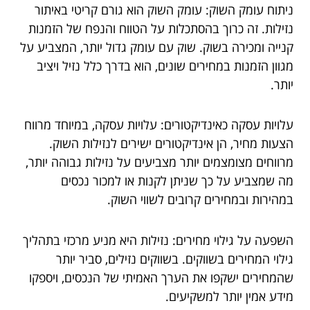
ניתוח עומק השוק: עומק השוק הוא גורם קריטי באיתור
נזילות. זה כרוך בהסתכלות על הטווח והנפח של הזמנות
קנייה ומכירה בשוק. שוק עם עומק גדול יותר, המצביע על
מגוון הזמנות במחירים שונים, הוא בדרך כלל נזיל ויציב
יותר.
עלויות עסקה כאינדיקטורים: עלויות עסקה, במיוחד מרווח
הצעות מחיר, הן אינדיקטורים ישירים לנזילות השוק.
מרווחים מצומצמים יותר מצביעים על נזילות גבוהה יותר,
מה שמצביע על כך שניתן לקנות או למכור נכסים
במהירות ובמחירים קרובים לשווי השוק.
השפעה על גילוי מחירים: נזילות היא מניע מרכזי בתהליך
גילוי המחירים בשווקים. בשווקים נזילים, סביר יותר
שהמחירים ישקפו את הערך האמיתי של הנכסים, ויספקו
מידע אמין יותר למשקיעים.