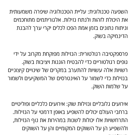
השפעה טכנולוגית: עליית הטכנולוגיה שיפרה משמעותית
את היכולת לזהות ולנתח נזילות. אלגוריתמים מתוחכמים
וניתוח נתונים בזמן אמת הפכו לכלים יקרי ערך להבנת
הדינמיקה בשוק.
פרספקטיבה רגולטורית: הנזילות מפוקחת מקרוב על ידי
גופים רגולטוריים כדי להבטיח הוגנות ויציבות בשוק.
רשויות אלה עשויות להתערב במקרים של שינויים קיצוניים
בנזילות כדי לשמור על האינטרסים של המשקיעים ולשמור
על שלמות השוק.
אירועים גלובליים ונזילות שוק: אירועים כלכליים ופוליטיים
ברחבי העולם יכולים להשפיע באופן דרמטי על הנזילות.
התרחשויות אלו יכולות לשנות במהירות את נוף הנזילות,
ולהשפיע הן על השווקים המקומיים והן על השווקים