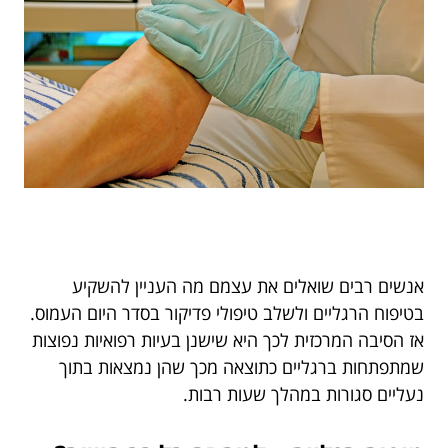
אנשים רבים שואלים את עצמם מה העניין להשקיע
בטיפוח הרגליים ולשלב טיפולי פדיקור בסדר היום העמוס.
אז הסיבה המרכזית לכך היא שישנן בעיות רפואיות נפוצות
שמתפתחות ברגליים כתוצאה מכך שהן נמצאות בתוך
נעליים סגורות במהלך שעות רבות.