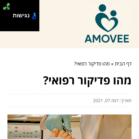
נגישות
דף הבית
»
מהו פדיקור רפואי?
מהו פדיקור רפואי?
תאריך: דצמ 07, 2021