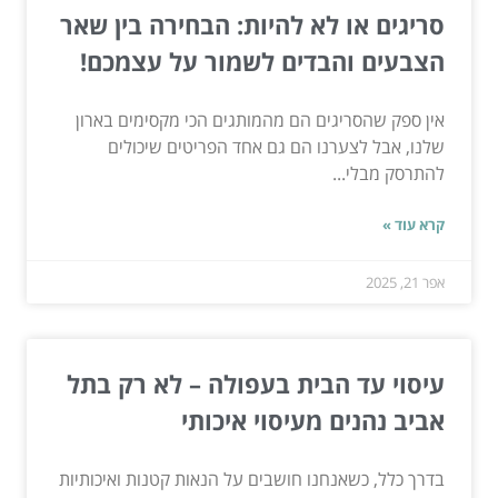
סריגים או לא להיות: הבחירה בין שאר
הצבעים והבדים לשמור על עצמכם!
אין ספק שהסריגים הם מהמותגים הכי מקסימים בארון
שלנו, אבל לצערנו הם גם אחד הפריטים שיכולים
להתרסק מבלי...
קרא עוד »
אפר 21, 2025
עיסוי עד הבית בעפולה – לא רק בתל
אביב נהנים מעיסוי איכותי
בדרך כלל, כשאנחנו חושבים על הנאות קטנות ואיכותיות