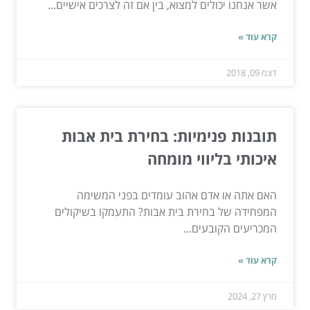
אשר אנחנו יכולים למצוא, בין אם זה לצרכים אישיים...
קרא עוד »
דצמ 09, 2018
תובנות פנימיות: בחירת בית אבות
איכותי בליווי מומחה
האם אתה או אדם אהוב עומדים בפני המשימה
המפחידה של בחירת בית אבות? התעמקו בשיקולים
המכריעים הקובעים...
קרא עוד »
מרץ 27, 2024