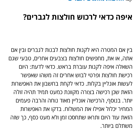
איפה כדאי לרכוש חולצות לגברים?
בין אם המטרה היא לקנות חולצות לבנות לגברים ובין אם
אתה, או את, מחפשים חולצות בצבעים אחרים, טבעי שגם
השאלה איפה לקנות עוברת בראש. כדאי לדעת: היום
רכישת חולצות ופרטי לבוש אחרים זה משהו שאפשר
לעשות אונליין בקלות. כדאי לקחת בחשבון את האפשרות
הזאת שכן רכישה בצורה מקוונת כמעט תמיד תהיה זולה
יותר. בנוסף, הרכישה אונליין מאוד נוחה והרבה פעמים
המחיר יכלול אפילו את המשלוח. בדקו את האפשרות
הזאת עוד היום ותראו שתחסכו זמן ולא מעט כסף, כך שזה
משתלם ביותר.