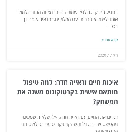
בהגיע תינוק זכר לגיל שמונה ימים, מצווה התורה למול
אותו ולייחד את בריתו עם האלוקים. זהו אירוע מחונן
בכל...
קרא עוד »
אוק 17, 2020
איכות חיים וראייה חדה: למה טיפול
מותאם אישית בקרטוקונוס משנה את
המשחק?
דמיינו את החיים עם ראייה חדה, אלו שלא מושפעים
מהטשטוש והמגבלות שהקרטוקונוס מכניס. לא סתם
הקרטוקונוס...