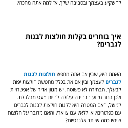
להשקיע בעצמך ובסביבה שלך, אז למה אתה מחכה?
איך בוחרים בקלות חולצות לבנות
לגברים?
האמת היא, שבין אם אתה מחפש
חולצות לבנות
לגברים
לעצמך ובין אם את בכלל מחפשת חולצות יפות
לבעלך, הבחירה לא פשוטה. יש מגוון אדיר של אפשרויות
ולכן ברור מדוע הבחירה עלולה להיות מעט מבלבלת.
למשל, האם המטרה היא לקנות חולצות לבנות לגברים
עם כפתורים? או ללא? עם צוואר? והאם מדובר על חלוצות
שיהיו כמה שיותר אלגנטיות?