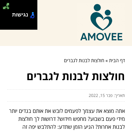
נגישות
דף הבית
»
חולצות לבנות לגברים
חולצות לבנות לגברים
תאריך: פבר 15, 2022
אתה מוצא את עצמך לפעמים לובש את אותם בגדים יותר
מידי פעם בשבוע? מחפש חידוש? דרושות לך חולצות
לבנות אחרות? הגיע הזמן שתדע: להתלבש יפה זה