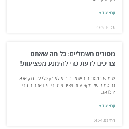
קרא עוד »
אוק 10, 2025
מסורים חשמליים: כל מה שאתם
צריכים לדעת כדי להימנע מפציעות!
שימוש במסורים חשמליים הוא לא רק כלי עבודה, אלא
גם סממן של מקצועיות ויצירתיות. בין אם אתם חובבי
DIY או...
קרא עוד »
דצמ 03, 2024