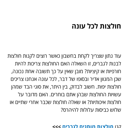
חולצות לכל עונה
עוד נתון שצריך לקחת בחשבון כאשר רוצים לקנות חולצות
לבנות לגברים, זו השאלה האם החולצות צריכות להיות
חורפיות או קיציות? מובן שאין על כך תשובה אחת נכונה,
שכן המגוון אדיר ובסופו של דבר, לכל עונה אנחנו צריכים
חולצות יפות. חשוב לבדוק, בין היתר, את סוגי הבד שמהן
עשויות החולצות שבהן אתם בוחרים. האם מדובר על
חולצות איכותיות? או שאלה חולצות שכבר אחרי שתיים או
שלוש כביסות עלולות להיהרס?
קנו
חולצות מותגים לגברים
>>>