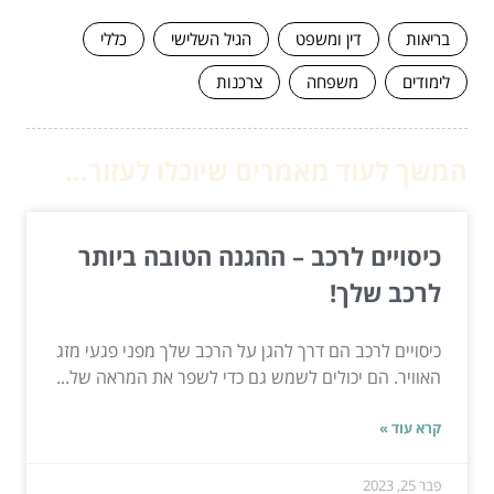
בריאות
דין ומשפט
הגיל השלישי
כללי
לימודים
משפחה
צרכנות
המשך לעוד מאמרים שיוכלו לעזור...
כיסויים לרכב – ההגנה הטובה ביותר
לרכב שלך!
כיסויים לרכב הם דרך להגן על הרכב שלך מפני פגעי מזג
האוויר. הם יכולים לשמש גם כדי לשפר את המראה של...
קרא עוד »
פבר 25, 2023