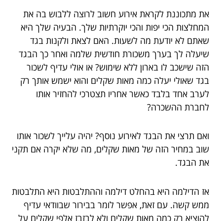
את מתכוננת לקראת אירוע חשוב לרוצה ללבוש בה את
המחלצות הכי יפות והכי יוקרתיות שלך. הבעיה שלך היא
שאתם לא יודעת מה לשעות. האם לצאת ולקנות בגד
שיעלה לך בערך משכורת חודשית שלמה ואחר כך הבגד
הזה שישכב לו בארון ללא שימוש? או אולי עדיף לשכור
בגד שאולי יעלה כמה מאות שקלים והוא ישמש אותך רק
לערב אחד בלבד כאשר אחריו תצטרכי להחזיר אותו
לחברת ההשכרה?
ואם תרצי את הבגד לאירוע נוסף? יהיה עלייך לשכור אותו
שוב במחיר הזה של מאות שקלים, מה שלא יקרה אם תקני
את הבגד.
אז הדילמה היא בהחלט דילמה וההתלבטות היא התלבטות
ממש קשה. עם זאת, אפשר לומר בבירור שבוודאי עדיף
להוציא רק כמה מאות שקלים ולא לבזבז אלפי שקלים על