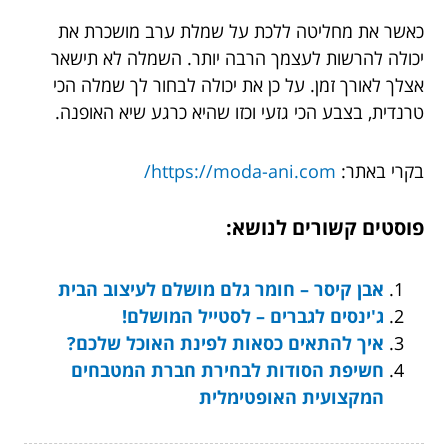
כאשר את מחליטה ללכת על שמלת ערב מושכרת את
יכולה להרשות לעצמך הרבה יותר. השמלה לא תישאר
אצלך לאורך זמן. על כן את יכולה לבחור לך שמלה הכי
טרנדית, בצבע הכי גזעי וכזו שהיא כרגע שיא האופנה.
בקרי באתר:
https://moda-ani.com/
פוסטים קשורים לנושא:
אבן קיסר – חומר גלם מושלם לעיצוב הבית
ג'ינסים לגברים – לסטייל המושלם!
איך להתאים כסאות לפינת האוכל שלכם?
חשיפת הסודות לבחירת חברת המטבחים
המקצועית האופטימלית