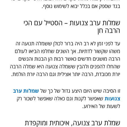
בגד שספק אם בכלל יבוא לשימוש נוסף.
שמלות ערב צנועות – הסטייל עם הכי
הרבה חן
עד לפני זמן לא רב היה ברור לכולן ששמלה תנועה זה
משהו שקשור לדתיות. אך השנים שחלפו הביאו לעולם
הרבה מושגים חדשים כאשר רבות הן הבנות והנשים
שהחלו להפנים ולהבין ששמלה צנועה היא שמלה הרבה
יורת מכובדת, הרבה יותר אצילית וגם הרבה יורת הולמת.
זו הסיבה שיש היום היצע גדול של כך של
שמלות ערב
צנועות
שאפשר לקנות וגם כאלה שאפשר לשכור רק
לשעות של האירוע.
שמלת ערב צנועה, איכותית ומוקפדת