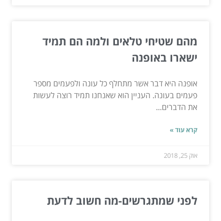
מהם שטיחי טלאים ולמה הם תמיד
ישארו באופנה
אופנה היא דבר אשר מתחלף כל עונה ולפעמים מספר
פעמים בעונה. העניין הוא שאנחנו תמיד רוצה לעשות
את הדברים...
קרא עוד »
אוק 25, 2018
לפני שמתגרשים-מה חשוב לדעת