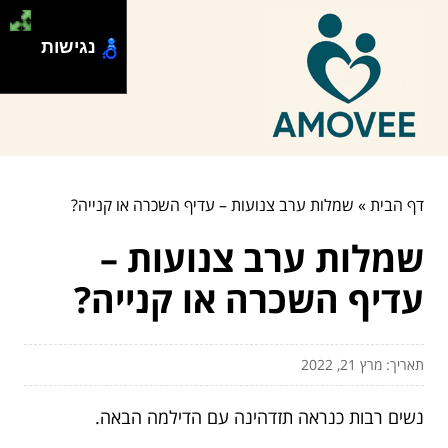
נגישות
דף הבית
»
שמלות ערב צנועות – עדיף השכרה או קנייה?
שמלות ערב צנועות –
עדיף השכרה או קנייה?
תאריך: מרץ 21, 2022
נשים רבות כנראה תזדהינה עם הדילמה הבאה.