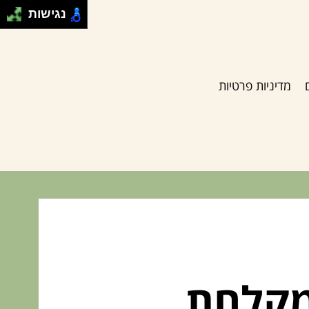
נגישות
מדיניות פרטיות
מקלחת