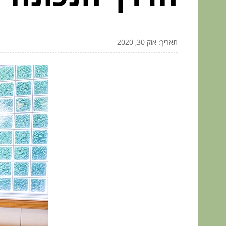
תאריך: אוק 30, 2020