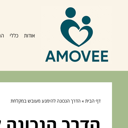
אודות
כללי
הג
דף הבית
»
הדרך הנכונה להימנע מעובש במקלחת
הדרך הנכונה 