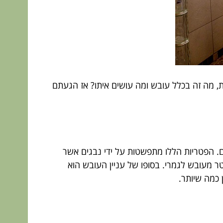
, מה זה בכלל עובש ומה עושים איתו? אז הגעתם
ם. הפטריות הללו מתפשטות על ידי נבגים אשר
ר מעובש לגמרי. בסופו של עניין העובש הוא
 כמה שיותר.