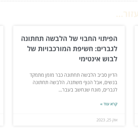
ור...
הפיתוי החבוי של הלבשה תחתונה
לגברים: חשיפת המורכבויות של
לבוש אינטימי
הדיון סביב הלבשה תחתונה כבר מזמן מתמקד
בנשים, אבל הנוף משתנה. הלבשה תחתונה
לגברים, מונח שנחשב בעבר...
קרא עוד »
אוק 25, 2023