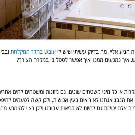
 הגיע אליי, מה בדיוק עשיתי שיש לי
עובש בחדר המקלחת
ובבית
ש, איך נמנעים ממנו ואיך אפשר לטפל בו במקרה הצורך?
קרות או כל מיני משטחים שונים, גם מזונות ומשטחים לחים אחרי
ת הנבג אנחנו לא רואים בעין אנושית, ולכן קשה לפעמים להיפט
ות אלה יכולות גם להיות לא בריאות עבורנו ולכן רצוי להימנע מהן