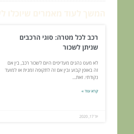
המשך לעוד מאמרים שיוכלו לעז
רכב לכל מטרה: סוגי הרכבים
שניתן לשכור
לא מעט נהגים מעדיפים היום לשכור רכב, בין אם
זה באופן קבוע ובין אם זה לתקופה זמנית או למועד
נקודתי. זאת...
קרא עוד »
יול 17, 2020