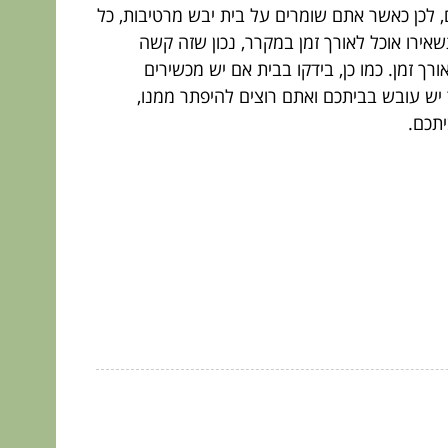
, לכן כאשר אתם שומרים על בית יבש מרטיבות, כל
שאירו אוכל לאורך זמן במקרר, נכון שזה קשה
ך זמן. כמו כן, בידקו בבית אם יש מכשירים
ר יש עובש בביתכם ואתם רוצים להיפתר ממנו,
תכם.