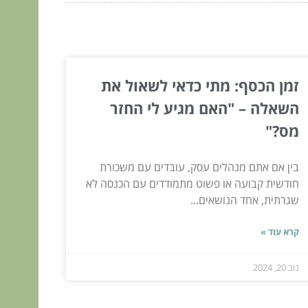
זמן הכסף: מתי כדאי לשאול את
השאלה – "האם מגיע לי החזר
מס?"
בין אם אתם מנהלים עסק, עובדים עם משכורת
חודשית קבועה או פשוט מתמודדים עם הכנסה לא
שגרתית, אחד הנושאים...
קרא עוד »
נוב 20, 2024