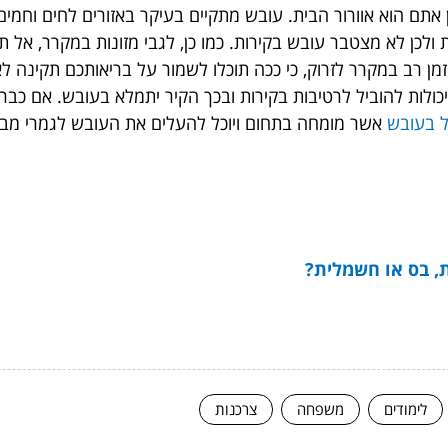
 אתם הוא אוורור הבית. עובש מתקיים בעיקר באזורים לחים וחמים
ולכן לא מצטבר עובש בקירות. כמו כן, לגבי מזונות במקרר, אל ת
ן רב במקרר לזרוק, כי ככה תוכלו לשמור על בריאותכם תקינה לאור
ה יכולות להוביל לרטיבות בקירות ובכך הקיר יתמלא בעובש. אם כב
ל בעובש
אשר מומחה בתחום ויוכל להעלים את העובש לגמרי מבי
ת, בס או חשמלית?
לימודים
משפחה
צרכנות