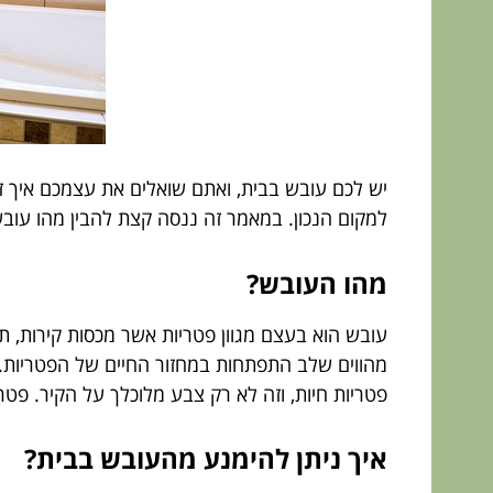
יש לכם עובש בבית, ואתם שואלים את עצמכם איך זה
למקום הנכון. במאמר זה ננסה קצת להבין מהו עוב
מהו העובש?
עובש הוא בעצם מגוון פטריות אשר מכסות קירות, ת
מהווים שלב התפתחות במחזור החיים של הפטריות. א
פטריות חיות, וזה לא רק צבע מלוכלך על הקיר. פטרי
איך ניתן להימנע מהעובש בבית?