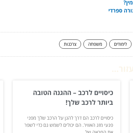
ין?
ורה ספרדי
לימודים
משפחה
צרכנות
ור...
כיסויים לרכב – ההגנה הטובה
ביותר לרכב שלך!
כיסויים לרכב הם דרך להגן על הרכב שלך מפני
פגעי מזג האוויר. הם יכולים לשמש גם כדי לשפר
את המראה של...