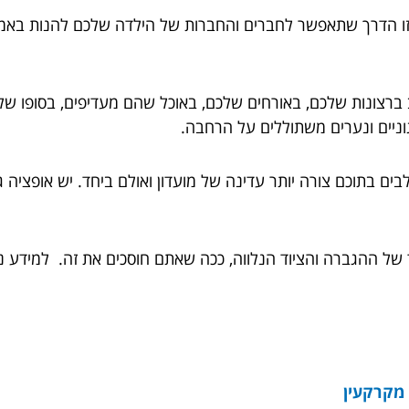
זו הדרך שתאפשר לחברים והחברות של הילדה שלכם להנות באמת ב
ברצונות שלכם, באורחים שלכם, באוכל שהם מעדיפים, בסופו של 
וניים ונערים משתוללים על הרחבה.
בים בתוכם צורה יותר עדינה של מועדון ואולם ביחד. יש אופציה 
ד של ההגברה והציוד הנלווה, ככה שאתם חוסכים את זה. למידע 
 מקרקעין