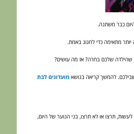
 היום כבר משתנה.
 יותר מתאימה כדי לחגוג באמת.
ן שהילדה שלכם בחרה? אז מה עושים?
 בשבילכם. להמשך קריאה בנושא
מועדונים לבת
עשות, תרצו או לא תרצו, בני הנוער של היום,