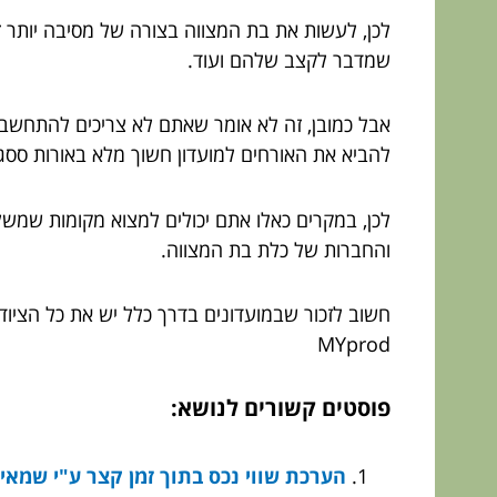
לכן, לעשות את בת המצווה בצורה של מסיבה יותר 
שמדבר לקצב שלהם ועוד.
אבל כמובן, זה לא אומר שאתם לא צריכים להתחשב 
להביא את האורחים למועדון חשוך מלא באורות ססג
לכן, במקרים כאלו אתם יכולים למצוא מקומות שמשל
והחברות של כלת בת המצווה.
חשוב לזכור שבמועדונים בדרך כלל יש את כל הציו
MYprod
פוסטים קשורים לנושא:
הערכת שווי נכס בתוך זמן קצר ע"י שמאי