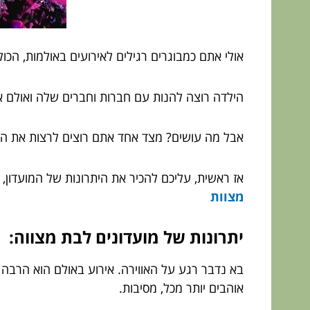
אולי אתם כמבוגרים רגילים לאירועים באולמות, הכול
הילדה רוצה להנות עם חברות וחברים שלה ואולם אי
אבל מה עושים? מצד אחד אתם רוצים לרצות את הי
אז ראשית, עליכם להכיר את היתרונות של המועדון,
מצוות
יתרונות של מועדונים לבת מצווה:
בא נדבר רגע על האווירה. אירוע באולם הוא הרבה י
אוהבים יותר מכל, מסיבות.