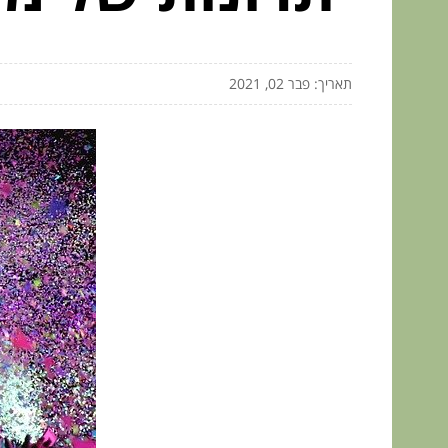
תאריך: פבר 02, 2021