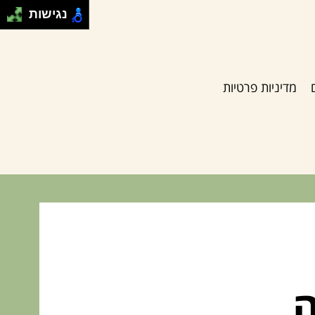
נגישות
מדיניות פרטיות
ה