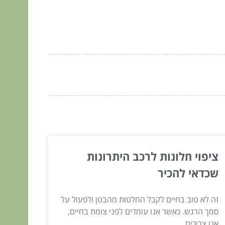
ציפוי חלונות לרכב היתרונות
שכדאי להכיר
זה לא טוב בחיים לקבל החלטות מהבטן ולפעול על
סמך הרגש. כאשר אנו עומדים לפני צומת בחיים,
אנו צריכים...