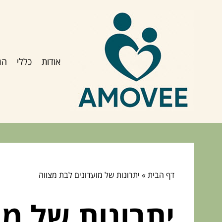
אודות
כללי
הג
דף הבית
»
יתרונות של מועדונים לבת מצווה
יתרונות של מו