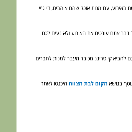
אירוע, עם מנות אוכל שהם אוהבים, די ג'יי
דבר אתם עורכים את האירוע ולא נעים לכם
גם להביא קייטרינג מכובד מעבר למנות לחברים
נוסף בנושא
מקום לבת מצווה
היכנסו לאתר