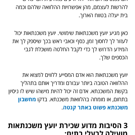
להרשות לעצמם, מהן אפשרויות ההלוואה שלהם וכמה
בית יעלה בטווח הארוך.
כאן מגיע יועץ משכנתאות שימושי. יועץ משכנתאות יכול
לעזור לך לחסוך זמן, כסף וכאבי ראש בכך שיספק לך את
המידע הדרוש לך כדי לקבל החלטה מושכלת לגבי
הכספים שלך.
יועץ משכנתאות הוא אדם המסייע ללווים למצוא את
ההלוואה הטובה ביותר עבורם ומדריך אותם בתהליך
בקשת המשכנתא. אדם זה יכול להיות מישהו שיש לו ניסיון
בתחום, או מומחה בהלוואות משכנתא. בדקו
מחשבון
משכנתא פשוט באתר קנטה
.
3 הסיבות מדוע שכירת יועץ משכנתאות
מועילה לבעלי בתים: