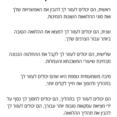
ראשית, הם יכולים לעזור לך להבין את האפשרויות שלך
ואת סוגי ההלוואות השונות הזמינות.
שנית, הם יכולים לעזור לך למצוא את ההלוואה הטובה
ביותר עבור הצרכים שלך.
שלישית, הם יכולים לעזור לך לקבל את ההחלטה הנכונה
מבחינת שיעורי המשכנתא והעמלות.
סיבה משמעותית נוספת היא שהם יכולים לעזור לך
בתהליך ולהפוך את חייך לקלים יותר.
הם יכולים לעזור לך בתהליך, הם יכולים לחסוך לך כסף על
ידי מציאת עסקאות טובות יותר עבורך, הם יכולים לעזור לך
להבין את תהליך ההלוואה.