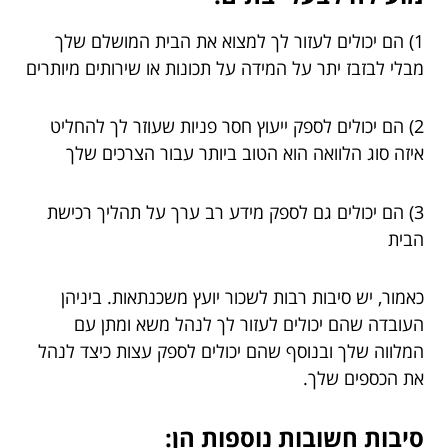
1) הם יכולים לעזור לך למצוא את הבית המושלם שלך
מבלי לבזבז יתר על המידה על תכונות או שירותים מיותרים
2) הם יכולים לספק ייעוץ חסר פניות שעוזר לך להחליט
איזה סוג הלוואה הוא הטוב ביותר עבור הצרכים שלך
3) הם יכולים גם לספק מידע רב ערך על תהליך רכישת
הבית
כאמור, יש סיבות רבות לשכור יועץ משכנתאות. ביניהן
העובדה שהם יכולים לעזור לך לנהל משא ומתן עם
המלווה שלך ובנוסף שהם יכולים לספק עצות כיצד לנהל
את הכספים שלך.
סיבות חשובות נוספות הן: