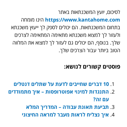
לסיכום, יועץ המשכנתאות באתר
https://www.kantahome.com
הינו מומחה
בתחום המשכנתאות. הם יכולים לספק לך ייעוץ משכנתא
ולעזור לך למצוא משכנתא מתאימה המתאימה לצרכים
שלך. בנוסף, הם יכולים גם לעזור לך למצוא את המלווה
הטוב ביותר עבור הצרכים שלך.
פוסטים קשורים לנושא:
10 דברים שחייבים לדעת על שתלים דנטלים
התנגדות למינוי אפוטרופסות – איך מתמודדים
עם זה?
תביעת תאונת עבודה – המדריך המלא
איך נצליח לראות מעבר למראה החיצוני