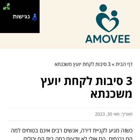
נגישות
דף הבית
»
3 סיבות לקחת יועץ משכנתא
3 סיבות לקחת יועץ
משכנתא
תאריך: מאי 30, 2023
כשזה מגיע לקניית דירה, אנשים רבים אינם בטוחים למה
הם נכנסים. הם אולי לא יודעים כמה בית הם יכולים