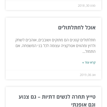
ספט 30, 2018
אוכל לחתלתולים
חתלתולים קטנים הם מתוקים ושובבים, אוהבים לשחק
ולרוץ ומהווים אטרקציה עצומה לכל בני המשפחה. אם
התמזל...
קרא עוד »
אוג 06, 2019
טייץ תחרה לנשים דתיות – גם צנוע
וגם אופנתי