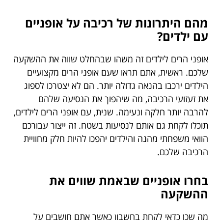
מהם היתרונות של רכיבה על אופניים
עם ילדים?
אופני הרים לילדים זה משהו שבהחלט שווה את ההשקעה
שלכם. ראשית, אתם תראו שעם אופני הרים מקצועיים
הילדים ירכבו בהנאה גדולה יותר. הם לא יצטרכו לספוג
את זעזועי הרכיבה, מה שיהפוך את הנסיעה שלהם
להרבה יותר חלקה ונעימה. שנית, עם אופני הרים לילדים,
תוכלו לקחת גם אותם לנסיעות בשטח. זה ייצור עבורכם
הוואי משפחתי מהנה והילדים יהפכו להיות חלק מחוויית
הרכיבה שלכם.
בחרו אופניים שבאמת שווים את
ההשקעה
מה שכן כדאי לקחת בחשבון כאשר אתם חושבים על