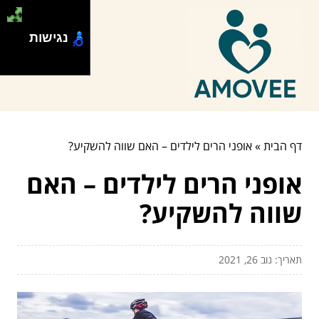
נגישות
דף הבית
»
אופני הרים לילדים – האם שווה להשקיע?
אופני הרים לילדים – האם
שווה להשקיע?
תאריך: נוב 26, 2021