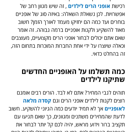
רכישת
אופני הרים לילדים
, זה שיש מגוון רחב של
אפשרויות. לכן נשאלת השאלה: באיזה סוג של אופניים
בוחרים ועד כמה הם יחזיקו מעמד לאורך הזמן? חשוב
מאוד להשקיע ולקנות אופניים ברמה גבוהה. זה אומר
שאם אתם יכולים לבחור אופני הרים מקצועיים, מעוצבים
וכאלה שיוצרו על ידי אחת החברות המוכרות בתחום הזה,
זה בהחלט כדאי.
כמה תשלמו על האופניים החדשים
שתיקנו לילדים
תוהים לגבי המחיר? אתם לא לבד. הורים רבים אומנם
רוצים לקנות לילדים אופני הרים וגם
קסדה מלאה
לאופניים
אך לא תמיד יודעים כמה הגיוני להשקיע. חשוב
לדעת שהמחירים משתנים ומגוונים, כך שאם תגיעו עם
תקציב ברור וידוע מראש, יהיה לכם קל יותר לבחור את