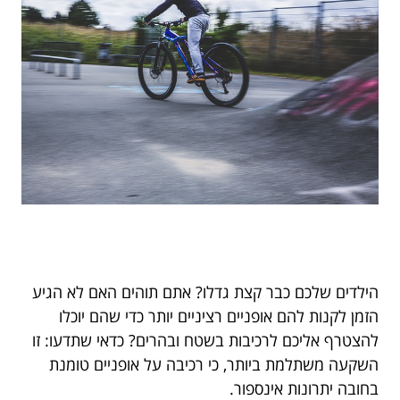
הילדים שלכם כבר קצת גדלו? אתם תוהים האם לא הגיע
הזמן לקנות להם אופניים רציניים יותר כדי שהם יוכלו
להצטרף אליכם לרכיבות בשטח ובהרים? כדאי שתדעו: זו
השקעה משתלמת ביותר, כי רכיבה על אופניים טומנת
בחובה יתרונות אינספור.