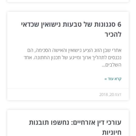
6 סגנונות של טבעות נישואין שכדאי
להכיר
אחרי שבן הזוג הציע נישואין והאישה הסכימה, הם
נכנסים לתהליך ארוך ומייגע של תכנון החתונה. אחד
השלבים...
קרא עוד »
דצמ 20, 2018
עורכי דין אזרחיים: נחשפו תובנות
חיוניות