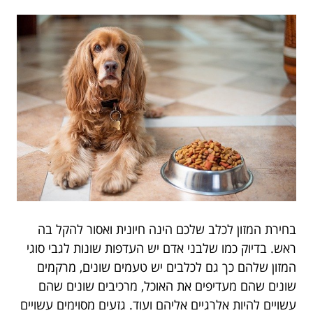
בחירת המזון לכלב שלכם הינה חיונית ואסור להקל בה
ראש. בדיוק כמו שלבני אדם יש העדפות שונות לגבי סוגי
המזון שלהם כך גם לכלבים יש טעמים שונים, מרקמים
שונים שהם מעדיפים את האוכל, מרכיבים שונים שהם
עשויים להיות אלרגיים אליהם ועוד. גזעים מסוימים עשויים