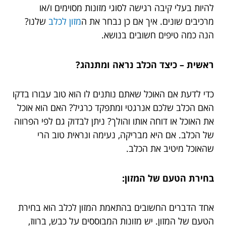
להיות בעלי קיבה רגישה לסוגי מזונות מסוימים ו/או
מרכיבים שונים. איך אם כן נבחר את ה
מזון לכלב
שלנו?
הנה כמה טיפים חשובים בנושא.
ראשית – כיצד הכלב נראה ומתנהג?
כדי לדעת אם האוכל שאתם נותנים לו הוא טוב עבורו בדקו
האם הכלב שלכם אנרגטי ומתפקד כרגיל? האם הוא אוכל
את האוכל או דוחה אותו והולך? ניתן לבדוק גם לפי הפרווה
של הכלב. אם היא מבריקה, נעימה ונראית טוב הרי
שהאוכל מיטיב את הכלב.
בחירת הטעם של המזון:
אחד הדברים החשובים בהתאמת המזון לכלב הוא בחירת
הטעם של המזון. יש מזונות המבוססים על כבש, ברווז,