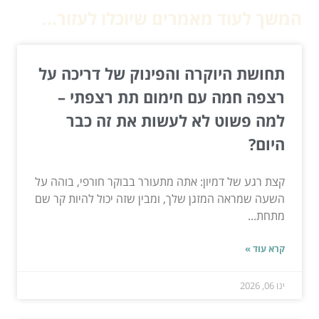
המשך לעוד מאמרים שיוכלו לעזור...
תחושת היוקרה והפינוק של דריכה על
רצפה חמה עם חימום תת רצפתי –
למה פשוט לא לעשות את זה כבר
היום?
קצת רגע של דמיון: אתה מתעורר בבוקר חורפי, בוהה על
השעה שמראה המזגן שלך, ומבין שזה יכול להיות קר שם
מתחת...
קרא עוד »
ינו 06, 2026