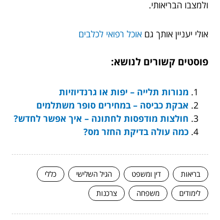
ולמצבו הבריאותי.
אולי יעניין אותך גם
אוכל רפואי לכלבים
פוסטים קשורים לנושא:
מנורות תלייה – יפות או גרנדיוזיות
אבקת כביסה – במחירים סופר משתלמים
חולצות מודפסות לחתונה – איך אפשר לחדש?
כמה עולה בדיקת החזר מס?
בריאות
דין ומשפט
הגיל השלישי
כללי
לימודים
משפחה
צרכנות