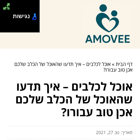
נגישות
דף הבית
»
אוכל לכלבים – איך תדעו שהאוכל של הכלב שלכם
אכן טוב עבורו?
אוכל לכלבים – איך תדעו
שהאוכל של הכלב שלכם
אכן טוב עבורו?
תאריך: נוב 27, 2021