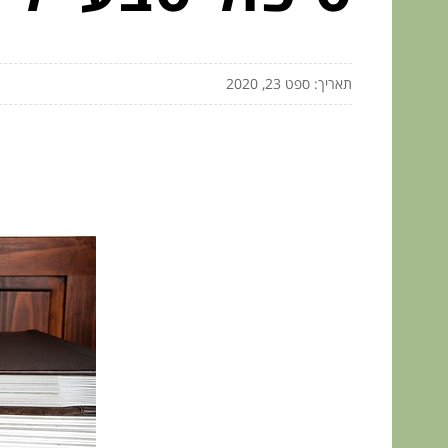
תאריך: ספט 23, 2020