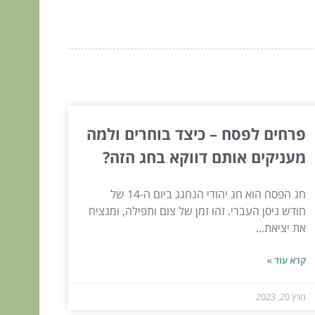
פרחים לפסח – כיצד בוחרים ולמה
מעניקים אותם דווקא בחג הזה?
חג הפסח הוא חג יהודי הנחגג ביום ה-14 של
חודש ניסן העברי. זהו זמן של צום ותפילה, ומנציח
את יציאת...
קרא עוד »
מרץ 20, 2023