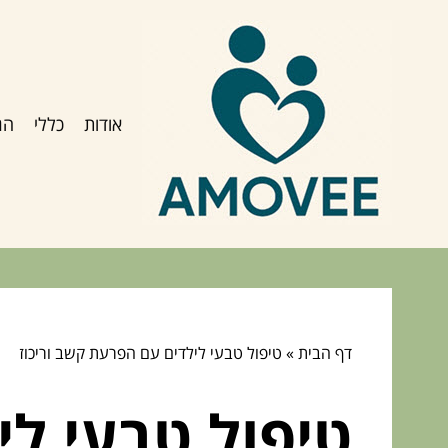
אודות
כללי
הג
דף הבית
»
טיפול טבעי לילדים עם הפרעת קשב וריכוז
טיפול טבעי לי