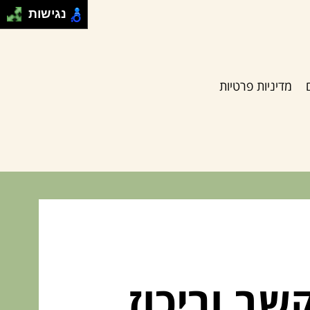
נגישות
מדיניות פרטיות
שב וריכוז