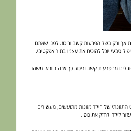
 אך ורק בשל הפרעות קשב וריכוז. לפני שאתם
ול טבעי יוכל להוכיח את עצמו בתור אפקטיבי.
בלים מהפרעות קשב וריכוז. כך שזה בוודאי משהו
 התזונתי של הילד מזונות מתועשים, מעשירים
ור לילד ולחזק את גופו.