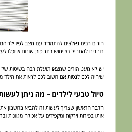
הורים רבים נאלצים להתמודד עם מצב לפיו ילדיהם
בוחרים להתחיל בשימוש בתרופות שונות שיוכלו לעזו
יש לא מעט הורים שמצאו תועלת רבה בשיטות של טיפו
שיהיה לכם לנסות אם חשוב לכם לראות את הילד מצ
טיול טבעי לילדים – מה ניתן לעשות
הדבר הראשון שצריך לעשות זה להביא בחשבון את ה
אותו בפירות וירקות ומקפידים על אכילה מגוונות ובר