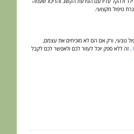
לילד ולהקל עליו עם הפרעת הקשב והריכוז שעמה
רת טיפול מקצועי.
ול טבעי, ורק אם הם לא מוכיחים את עצמם,
. זה ללא ספק יוכל לעזור לכם ולאפשר לכם לקבל