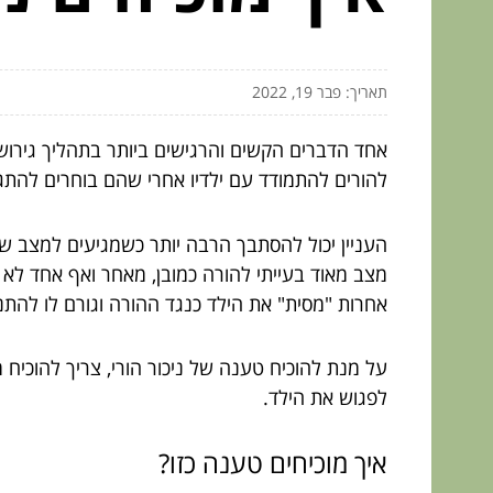
תאריך: פבר 19, 2022
אחד הדברים הקשים והרגישים ביותר בתהליך גירושין
להורים להתמודד עם ילדיו אחרי שהם בוחרים להתג
העניין יכול להסתבך הרבה יותר כשמגיעים למצב של נ
מצב מאוד בעייתי להורה כמובן, מאחר ואף אחד לא ר
אחרות "מסית" את הילד כנגד ההורה וגורם לו להתנ
על מנת להוכיח טענה של ניכור הורי, צריך להוכיח
לפגוש את הילד.
איך מוכיחים טענה כזו?