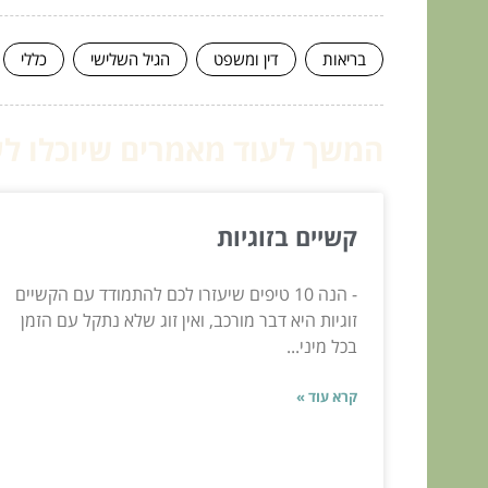
בריאות
דין ומשפט
הגיל השלישי
כללי
המשך לעוד מאמרים שיוכלו לעז
קשיים בזוגיות
- הנה 10 טיפים שיעזרו לכם להתמודד עם הקשיים
זוגיות היא דבר מורכב, ואין זוג שלא נתקל עם הזמן
בכל מיני...
קרא עוד »