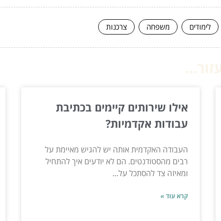
לימודים
משפחה
צרכנות
ור...
אילו שירותים קיימים בכתיבת
עבודות אקדמיות?
העבודה האקדמית אותה יש להגיש מאיימת על
רבים מהסטודנטים. הם לא יודעים איך להתחיל
ומאיזה צד להסתכל על...
קרא עוד »