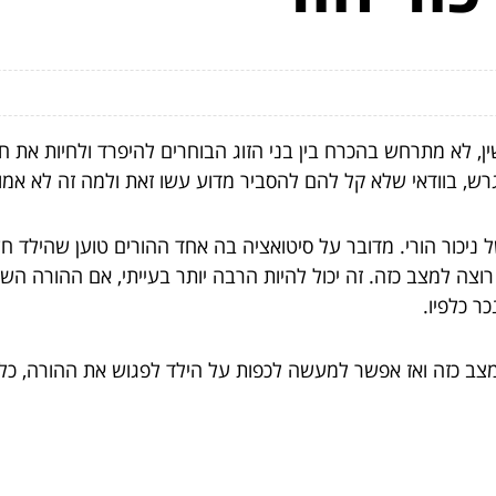
, לא מתרחש בהכרח בין בני הזוג הבוחרים להיפרד ולחיות את חיי
רש, בוודאי שלא קל להם להסביר מדוע עשו זאת ולמה זה לא אמ
יכור הורי. מדובר על סיטואציה בה אחד ההורים טוען שהילד חש כל
וצה למצב כזה. זה יכול להיות הרבה יותר בעייתי, אם ההורה השני
כר כלפיו.
 מצב כזה ואז אפשר למעשה לכפות על הילד לפגוש את ההורה, כל