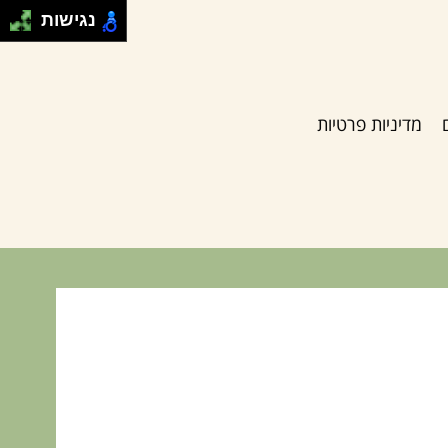
נגישות
מדיניות פרטיות