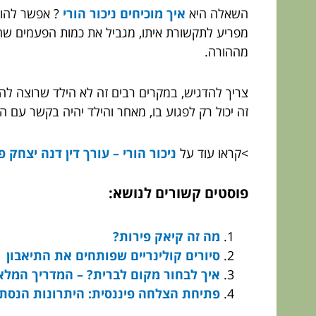
השאלה היא
איך מוכיחים ניכור הורי
? אפשר להוכי
מפריע לתקשורת איתו, מגביל את כמות הפעמים שהו
מההורה.
צריך להדגיש, במקרים רבים זה לא הילד שרוצה לה
זה יכול רק לפגוע בו, מאחר והילד יהיה בקשר עם ה
>קראו עוד על
ניכור הורי – עורך דין דנה יצחק פ
פוסטים קשורים לנושא:
מה זה קיאק פירות?
סיורים קולינריים שפותחים את התיאבון
איך לבחור מקום לברית? – המדריך המלא
פתיחת הצלחה פיננסית: היתרונות הנסת