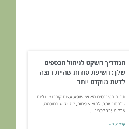
המדריך השקט לניהול הכספים
שלך: חשיפת סודות שהיית רוצה
לדעת מוקדם יותר
תחום הפיננסים האישי שופע עצות קונבנציונליות
- לחסוך יותר, להוציא פחות, להשקיע בחוכמה.
אבל מעבר לפניני...
קרא עוד »