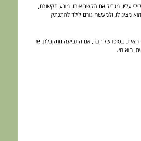
לי עליו, מגביל את הקשר איתו, מונע תקשורת,
וא מציג לו, ולמעשה גורם לילד להתנתק
 הזאת. בסופו של דבר, אם התביעה מתקבלת, אז
תו הוא חי.