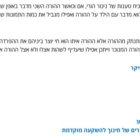
ח טענות של ניכור הורי, אם וכאשר ההורה השני מדבר באופן שלי
א מדבר עם הילד על ההורה ואפילו מגביל את כמות התמונות שה
תנתק מההורה אלא ההורה איתו הוא חי יוצר ביניהם את ההפרדה
הורה המנוכר וייתכן אפילו שיעדיף לשהות אצלו ולא אצל ההורה אי
יקר
!
רים של חינוך להשקעה מוקדמת