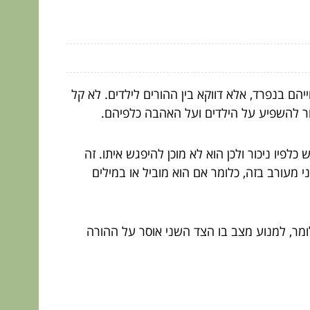
הם בנפרד, אלא דווקא בין ההורים לילדים. לא קל
ור להשפיע על הילדים ועל האהבה כלפיהם.
פיו ניכור ולכן הוא לא מוכן להיפגש איתו. זה
 מעורב בזה, כלומר אם הוא מוביל או במילים
ומר, למנוע מצב בו הצד השני אוסר על ההורה