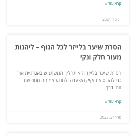
קרא עוד »
יונ 15, 2021
הסרת שיער בלייזר לכל הגוף – ליהנות
מעור חלק ונקי
הסרת שיער בלייזר היא תהליך המשתמש באנרגיית אור
כדי להרוס את זקיק השערה ולמנוע צמיחה מחודשת.
זוהי דרך...
קרא עוד »
מרץ 24, 2023