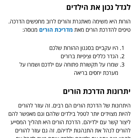
לגדל נכון את הילדים
הורות היא משימה מאתגרת והורים לרוב מחפשים הדרכה.
טיפים להדרכת הורים מאת
מדריכת הורים
מנוסה:
היו עקביים בסגנון ההורות שלכם
הגדר כללים וציפיות ברורים
שמרו על תקשורת פתוחה עם ילדכם ושמרו על
מערכת יחסים בריאה
יתרונות הדרכת הורים
היתרונות של הדרכת הורים הם רבים. זה עוזר להורים
להיות מצוידים יותר לטפל בילדים שלהם וגם מאפשר להם
ליצור קשר עם ילדיהם. הדרכת הורים היא תהליך המסייע
להורים לנהל את התנהגות ילדיהם. זה גם עוזר להורים