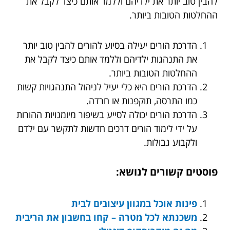
להבין טוב יותר את ילדיהם וללמד אותם כיצד לקבל את
ההחלטות הטובות ביותר.
הדרכת הורים יעילה בסיוע להורים להבין טוב יותר
את התנהגות ילדיהם וללמד אותם כיצד לקבל את
ההחלטות הטובות ביותר.
הדרכת הורים היא כלי יעיל לניהול התנהגויות קשות
כמו התרסה, תוקפנות או חרדה.
הדרכת הורים יכולה לסייע בשיפור מיומנויות ההורות
על ידי לימוד הורים דרכים חדשות לתקשר עם ילדם
ולקבוע גבולות.
פוסטים קשורים לנושא:
פינות אוכל במגוון עיצובים לבית
משכנתא לכל מטרה – קחו בחשבון את הריבית