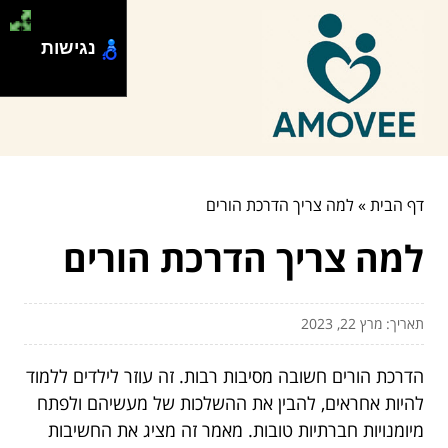
נגישות
דף הבית
»
למה צריך הדרכת הורים
למה צריך הדרכת הורים
תאריך: מרץ 22, 2023
הדרכת הורים חשובה מסיבות רבות. זה עוזר לילדים ללמוד
להיות אחראים, להבין את ההשלכות של מעשיהם ולפתח
מיומנויות חברתיות טובות. מאמר זה מציג את החשיבות