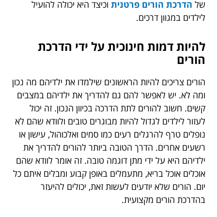
של
הדרכת הורים פרטנית
וכיצד היא יכולה להועיל
לילדים במגוון דרכים.
להיות דמות חינוכית על ידי הדרכת
הורים
הורים צריכים להיות הראשונים שילמדו את ילדיהם מה נכון
ומה לא. יש לאפשר להם גם להדריך את ילדיהם במצבים
קשים. חשוב להורים לתת הדרכה בכיוון הנכון. זה יכול
לעזור לילדים לגדול להיות מבוגרים טובים ולוודא שהם לא
נופלים טרף להרגלים רעים כמו סמים ואלכוהול, עישון או
רשעים אחרים. הדרך הטובה ביותר להורים להדריך את
ילדיהם היא על ידי מתן דוגמה טובה. זה אומר לוודא שהם
אוכלים אוכל בריא, מתעמלים באופן קבוע ומבלים איתם כל
יום. הורים שלא יודעים לעשות זאת, יכולים להיעזר
בהדרכת הורים מקצועית.