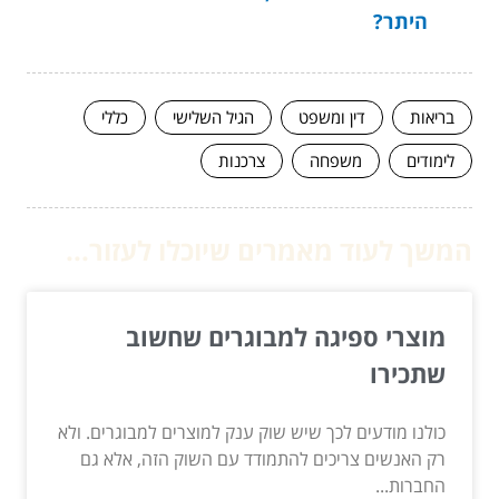
היתר?
בריאות
דין ומשפט
הגיל השלישי
כללי
לימודים
משפחה
צרכנות
המשך לעוד מאמרים שיוכלו לעזור...
מוצרי ספיגה למבוגרים שחשוב
שתכירו
כולנו מודעים לכך שיש שוק ענק למוצרים למבוגרים. ולא
רק האנשים צריכים להתמודד עם השוק הזה, אלא גם
החברות...