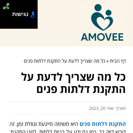
נגישות
דף הבית
»
כל מה שצריך לדעת על התקנת דלתות פנים
כל מה שצריך לדעת על
התקנת דלתות פנים
תאריך: אפר 20, 2023
התקנת דלתות פנים
היא משימה מייגעת וגוזלת זמן. זה
דורש דיוק רב, כמו גם ידע על בניית דלתות. לפני התקנת