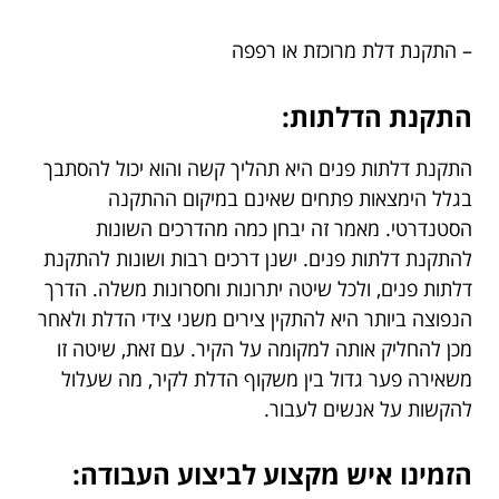
– התקנת דלת מרוכזת או רפפה
התקנת הדלתות:
התקנת דלתות פנים היא תהליך קשה והוא יכול להסתבך
בגלל הימצאות פתחים שאינם במיקום ההתקנה
הסטנדרטי. מאמר זה יבחן כמה מהדרכים השונות
להתקנת דלתות פנים. ישנן דרכים רבות ושונות להתקנת
דלתות פנים, ולכל שיטה יתרונות וחסרונות משלה. הדרך
הנפוצה ביותר היא להתקין צירים משני צידי הדלת ולאחר
מכן להחליק אותה למקומה על הקיר. עם זאת, שיטה זו
משאירה פער גדול בין משקוף הדלת לקיר, מה שעלול
להקשות על אנשים לעבור.
הזמינו איש מקצוע לביצוע העבודה: