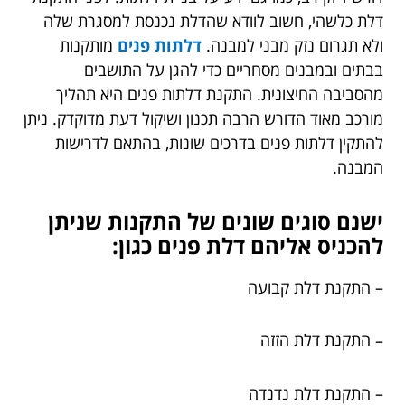
דלת כלשהי, חשוב לוודא שהדלת נכנסת למסגרת שלה
ולא תגרום נזק מבני למבנה.
דלתות פנים
מותקנות
בבתים ובמבנים מסחריים כדי להגן על התושבים
מהסביבה החיצונית. התקנת דלתות פנים היא תהליך
מורכב מאוד הדורש הרבה תכנון ושיקול דעת מדוקדק. ניתן
להתקין דלתות פנים בדרכים שונות, בהתאם לדרישות
המבנה.
ישנם סוגים שונים של התקנות שניתן
להכניס אליהם דלת פנים כגון:
– התקנת דלת קבועה
– התקנת דלת הזזה
– התקנת דלת נדנדה