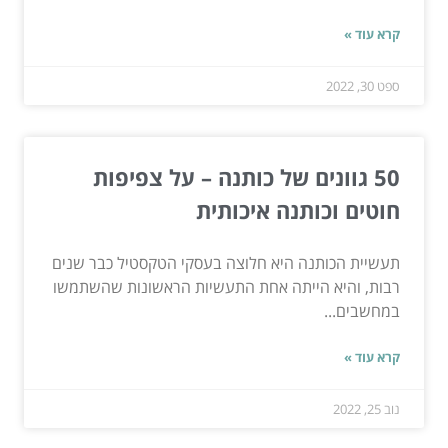
קרא עוד »
ספט 30, 2022
50 גוונים של כותנה – על צפיפות
חוטים וכותנה איכותית
תעשיית הכותנה היא חלוצה בעסקי הטקסטיל כבר שנים
רבות, והיא הייתה אחת התעשיות הראשונות שהשתמשו
במחשבים...
קרא עוד »
נוב 25, 2022