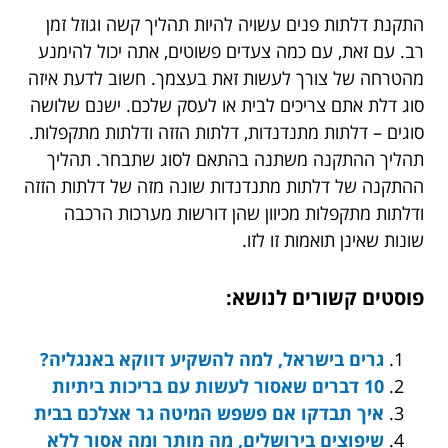
התקנת דלתות פנים עשויה להיות תהליך קשה וגוזל זמן
רב. עם זאת, עם כמה צעדים פשוטים, אתה יכול להימנע
מהטרחה של צורך לעשות זאת בעצמך. חשוב לדעת איזה
סוג דלת אתם צריכים לבית או לעסק שלכם. ישנם שלושה
סוגים – דלתות מתנדנדות, דלתות הזזה ודלתות מתקפלות.
תהליך ההתקנה משתנה בהתאם לסוג שתבחר. תהליך
ההתקנה של דלתות מתנדנדות שונה מזה של דלתות הזזה
ודלתות מתקפלות מכיוון שהן דורשות מערכות הרכבה
שונות שאינן תואמות זו לזו.
פוסטים קשורים לנושא:
גרים בישראל, למה להשקיע דווקא באנגליה?
10 דברים שאסור לעשות עם בריכות ביתיות
איך תבדקו אם פשפש המיטה גר אצלכם בבית
שיפוצים בירושלים, מה מותר ומה אסור ללא