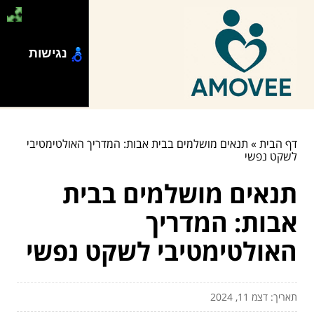
נגישות
דף הבית
»
תנאים מושלמים בבית אבות: המדריך האולטימטיבי
לשקט נפשי
תנאים מושלמים בבית
אבות: המדריך
האולטימטיבי לשקט נפשי
תאריך: דצמ 11, 2024