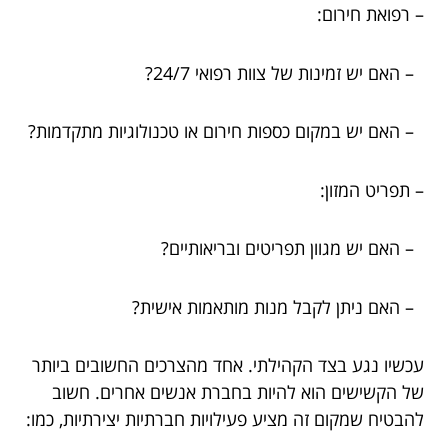
– רפואת חירום:
– האם יש זמינות של צוות רפואי 24/7?
– האם יש במקום כספות חירום או טכנולוגיות מתקדמות?
– תפריט המזון:
– האם יש מגוון תפריטים ובריאותיים?
– האם ניתן לקבל מנות מותאמות אישית?
עכשיו נגע בצד הקהילתי. אחד מהצרכים החשובים ביותר
של הקשישים הוא להיות בחברת אנשים אחרים. חשוב
להבטיח שמקום זה מציע פעילויות חברתיות יצירתיות, כמו: