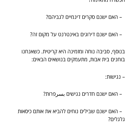
– האם ישנם סקרים דינמיים לגביהם?
– האם ישנם דירוגים באינטרנט על מקום זה?
בנוסף, סביבה נוחה ומזמינה היא קריטית. כשאנחנו
בוחנים בית אבות, מתעמקים בנושאים הבאים:
– נגישות:
– האם ישנם חדרים נגישים بسرפרות?
– האם ישנם שבילים נוחים להביא את אותם כיסאות
גלגלים?