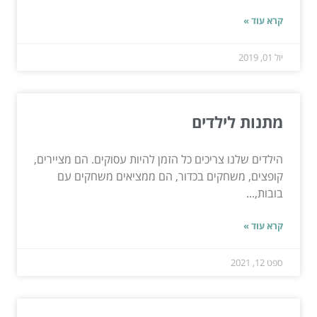
קרא עוד »
יול 01, 2019
מתנות לילדים
הילדים שלנו צריכים כל הזמן להיות עסוקים. הם מציירים,
קופצים, משחקים בכדור, הם ממציאים משחקים עם
בובות,...
קרא עוד »
ספט 12, 2021