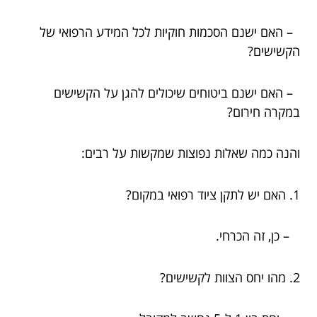
– האם ישנם הסכמות חוקיות לכל המידע הרפואי של
הקשישים?
– האם ישנם ביטוחים שיכולים להגן על הקשישים
במקרה חירום?
והנה כמה שאלות נפוצות שמקשות על רבים:
1. האם יש לתקן ציוד רפואי במקום?
– כן, זה הכרחי.
2. מהו יחס הצוות לקשישים?