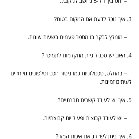
– יחס בין 1 ל-5 נחשב למקובל.
3. איך נוכל לדעת אם המקום בטוח?
– מומלץ לבקר בו מספר פעמים בשעות שונות.
4. האם יש טכנולוגיות מתקדמות לתמיכה?
– בהחלט, טכנולוגיות כמו ניטור חכם וטלפונים מיוחדים
לעיתים זמינות.
5. איך יש לעודד קשרים חברתיים?
– יש לעודד קבוצות ופעילויות קבוצתיות.
6. איך ניתן לשדרג את איכות המזון?