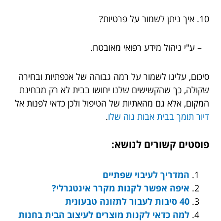
10. איך ניתן לשמור על פרטיות?
– ע"י ניהול מידע רפואי מאובטח.
סיכום, עלינו לשמור על רמה גבוהה של אכפתיות ובחירה
שקולה, כך שהקשישים שלנו יחושו בבית לא רק מבחינת
המקום, אלא גם מהאתיות של הטיפול ולכן כדאי לפנות אל
דיור תומך בבית אבות נוה שלו
.
פוסטים קשורים לנושא:
המדריך לעיבוי שפתיים
איפה אפשר לקנות מקרר אינטגרלי?
40 סיבות לעבור לתזונה טבעונית
למה כדאי לקנות מוצרים לעיצוב הבית בחנות