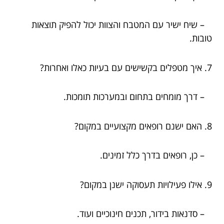
– שיח ישיר עם המטבח והצוות יכול להפיק תוצאות
טובות.
7. איך מטפלים בקשישים עם בעיות כאלו ואחרות?
– דרך מומחים בתחום ובמערכות תומכות.
8. האם ישנם רופאים מקצועיים במקום?
– כן, רופאים בדרך כלל זמינים.
9. אילו פעילויות תעסוקה ישנן במקום?
– סדנאות בידור, תכנים חינוכיים ועוד.