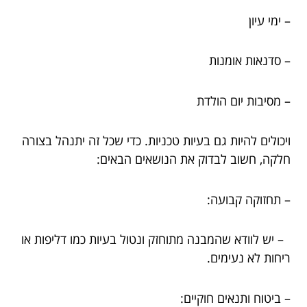
– ימי עיון
– סדנאות אומנות
– מסיבות יום הולדת
ויכולים להיות גם בעיות טכניות. כדי שכל זה יתנהל בצורה
חלקה, חשוב לבדוק את הנושאים הבאים:
– תחזוקה קבועה:
– יש לוודא שהמבנה מתוחזק ונטול בעיות כמו דליפות או
ריחות לא נעימים.
– ביטוח ותנאים חוקיים: