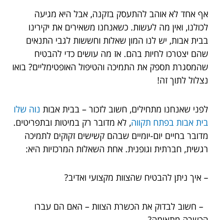
אף אחד לא אוהב להתעסק בזקנה, אבל היא מגיעה
לכולנו, ואין מה לעשות. כשאנחנו משאירים את יקירינו
בבית אבות, יש לנו המון שאלות וחששות לגבי התנאים
שהם יצטרכו לחיות בהם. אז מה עושים כדי להבטיח
שהמסגרת תספק את התמיכה והטיפול האופטימליים? בואו
נצלול לתוך זה!
לפני שאנחנו מתחילים, חשוב לזכור – בבית אבות
נוה שלו
בית אבות בפתח תקווה
, לא מדובר רק במיטות ובתפריטים.
מדובר בחיים יום-יומיים שבהם קשישים זקוקים לתמיכה
רגשית, חברתית וגופנית. אחת השאלות המרכזיות היא:
– איך ניתן להבטיח שהצוות מקצועי ואדיב?
– חשוב לבדוק את הכשרת הצוות – האם הם עברו
הכשרה מתאימה?