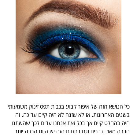
כל הנושא הזה של איפור קבוע בגבות תפס זינוק משמעותי
בשנים האחרונות. אז לא שזנה לא היה קיים עד כה. זה
היה בהחלט קיים אך בכל זאת אנחנו עדים לכך שהשתנו
הרבה מאוד דברים וגם בתחום הזה יש היום הרבה יותר