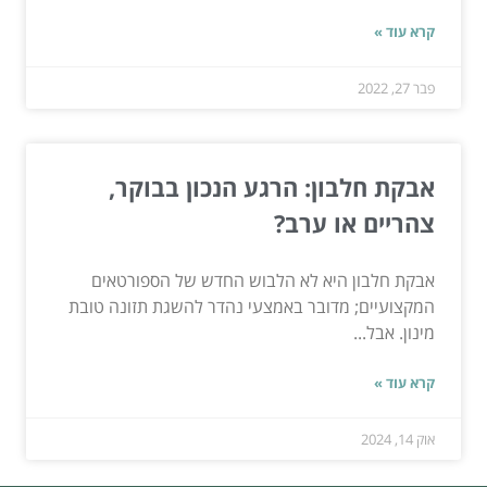
קרא עוד »
פבר 27, 2022
אבקת חלבון: הרגע הנכון בבוקר,
צהריים או ערב?
אבקת חלבון היא לא הלבוש החדש של הספורטאים
המקצועיים; מדובר באמצעי נהדר להשגת תזונה טובת
מינון. אבל...
קרא עוד »
אוק 14, 2024