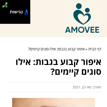
נגישות
דף הבית
»
איפור קבוע בגבות: אילו סוגים קיימים?
איפור קבוע בגבות: אילו
סוגים קיימים?
תאריך: מאי 23, 2021