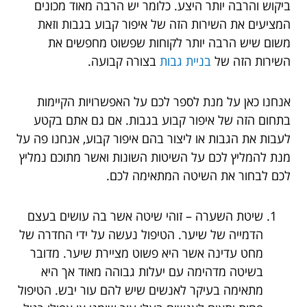
ביקוש והרבה יותר היצע. כלומר יש הרבה מאוד מכונים
המציעים את השירות הזה של איפור קבוע בגבות וזאת
משום שיש הרבה יותר לקוחות שפשוט מחפשים את
השירות הזה של
בניית גבות
בצורה קבועה.
אנחנו כאן על מנת לספר לכם על האפשרויות הקיימות
בתחום הזה של איפור קבוע בגבות. אם גם אתם בקטע
לעבות את הגבות או ליצור בהם איפור קבוע, אנחנו פה על
מנת להמליץ לכם על השיטות השונות ואשר מתוכם נמליץ
לכם לבחור את השיטה המתאימה לכם.
שיטת השערה – זוהי שיטה אשר בה עושים בעצם
הדמייה של שיער. הטיפול נעשה על ידי החדרה של
מחט עדינה אשר היא פשוט מציירת שיער. מדובר
בשיטה מדהימה עם יעלות גבוהה מאוד אך היא
מתאימה בעיקר לאנשים שיש להם עור יבש. הטיפול