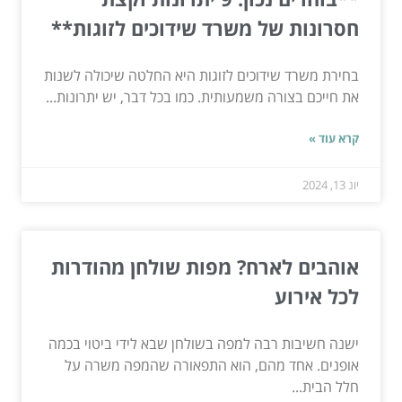
חסרונות של משרד שידוכים לזוגות**
בחירת משרד שידוכים לזוגות היא החלטה שיכולה לשנות
את חייכם בצורה משמעותית. כמו בכל דבר, יש יתרונות...
קרא עוד »
יונ 13, 2024
אוהבים לארח? מפות שולחן מהודרות
לכל אירוע
ישנה חשיבות רבה למפה בשולחן שבא לידי ביטוי בכמה
אופנים. אחד מהם, הוא התפאורה שהמפה משרה על
חלל הבית...