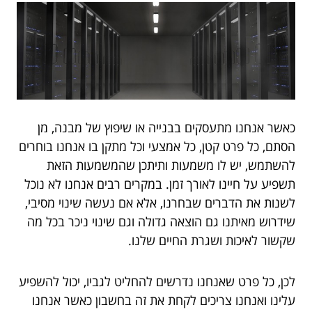
כאשר אנחנו מתעסקים בבנייה או שיפוץ של מבנה, מן
הסתם, כל פרט קטן, כל אמצעי וכל מתקן בו אנחנו בוחרים
להשתמש, יש לו משמעות ותיתכן שהמשמעות הזאת
תשפיע על חיינו לאורך זמן. במקרים רבים אנחנו לא נוכל
לשנות את הדברים שבחרנו, אלא אם נעשה שינוי מסיבי,
שידרוש מאיתנו גם הוצאה גדולה וגם שינוי ניכר בכל מה
שקשור לאיכות ושגרת החיים שלנו.
לכן, כל פרט שאנחנו נדרשים להחליט לגביו, יכול להשפיע
עלינו ואנחנו צריכים לקחת את זה בחשבון כאשר אנחנו