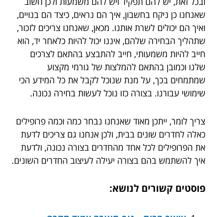
ובכל זאת, יש להם תפקיד ויש להם משמעות ולכן חשוב
שאנחנו כן ניקח בחשבון, איך הם נראים, כיצד הם בנויים,
ואיך הם יכולים לשרת אותנו. מכאן, שאנחנו צריכים לזכור,
שתהליך הבחירה שלהם, איננו יכול להיות כלאחר יד, הוא
חייב להיות משמעותי, חייב להתבצע בהתאם לצרכים
שלנו וכמובן בהתאם להמלצות של גורמי מקצוע
שמתמחים בכך, על מנת שנוכל לקבל את כל המידע הכי
שימושי עבורנו. בצורה כזו נוכל לעשות בחירה נכונה.
צריך לומר, ייתכן מאוד שאנחנו נבחר כמה וכמה פרופילים
כאלה לחדרים שונים בבית, ולכן אנחנו גם צריכים לדעת
את הפרופילים לכל אחד מהחדרים בצורה נכונה, ולדעת
איך להשתמש בהם בצורה יעילה לעיצוב החדרים השונים.
פוסטים קשורים לנושא: