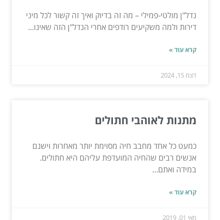
נדל"ן מולטי-פמילי – מה זה בדיוק ואיך זה קשור לכל מיני
דירות ולמה משקיעים רודפים אחרי הנדל"ן הזה שאינו...
קרא עוד »
דצמ 15, 2024
מתנות לאוהבי חתולים
כמעט כל אחד מחבב חיה מסוימת יותר מאחרות וישנם
אנשים רבים שהחיה המועדפת עליהם היא חתולים.
במידה ואתם...
קרא עוד »
מאי 01, 2019