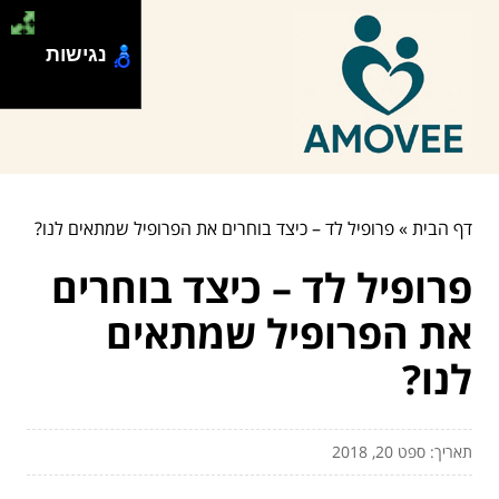
נגישות
דף הבית
»
פרופיל לד – כיצד בוחרים את הפרופיל שמתאים לנו?
פרופיל לד – כיצד בוחרים
את הפרופיל שמתאים
לנו?
תאריך: ספט 20, 2018