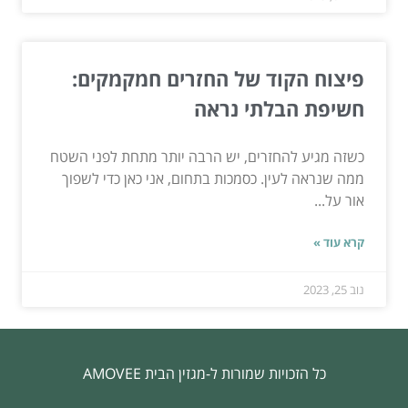
פיצוח הקוד של החזרים חמקמקים:
חשיפת הבלתי נראה
כשזה מגיע להחזרים, יש הרבה יותר מתחת לפני השטח
ממה שנראה לעין. כסמכות בתחום, אני כאן כדי לשפוך
אור על...
קרא עוד »
נוב 25, 2023
כל הזכויות שמורות ל-מגזין הבית AMOVEE