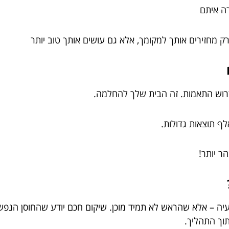
רה איתם
 מחזירים אותך למקומך, אלא גם עושים אותך טוב יותר
דרוש התאמות. זה הבית שלך להחלמה.
לף תוצאות גדולות.
הר יותר!
 – אלא שהראש לא תמיד מוכן. שיקום חכם יודע שהחוסן הנפשי ה
תוך התהליך.