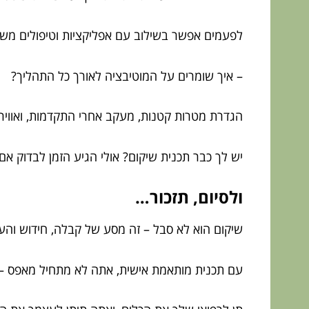
לפעמים אפשר בשילוב עם אפליקציות וטיפולים משלי
– איך שומרים על המוטיבציה לאורך כל התהליך?
הגדרת מטרות קטנות, מעקב אחרי התקדמות, ואוויר
יש לך כבר תכנית שיקום? אולי הגיע הזמן לבדוק א
ולסיום, תזכור…
שיקום הוא לא סבל – זה מסע של קבלה, חידוש וה
עם תכנית מותאמת אישית, אתה לא מתחיל מאפס – א