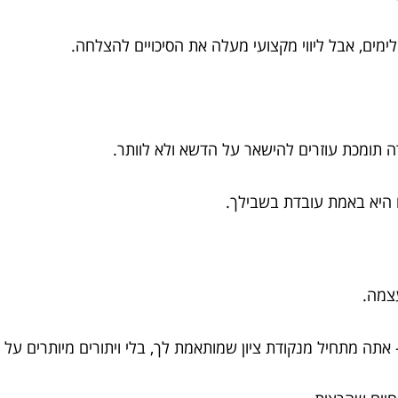
מים, אבל ליווי מקצועי מעלה את הסיכויים להצלחה.
ה תומכת עוזרים להישאר על הדשא ולא לוותר.
ם היא באמת עובדת בשבילך.
עצמה.
תה מתחיל מנקודת ציון שמותאמת לך, בלי ויתורים מיותרים על