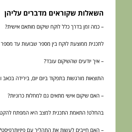
השאלות שקוראים מדברים עליהן
– כמה זמן בדרך כלל לוקח שיקום מותאם אישית?
לתכנית ממוצעת לוקח בין מספר שבועות עד מספר 
– איך יודעים שהשיקום עובד?
התוצאות מורגשות בתפקוד ביום יום, בירידה בכאב ו
– האם שיקום אישי מתאים גם למחלות כרוניות?
בהחלט! התאמת התכנית למצב היא המפתח להקטנת ס
– האם חייבים לעשות את התהליך עם פיזיותרפיסט