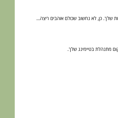
ות שלך. כן, לא נחשוב שכולם אוהבים ריצה…
קום מתנהלת בטיימינג שלך.