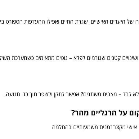
קה של היעדים האישיים, שגרת החיים ואפילו ההעדפות הספורטיבי
 ושינויים קטנים שגורמים לפלא – גופים מתאימים כשמערכת השי
א לבד – מצבים משתנים? אפשר לתקן ולשפר תוך כדי תנועה.
ם על הרגליים מהר?
ם אישי מקצר זמנים משמעותיים בהחלמה