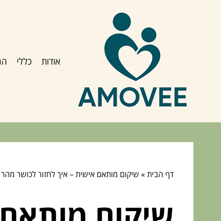
אודות
כללי
הג
דף הבית
»
שיקום מותאם אישית – איך לחזור לכושר מהר
שיקום מותאם 