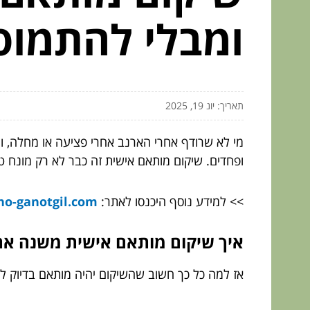
ומבלי להתמוס
תאריך: יונ 19, 2025
מי לא שרודף אחרי הארנב אחרי פציעה או מחלה, ו
ופחדים. שיקום מותאם אישית זה כבר לא רק מונח ט
>> למידע נוסף היכנסו לאתר:
ho-ganotgil.com/
איך שיקום מותאם אישית משנה א
אז למה כל כך חשוב שהשיקום יהיה מותאם בדיוק ל