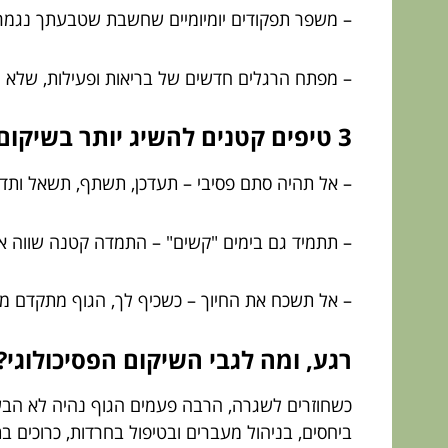
– משפר תפקודים יומיומיים שחשבת שטבעתך נגמ
– מפתח הרגלים חדשים של בריאות ופעילות, שלא רק
3 טיפים קטנים להשיג יותר בשיקום
– אל תהיה סתם פסיבי – תעדכן, תשתף, תשאל ות
– תתמיד גם בימים "קשים" – התמדה קטנה שווה א
– אל תשכח את החיוך – כשכיף לך, הגוף מתקדם מ
רגע, ומה לגבי השיקום הפסיכולוגי?
כשחוזרים לשגרה, הרבה פעמים הגוף נהיה לא הבעיה
ביחסים, בניהול מעברים ובטיפול בחרדות, כרוכים ב