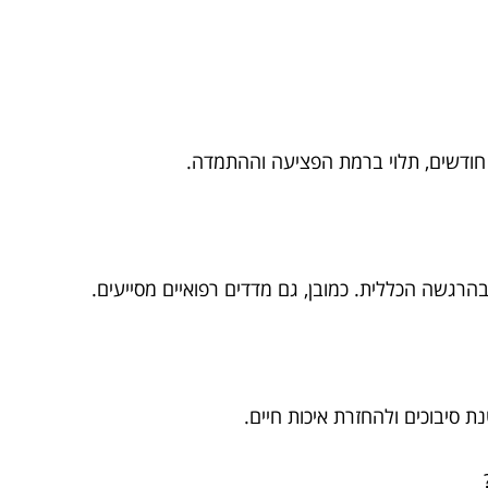
חודשים, תלוי ברמת הפציעה וההתמדה.
בהרגשה הכללית. כמובן, גם מדדים רפואיים מסייעים.
יבוכים ולהחזרת איכות חיים.
?