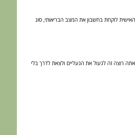
אישית לוקחת בחשבון את המצב הבריאותי, סוג
אתה רוצה זה לנעול את הנעליים ולצאת לדרך בלי