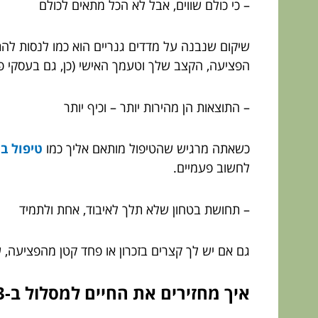
– כי כולם שווים, אבל לא הכל מתאים לכולם
שיקום שנבנה על מדדים גנריים הוא כמו לנסות לה
הפציעה, הקצב שלך וטעמך האישי (כן, גם בעסקי פי
– התוצאות הן מהירות יותר – וכיף יותר
כשאתה מרגיש שהטיפול מותאם אליך כמו
טיפול בה
לחשוב פעמיים.
– תחושת בטחון שלא תלך לאיבוד, אחת ולתמיד
גם אם יש לך קצרים בזכרון או פחד קטן מהפציעה, ש
איך מחזירים את החיים למסלול ב-3 צעדים פשוטים?