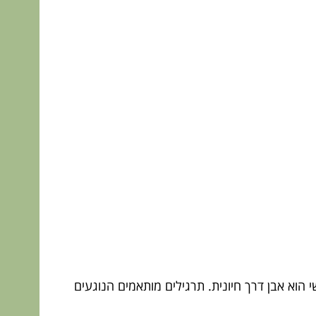
וא אבן דרך חיונית. תרגילים מותאמים הנוגעים