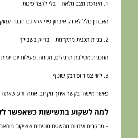
1. הערכת מצב מלאה – בלי לקצר פינות
האבחון כולל לא רק איבחון פיזי אלא גם הבנה עמו
2. בניית תכנית מתקדמת – בדיוק בשבילך
התכנית משלבת תרגילים, מנוחה, פעילות יום-יומית
3. ליווי צמוד ופידבק שוטף
כאשר מישהו בקשר איתך מקרוב, אתה יודע שאתה ל
למה לשקוע בתשישות כשאפשר לקו
– מחקרים ועדויות מהשטח מוכיחים ששיקום מותא