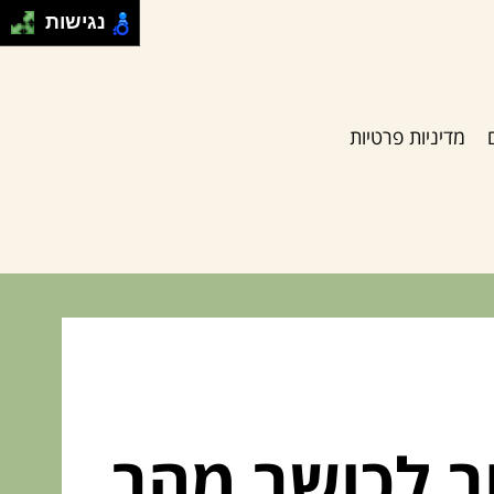
נגישות
מדיניות פרטיות
ר לכושר מהר