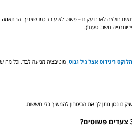
תאים חולצה לאדם עקום – פשוט לא עובד כמו שצריך. ההתאמה ה
זיותרפיה חשוב טעם!).
לוקס ריגידוס אצל גיל גנוט
, מוטיבציה מגיעה לבד. וכל מה ש
יקום נכון נותן לך את הביטחון להמשיך בלי חששות.