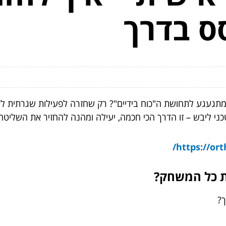
ס בדרך
מתגעגע לתחושת ה"כוח בידיים"? רק שחזרה לפעילות שגרתית ל
כני ליבש – זו הדרך הכי חכמה, יעילה ומהנה להחזיר את השליטה
https://ort
ת כל המשחק?
ך?