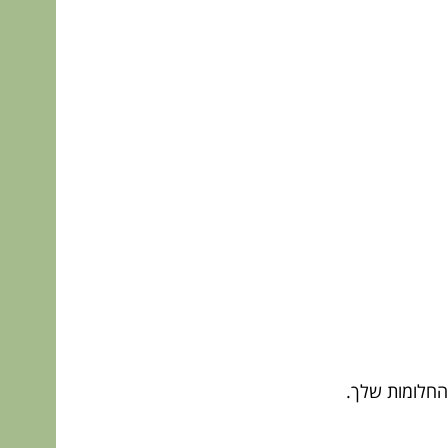
 החלומות שלך.