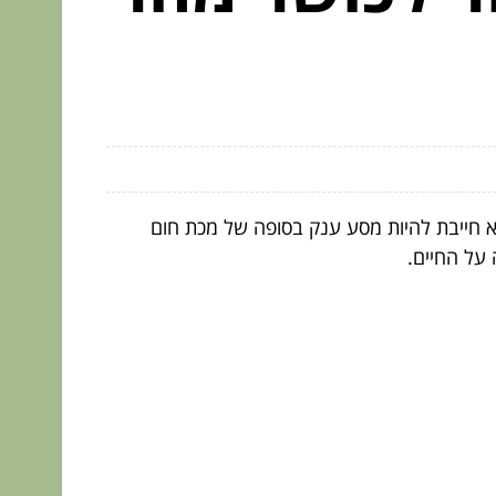
א חייבת להיות מסע ענק בסופה של מכת חום
 על החיים.