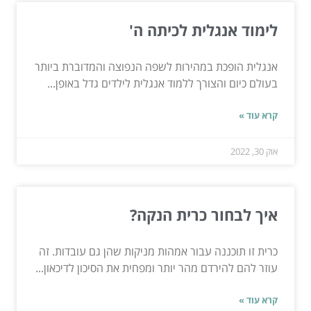
לימוד אנגלית לכיתה ה'
אנגלית הופכת במהירות לשפה הנפוצה והמדוברת ביותר
בעולם כיום והצורך ללמוד אנגלית לילדים גדל באופן...
קרא עוד »
אוק 30, 2022
איך לבחור כרית הנקה?
כרית זו תוכננה עבור אמהות מניקות שהן גם עובדות. זה
עוזר להם להירדם מהר יותר ומפחית את הסיכון לדיכאון...
קרא עוד »