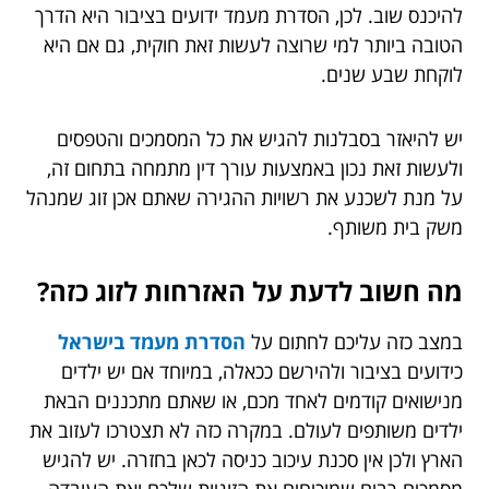
להיכנס שוב. לכן, הסדרת מעמד ידועים בציבור היא הדרך
הטובה ביותר למי שרוצה לעשות זאת חוקית, גם אם היא
לוקחת שבע שנים.
יש להיאזר בסבלנות להגיש את כל המסמכים והטפסים
ולעשות זאת נכון באמצעות עורך דין מתמחה בתחום זה,
על מנת לשכנע את רשויות ההגירה שאתם אכן זוג שמנהל
משק בית משותף.
מה חשוב לדעת על האזרחות לזוג כזה?
במצב כזה עליכם לחתום על
הסדרת מעמד בישראל
כידועים בציבור ולהירשם ככאלה, במיוחד אם יש ילדים
מנישואים קודמים לאחד מכם, או שאתם מתכננים הבאת
ילדים משותפים לעולם. במקרה כזה לא תצטרכו לעזוב את
הארץ ולכן אין סכנת עיכוב כניסה לכאן בחזרה. יש להגיש