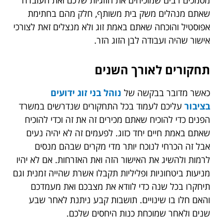
מסמכים רבים שמוכיחים את הזוגיות שלכם ואת העובדה
שאתם מנהלים משק בית משותף, חלק מהם בחתימת
אפוסטיל והוכחה שאתם באמת זוג ולא מנצלים זאת לצורכי
אישור שהיה ועבודה לבן הזוג הזר.
תחקורים לאורך השנים
כאשר מדובר בבקשה של
נוהל בני זוג ידועים
בציבור
עליכם לעמוד בכל התחקורים שנדרשים במשרד
הפנים כדי להוכיח שאתם מכירים זה את זה וכדי להוכיח
שאתם באמת חיים יחד כזוג. לפעמים זה לא יהיה נעים
אבל זה הכרחי לנוכח יותר מדי מקרים שבהם מנסים
לרמות ולהשיג את האישור הזה ואת האזרחות. אם לא יהיו
מניעות ביטחוניות ופליליות תקבלו אשרת שהייה זמנית וגם
תיחקרו בכל שנה כדי לוודא את מצבכם ואת מעמדכם
והאם חלו בו שינויים. תושבות קבע ניתנת לאחר שבע
שנים ולאחר שמוכחת כנות היחסים שלכם.