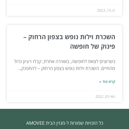
ינו 15, 2023
השכרת וילות נופש בצפון הרחוק –
פינוק של חופשה
כשרוצים לצאת לחופשה, באווירה אחרת, קבלו רעיון גדול
מהחיים. השכרת וילות נופש בצפון הרחוק – להתפנק...
קרא עוד »
מאי 03, 2022
כל הזכויות שמורות ל-מגזין הבית AMOVEE