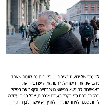
למעמד של ידועים בציבור יש חשיבות גם לזוגות שאחד
מהם אינו אזרח ישראל. לזוגות אלה יש תמיד את
האפשרות להינשא בנישואים אזרחיים ולקצר את מסלול
ההכרה בהם כדי לקבל תעודת אזרחות, אבל תמיד עלולה
להיות סכנה לאחר שתחזרו לארץ לא יאשרו לבן הזוג הזר