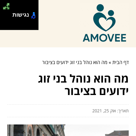
נגישות
דף הבית
»
מה הוא נוהל בני זוג ידועים בציבור
מה הוא נוהל בני זוג
ידועים בציבור
תאריך: אוק 25, 2021