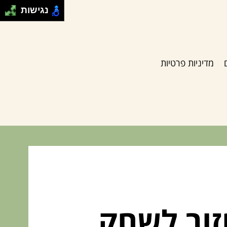
נגישות
מדיניות פרטיות
זור לשחק