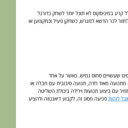
קרע במיניסקוס לא תוכל יותר לשחק כדורגל
לחזור לכר הדשא למגרש, כשחקן פעיל וכמקצוען או
וסים שעשויים סחוס גמיש. כאשר על אחד
 מתנועה מאוד חדה, תנועה סיבובית עם חבלה או
מיר עם ביצוע תנועות וירידה ביכולת השליטה
גל לזהות
פגיעה מסוג זה, לקבוע דיאגנוזה ולהציע