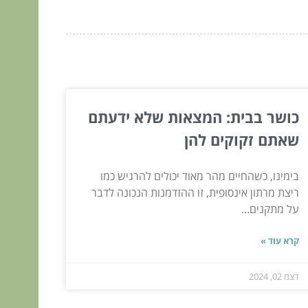
כושר בבית: המצאות שלא ידעתם
שאתם זקוקים להן
בימינו, כשהחיים מהר מאוד יכולים להרגיש כמו
ריצת מרתון אינסופית, זו ההזדמנות הנכונה לדבר
על מתקנים...
קרא עוד »
דצמ 02, 2024