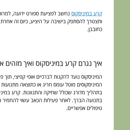
קרע במיניסקוס
נחשב לפציעת ספורט ידועה, למרות
ותצטרך להסתפק בישיבה על היציע, כיום זה אחרת. כ
כחובבן.
איך נגרם קרע במיניסקוס ואיך מזהים או
המיניסקוס נועד להקנות לברכיים אופי קפיצי, תוך 
המיניסקוסים מוטל עומס חריג או כתוצאה מתנועות
בתהליך מדורג שכולל שחיקה והתנוונות. קרע במיניס
בתנועה הברך. לאחר פעילות הכאב עשוי להחמיר ול
טיפולים אפשריים.