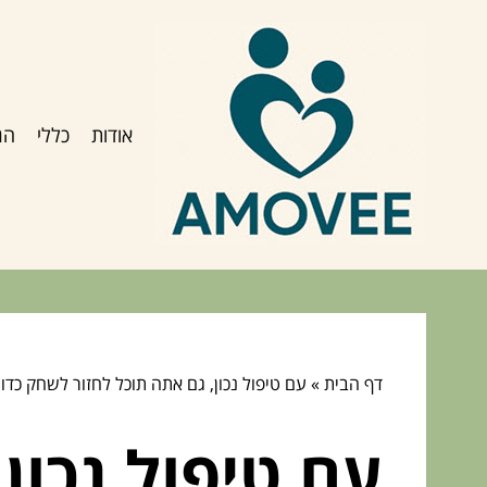
אודות
כללי
הג
דף הבית
»
עם טיפול נכון, גם אתה תוכל לחזור לשחק כדו
עם טיפול נכון