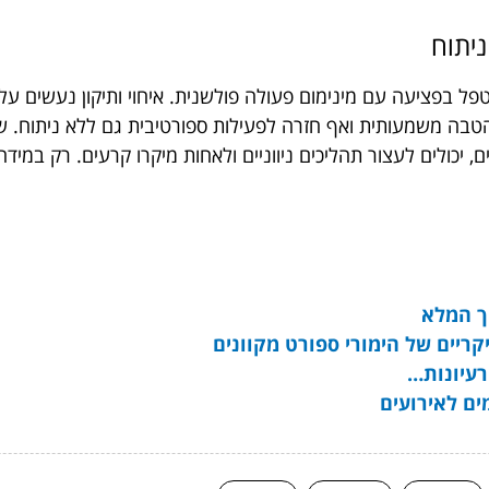
ניתוח
פל בפציעה עם מינימום פעולה פולשנית. איחוי ותיקון נעשים על 
טבה משמעותית ואף חזרה לפעילות ספורטיבית גם ללא ניתוח. שיל
, יכולים לעצור תהליכים ניווניים ולאחות מיקרו קרעים. רק במיד
ך המלא
רעיונות…
ים לאירועים