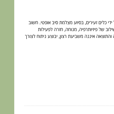
ידי כלים זעירים, בסיוע מצלמת סיב אופטי. חשוב
וב של פיזיותרפיה, מנוחה, חזרה לפעילות
ה והתוצאה איננה משביעת רצון, יבוצע ניתוח לצורך