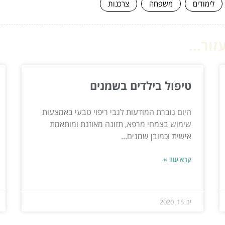
לימודים
משפחה
צרכנות
ור...
טיפול בילדים בשמנים
היום גוברת המודעות לגבי ריפוי טבעי באמצעות
שימוש בצמחי מרפא, תזונה מאוזנת ומותאמת
אישית וכמובן שמנים...
קרא עוד »
ינו 15, 2020