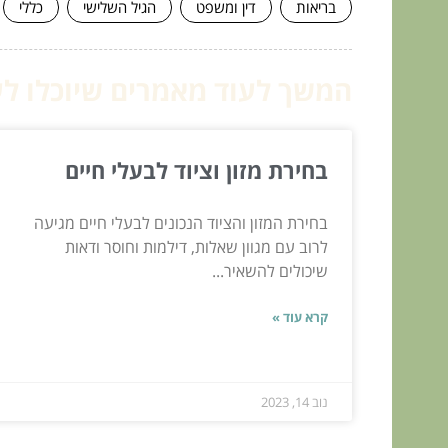
בריאות
דין ומשפט
הגיל השלישי
כללי
המשך לעוד מאמרים שיוכלו לעז
בחירת מזון וציוד לבעלי חיים
בחירת המזון והציוד הנכונים לבעלי חיים מגיעה
לרוב עם מגוון שאלות, דילמות וחוסר ודאות
שיכולים להשאיר...
קרא עוד »
נוב 14, 2023