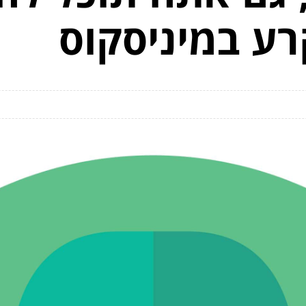
רע במיניסקוס