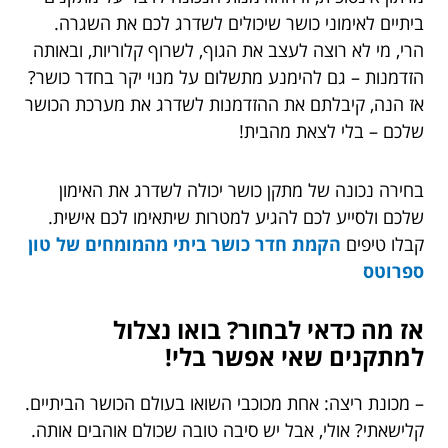
ביתיים לאימוני כושר שיכולים לשדרג לכם את השגרה.
הרי, מי לא רוצה לעצב את הגוף, לשרוף קלוריות, ובאותה
הזדמנות – גם להימנע מתשלום על מנוי יקר בחדר כושר?
אז הנה, קיבלתם את ההזדמנות לשדרג את מערכת הכושר
שלכם – בלי לצאת מהבית!
בחירה נכונה של מתקן כושר יכולה לשדרג את האימון
שלכם ולסייע לכם להגיע למטרות שיתאימו לכם אישית.
קבלו טיפים
הקמת חדר כושר ביתי מהמומחים של טון
ספרוטס
אז מה כדאי לבחור? בואו נצלול
למתקנים שאי אפשר בלי!
– מכונת ריצה: אחת מכוכבי השואו בעולם הכושר הביתיים.
קלישאתי? אולי, אבל יש סיבה טובה שכולם אוהבים אותה.