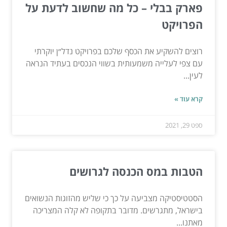
פארק בבלי – כל מה שחשוב לדעת על
הפרויקט
רוצים להשקיע את הכסף שלכם בפרויקט נדל״ן יוקרתי
עם צפי לעלייה משמעותית בשווי הנכסים בעתיד הנראה
לעין...
קרא עוד »
ספט 29, 2021
הטבות במס הכנסה לגרושים
הסטטיסטיקה מצביעה על כך כי שליש מהזוגות הנשואים
בישראל, מתגרשים. מדובר בתקופה לא קלה המצריכה
מאתנו...