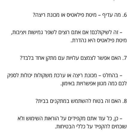
6. מה עדיף – מיטת פילאטיס או מכונת ריצה?
– זה לשיקולכם! אם אתם רוצים לשפר גמישות ויציבות,
מיטת פילאטיס היא נהדרת.
7. האם אפשר לצמצם עלויות עם מתקן אחד בלבד?
– בהחלט – מכונת ריצה או ערכת משקולות יכולות לספק
לכם כמה מגוון אפשרויות באימון.
8. האם זה בטוח להשתמש במתקנים בבית?
– כן, כל עוד אתם מקפידים על הוראות השימוש ולא
שוכחים להקפיד על כללי הבטיחות.