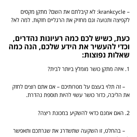
– krankcycle: לא קיבלתם את השם? מתקן מקסים
לקפיצה ותנועה וגם מחזיק את הרגליים חזקות. למה לא?
כעת, כשיש לכם כמה רעיונות נהדרים,
וכדי להעשיר את הידע שלכם, הנה כמה
שאלות נפוצות:
1. איזה מתקן כושר מומלץ ביותר לבית?
– זה תלוי בעצם על מטרותיכם – אם אתם רוצים לחזק
את הליבה, כדור כושר עשוי להיות תוספת נהדרת.
2. האם אמנם כדאי להשקיע במכונת ריצה?
– בהחלט, זו השקעה שתשדרג את שגרתכם ותאפשר