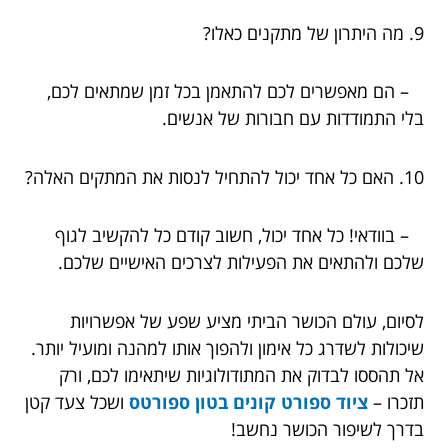
9. מה היתרון של מתקנים כאלו?
– הם מאפשרים לכם להתאמן בכל זמן שמתאים לכם,
בלי התמודדות עם חבורות של אנשים.
10. האם כל אחד יכול להתחיל לנסות את המתקים האלה?
– בוודאי! כל אחד יכול, חשוב קודם כל להקשיב לגוף
שלכם ולהתאים את הפעילות לצרכים האישיים שלכם.
לסיום, עולם הכושר הביתי מציע שפע של אפשרויות
שיכולות לשדרג כל אימון ולהפוך אותו למהנה ומועיל יותר.
אל תהססו לבדוק את המתודולוגיות שיתאימו לכם, ורק
תזכרו –
ציוד ספורט קונים בטון ספורטס
ושכל צעד קטן
בדרך לשיפור הכושר נחשב!