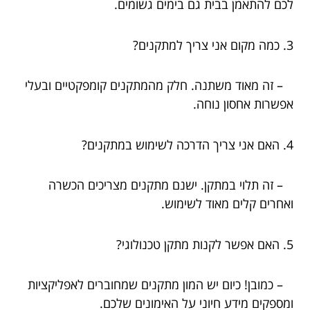
לכם להתאמן בבית גם בימים גשומים.
3. כמה מקום אני צריך למתקנים?
– זה מאוד משתנה. חלק מהמתקנים קומפקטיים ובעלי
אפשרות אחסון נוחה.
4. האם אני צריך הדרכה לשימוש במתקנים?
– זה תלוי במתקן. ישנם מתקנים מצריכים הכשרה
ואחרים קלים מאוד לשימוש.
5. האם אפשר לקנות מתקן טכנולוגי?
– כמובן! כיום יש המון מתקנים שמחוברים לאפליקציות
ומספקים מידע חיוני על האימונים שלכם.