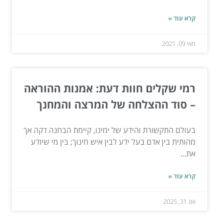
קרא עוד »
מאי 09, 2021
רמי שקלים חוות דעת: אמנות ההוראה
– סוד ההצלחה של המרצה והמחנך
בעולם התקשורת והידע של ימינו, קיימת הבחנה דקה אך
מהותית בין אדם בעל ידע לבין איש חינוך; בין מי שיודע
את...
קרא עוד »
אוג 31, 2025