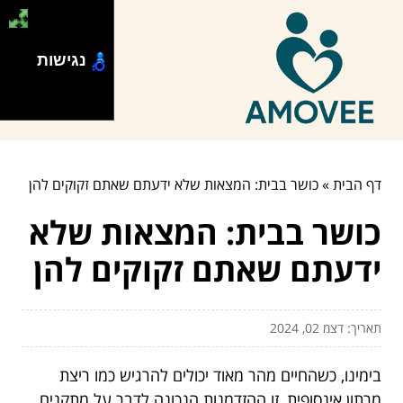
נגישות
דף הבית
»
כושר בבית: המצאות שלא ידעתם שאתם זקוקים להן
כושר בבית: המצאות שלא
ידעתם שאתם זקוקים להן
תאריך: דצמ 02, 2024
בימינו, כשהחיים מהר מאוד יכולים להרגיש כמו ריצת
מרתון אינסופית, זו ההזדמנות הנכונה לדבר על מתקנים