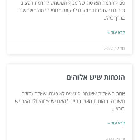
מנוף הרמה הוא סוג של מנוף המשמש להרמת חפצים
כבדים והעברתם ממקום למקום. מנופי הרמה משמשים
בדרך כלל...
קרא עוד »
נוב 12, 2022
הוכחות שיש אלוהים
אחת השאלות שאנחנו פוגשים לא פעם, שאלה גדולה,
חשובה ומהותית מאוד בחיינו "האם יש אלוהים?" האם יש
בורא...
קרא עוד »
ינו 21, 2023