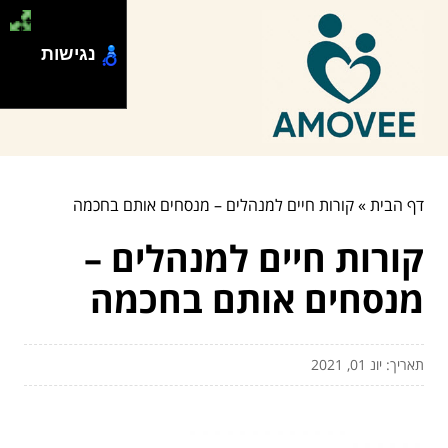
נגישות
דף הבית
»
קורות חיים למנהלים – מנסחים אותם בחכמה
קורות חיים למנהלים –
מנסחים אותם בחכמה
תאריך: יונ 01, 2021