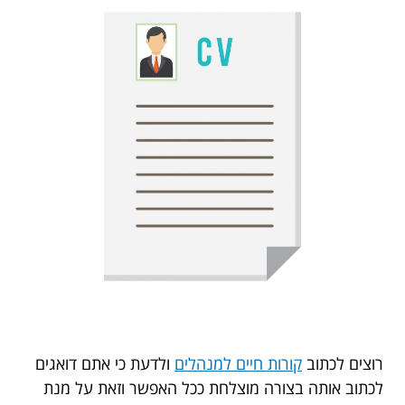
רוצים לכתוב
קורות חיים למנהלים
ולדעת כי אתם דואגים
לכתוב אותה בצורה מוצלחת ככל האפשר וזאת על מנת