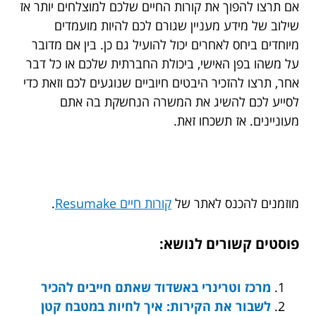
אם תרצו להפוך את קורות החיים שלכם למוצלחים יותר אז
שילוב של מידע מעניין שגורם לכם להיות מועמדים
מיוחדים ביחס לאחרים יכול להועיל גם כן. בין אם מדובר
על משהו בפן האישי, ביכולת החברתית שלכם או כל דבר
אחר, תרצו להזכיר היבטים חיוביים שנוגעים לכם וזאת כדי
לסייע לכם להשיג את המשרה הנחשקת בה אתם
מעוניינים. אז תשכחו זאת.
מוזמנים להכנס לאתר של
קורות חיים Resumake
.
פוסטים קשורים לנושא:
מרכז וטרינרי באשדוד שאתם חייבים להכיר
לשבור את הקירות: איך לחיות במטבח קטן