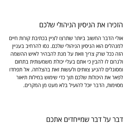
הזכירו את הניסיון הניהולי שלכם
אולי הדבר החשוב ביותר שתרצו לציין בכתיבת קורות חיים
למנהלים הוא הניסיון הניהולי שלכם. נסו להרחיב בעניין
הזה ככל שרק צריך וזאת על מנת להבהיר לאיש ההשמה
ולגרום לו להבין כי אתם בעלי יכולת משמעותית בתחום
ומסוגלים להניע צוותים ולעשות זאת בהצלחה. אל תפחדו
לפאר את היכולות שלכם תוך כדי שימוש במילות תיאור
מסוימות, הדבר יוכל להועיל בלא מעט מן המקרים.
דבר על דבר שמייחדים אתכם