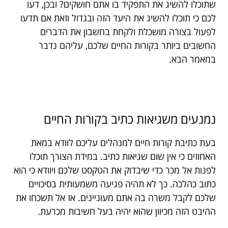
שתוכלו להשיג את התפקיד בו אתם חושקים? ובכן, דעו
לכם כי תוכלו להשיג את היעד הזה ובגדול וזאת אם תדעו
לפעול בצורה מושכלת ולקחת בחשבון את הדברים
החשובים ביותר בקורות החיים שלכם, עליהם נדבר
במאמר הבא.
נמנעים משגיאות כתיב בקורות החיים
בעת כתיבת קורות חיים למנהלים עליכם לוודא במאת
האחוזים כי אין שום שגיאות כתיב. במידת הצורך תוכלו
לפנות אל מכר כדי שיבדוק את הטקסט שלכם ויוודא כי הוא
כתוב כהלכה. כך לא תהיה פגיעה משמעותית בסיכויים
שלכם לקבל משרה בה אתם מעוניינים. אז אל תשכחו את
ההיבט הזה מכיוון שהוא יהיה בעל חשיבות מכרעת.