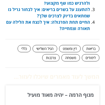
ולהרגיש כמו שף מקצועי!
להתענג על בשרים בריאים: איך לבחור גריל גז
שמתאים בדיוק לצרכים שלך?
החיים תחת הפרגולה: איך לנצח את הלילה עם
תאורה וצמחייה?
בריאות
דין ומשפט
הגיל השלישי
כללי
לימודים
משפחה
צרכנות
המשך לעוד מאמרים שיוכלו לעזור...
מנוף הרמה – יהיה מאוד מועיל