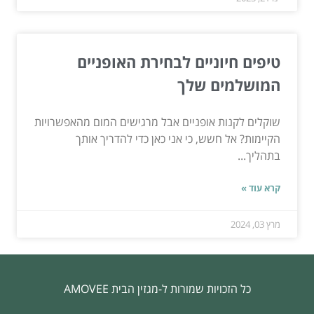
טיפים חיוניים לבחירת האופניים
המושלמים שלך
שוקלים לקנות אופניים אבל מרגישים המום מהאפשרויות
הקיימות? אל חשש, כי אני כאן כדי להדריך אותך
בתהליך...
קרא עוד »
מרץ 03, 2024
כל הזכויות שמורות ל-מגזין הבית AMOVEE