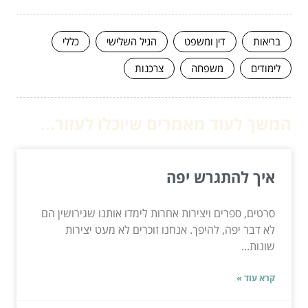
בריאות
דין ומשפט
הגיל השלישי
כללי
לימודים
משפחה
צרכנות
המשך לעוד מאמרים שיוכלו לעזור...
איך להתגרש יפה
סרטים, ספרים ויצירות אחרות לימדו אותנו שגירושין הם
לא דבר יפה, להיפך. אנחנו זוכרים לא מעט יצירות
שונות...
קרא עוד »