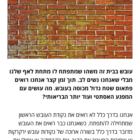
עובש בבית זה משהו שמתפתח לו מתחת לאף שלנו
מבלי שאנחנו נשים לב. תוך זמן קצר אנחנו רואים
פתאום שטח גדול מכוסה בעובש. מה עושים עם
המפגע האסתטי ועוד יותר הבריאותי?
אנחנו בדרך כלל לא רואים את נקודת העובש הראשון
שמתחילה להתפתח. כשאנחנו כבר רואים את העובש
מדובר בדרך כלל בשורה ארוכה של נקודות עובש ירקרקות