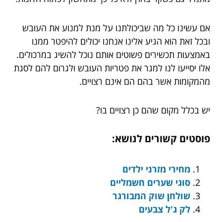
אם עשינו כל מה שביכולתנו על מנת למנוע את העובש
ובכל זאת הוא הגיע אלינו אנחנו יכולים להיפטר ממנו
באמצעות תכשירים פשוטים אותם נוכל להשיג במרכולים.
אלו יסייעו לנו למגר את פטריות העובש ולגרום להם לסגת
מהמקומות אשר בהם הם אינם רצויים.
יש בכלל מקום שהם כן רצויים בו?
פוסטים קשורים לנושא:
מחירי מזרני ילדים
סוגי שערים חשמליים
שולחן שוק המבורגר
לק ג'ל צבעים