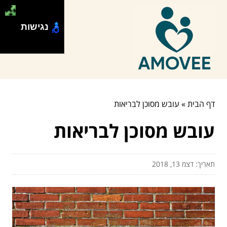
נגישות
דף הבית
»
עובש מסוכן לבריאות
עובש מסוכן לבריאות
תאריך: דצמ 13, 2018