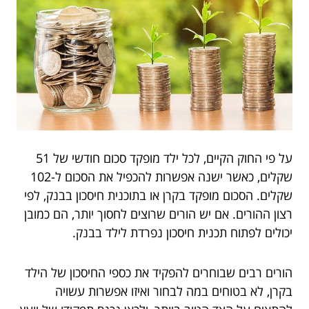
על פי החוק הקיים, לכל ילד מופקד סכום חודשי של 51
שקלים, כאשר ישנה אפשרות להכפיל את הסכום ל-102
שקלים. הסכום מופקד בקרן או בתוכנית חיסכון בבנק, לפי
רצון ההורים. אם יש הורים שרוצים לחסוך יותר, הם כמובן
יכולים לפתוח תכנית חיסכון נפרדת לילד בבנק.
הורים רבים שבוחרים להפקיד את כספי החיסכון של הילד
בקרן, לא בטוחים במה לבחור ואיזו אפשרות עשויה