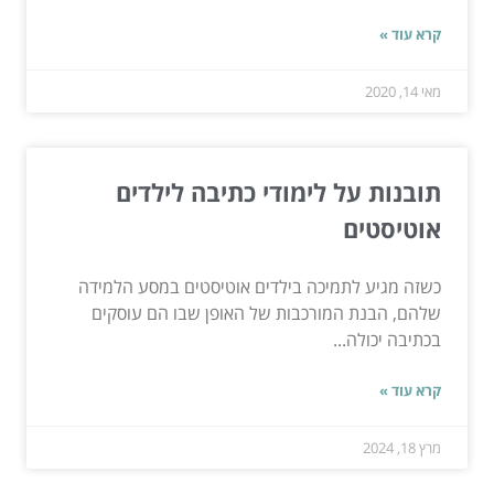
קרא עוד »
מאי 14, 2020
תובנות על לימודי כתיבה לילדים
אוטיסטים
כשזה מגיע לתמיכה בילדים אוטיסטים במסע הלמידה
שלהם, הבנת המורכבות של האופן שבו הם עוסקים
בכתיבה יכולה...
קרא עוד »
מרץ 18, 2024