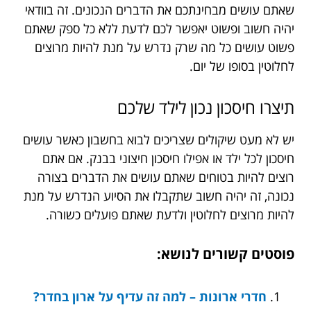
שאתם עושים מבחינתכם את הדברים הנכונים. זה בוודאי
יהיה חשוב ופשוט יאפשר לכם לדעת ללא כל ספק שאתם
פשוט עושים כל מה שרק נדרש על מנת להיות מרוצים
לחלוטין בסופו של יום.
תיצרו
חיסכון
נכון
לילד
שלכם
יש לא מעט שיקולים שצריכים לבוא בחשבון כאשר עושים
חיסכון לכל ילד או אפילו חיסכון חיצוני בבנק. אם אתם
רוצים להיות בטוחים שאתם עושים את הדברים בצורה
נכונה, זה יהיה חשוב שתקבלו את הסיוע הנדרש על מנת
להיות מרוצים לחלוטין ולדעת שאתם פועלים כשורה.
פוסטים קשורים לנושא:
חדרי ארונות – למה זה עדיף על ארון בחדר?