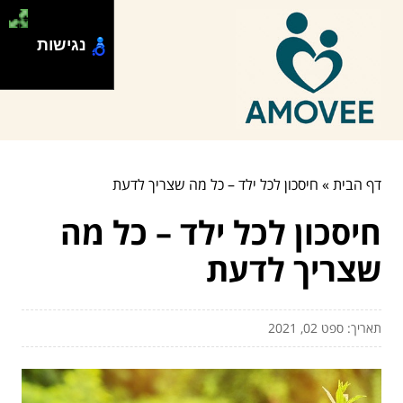
נגישות
דף הבית
»
חיסכון לכל ילד – כל מה שצריך לדעת
חיסכון לכל ילד – כל מה
שצריך לדעת
תאריך: ספט 02, 2021