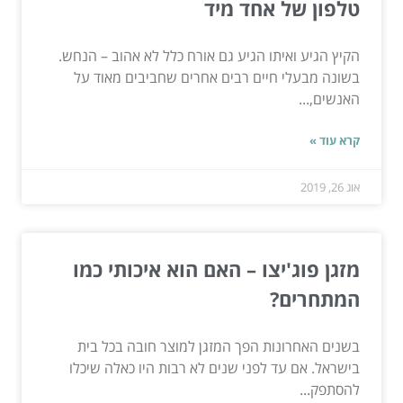
טלפון של אחד מיד
הקיץ הגיע ואיתו הגיע גם אורח כלל לא אהוב – הנחש.
בשונה מבעלי חיים רבים אחרים שחביבים מאוד על
האנשים,...
קרא עוד »
אוג 26, 2019
מזגן פוג'יצו – האם הוא איכותי כמו
המתחרים?
בשנים האחרונות הפך המזגן למוצר חובה בכל בית
בישראל. אם עד לפני שנים לא רבות היו כאלה שיכלו
להסתפק...