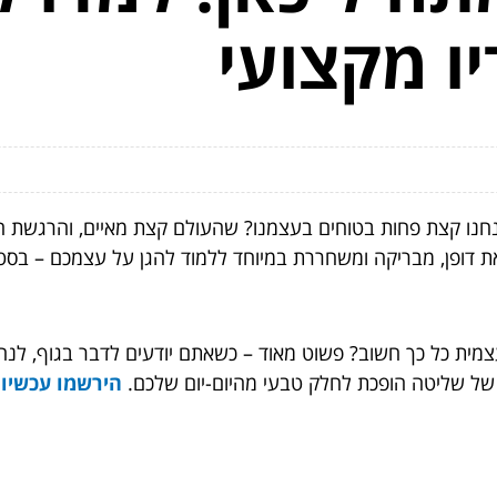
ו מקצועי
חנו קצת פחות בטוחים בעצמנו? שהעולם קצת מאיים, והרגשת 
את דופן, מבריקה ומשחררת במיוחד ללמוד להגן על עצמכם – בסטו
עצמית כל כך חשוב? פשוט מאוד – כשאתם יודעים לדבר בגוף, לנ
של שליטה הופכת לחלק טבעי מהיום-יום שלכם.
הירשמו עכשיו 