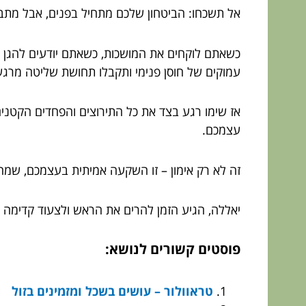
אל תשכחו: הביטחון שלכם מתחיל בפנים, אבל מתב
כשאתם לוקחים את המושכות, כשאתם יודעים להגן 
עמוקים של חוסן פנימי ותקבלו תחושת שליטה מרג
אז שימו רגע בצד את כל התירוצים והפחדים הקטני
עצמכם.
זה לא רק אימון – זו השקעה אמיתית בעצמכם, שמח
יאללה, הגיע הזמן להרים את הראש ולצעוד קדימה –
פוסטים קשורים לנושא:
טראוולור – עושים בשכל ומזמינים בזול