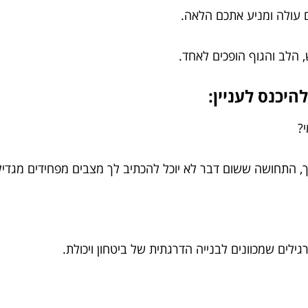
 עולה ומניע אתכם הלאה.
הלב והגוף הופכים לאחד.
יכנס לעניין:
מי?
 התחושה ששום דבר לא יוכל להכתיב לך מצבים מפחידים מגדילה
ים שמכוונים לבנייה הדרגתית של ביטחון ויכולת.