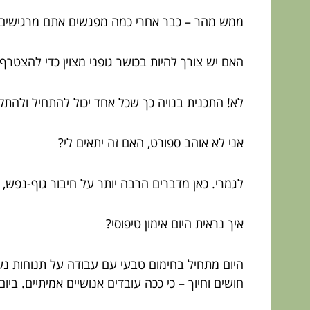
ממש מהר – כבר אחרי כמה מפגשים אתם מרגישים שי
האם יש צורך להיות בכושר גופני מצוין כדי להצטר
לא! התכנית בנויה כך שכל אחד יכול להתחיל ולהתק
אני לא אוהב ספורט, האם זה יתאים לי?
לגמרי. כאן מדברים הרבה יותר על חיבור גוף-נפש, ו
איך נראית היום אימון טיפוסי?
היום מתחיל בחימום טבעי עם עבודה על תנוחות נשי
חושים וחיוך – כי ככה עובדים אנושיים אמיתיים. בי