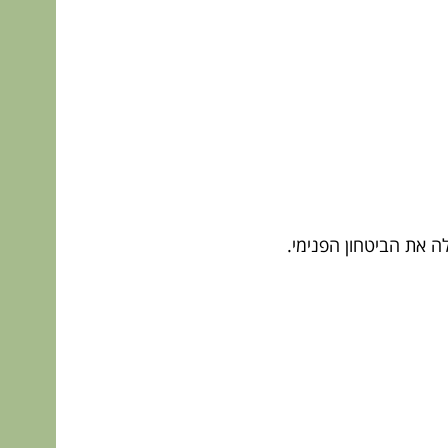
 את הביטחון הפנימי.