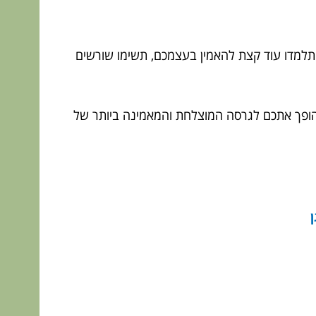
תלמדו עוד קצת להאמין בעצמכם, תשימו שורשים
י הופך אתכם לגרסה המוצלחת והמאמינה ביותר של