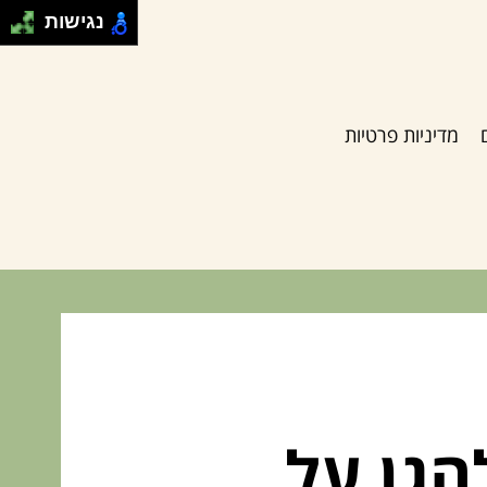
נגישות
מדיניות פרטיות
הגן על