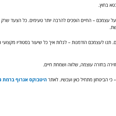
טא בחוץ.
על עצמכם – החיים הופכים להרבה יותר טעימים. כל הצעד שרק 
שת.
ם. תנו לעצמכם הזדמנות – לגלות איך כל שיעור בסטודיו מקצוע
זירה בחזרה עוצמה, שלווה ושמחת חיים.
 כי הביטחון מתחיל כאן ועכשיו. לאתר
היטבוקס אגרוף ברמת גן