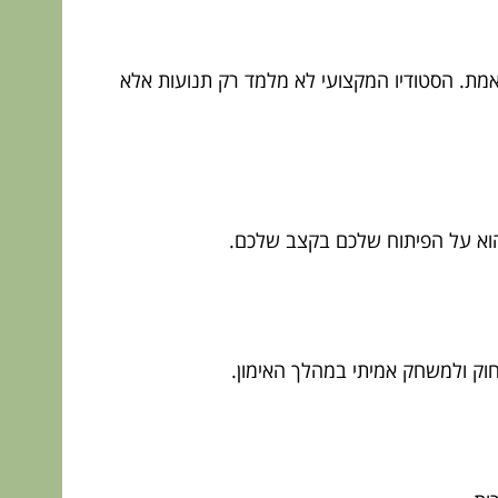
אמת. הסטודיו המקצועי לא מלמד רק תנועות אלא
 הוא על הפיתוח שלכם בקצב שלכם.
צחוק ולמשחק אמיתי במהלך האימון.