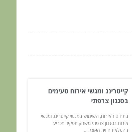
קייטרינג ומגשי אירוח טעימים
בסגנון צרפתי
בתחום האירוח, השימוש במגשי קייטרינג ומגשי
אירוח בסגנון צרפתי משחק תפקיד מכריע
בהעלאת חווית האוכל....