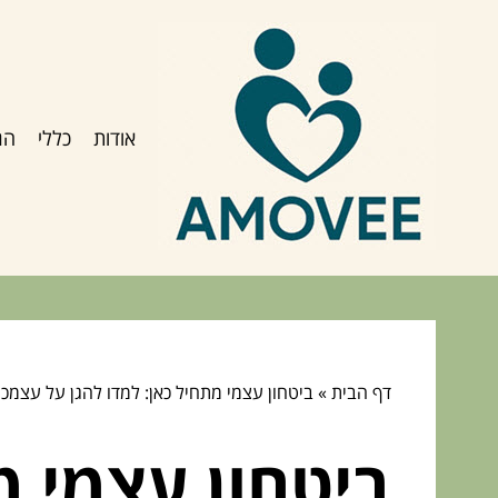
אודות
כללי
הג
דף הבית
»
ביטחון עצמי מתחיל כאן: למדו להגן על עצמכם
ביטחון עצמי מ