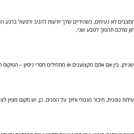
מצבים לא נעימים, כשהידיים שלך יודעות להגיב ולפעול ברגע ה
ון שלכם תהפוך לטבע שני.
ניתן. בין אם אתם מקצוענים או מתחילים חסרי ניסיון – הפוקוס
ות גופנית, חיבור מנטלי וחיוך על הפנים. כן, יש מקום מצוין ל