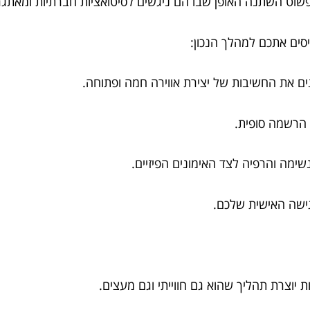
וט השתנה האופן שבו הם ניגשים לסיטואציות חברתיות ומאתגר
סים אתכם למהלך הנכון:
נים את החשיבות של יצירת אווירה חמה ופתוחה.
 הרשמה סופית.
ימה והרפיה לצד האימונים הפיזיים.
גישה האישית שלכם.
ת יוצרת תהליך שהוא גם חווייתי וגם מעצים.