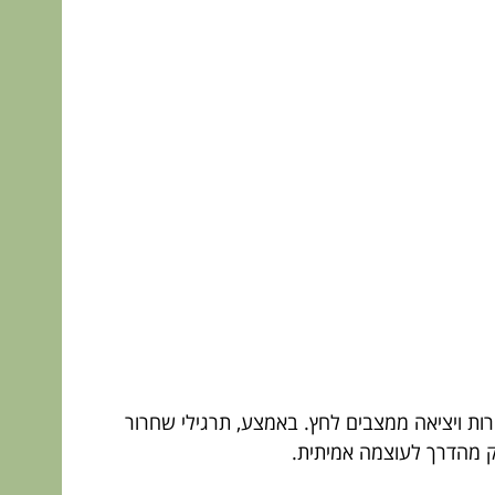
רות ויציאה ממצבים לחץ. באמצע, תרגילי שחרור
חלק מהדרך לעוצמה אמיתית.