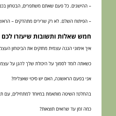
– ההישגים. כל פעם שאתם משתפרים, הבטחון בכם
– הפיתוח השלם. לא רק שרירים מתהדקים – הראש, 
חמש שאלות ותשובות שיעזרו לכם לה
איך אימוני הגנה עצמית מחזקים את הביטחון העצ
כשאתה לומד לסמוך על היכולת שלך להגן על עצמך,
אני בפעם הראשונה, האם יש סיכוי שאצליח?
בהחלט! השיטה מותאמת במיוחד למתחילים, עם תרגיל
כמה זמן עד שרואים תוצאות?