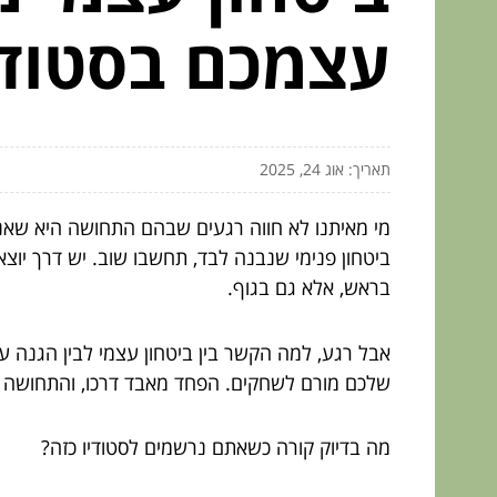
עצמכם בסטודי
תאריך: אוג 24, 2025
מי מאיתנו לא חווה רגעים שבהם התחושה היא שאנ
ביטחון פנימי שנבנה לבד, תחשבו שוב. יש דרך יוצ
בראש, אלא גם בגוף.
אבל רגע, למה הקשר בין ביטחון עצמי לבין הגנה 
שלכם מורם לשחקים. הפחד מאבד דרכו, והתחושה 
מה בדיוק קורה כשאתם נרשמים לסטודיו כזה?