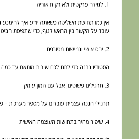
1. למידה פרקטית ולא רק תיאוריה
אין כמו תחושת השליטה כשאתה יודע איך להימנע מ
עובד על הקשר בין הראש לגוף, כדי שתפיסת הביטח
2. יחס אישי וגמישות מטורפת
הסטודיו נבנה כדי לתת לכם שירות מותאם עד כמה ש
3. תרגילים פשוטים, אבל עם המון עומק
תרגילי הגנה עצמית עובדים על מספר מערכות – פעיל
4. שיפור מהיר בתחושות העוצמה האישית