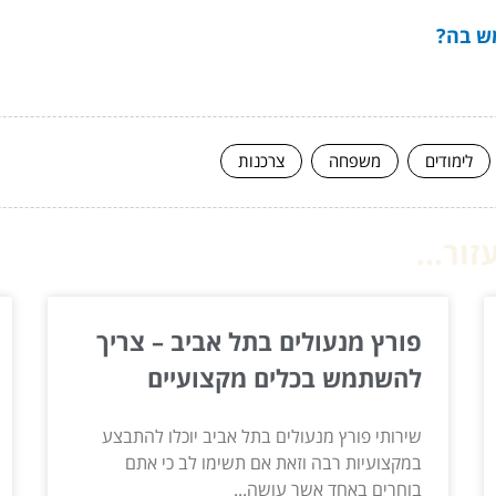
ש בה?
לימודים
משפחה
צרכנות
ור...
פורץ מנעולים בתל אביב – צריך
להשתמש בכלים מקצועיים
שירותי פורץ מנעולים בתל אביב יוכלו להתבצע
במקצועיות רבה וזאת אם תשימו לב כי אתם
בוחרים באחד אשר עושה...