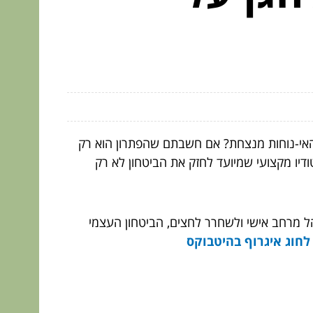
האי-נוחות מנצחת? אם חשבתם שהפתרון הוא רק
דיו מקצועי שמיועד לחזק את הביטחון לא רק
הל מרחב אישי ולשחרר לחצים, הביטחון העצמי
לחוג איגרוף בהיטבוקס