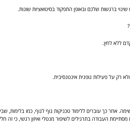
נוי ברגשות שלכם ובאופן התפקוד בסיטואציות שונות.
ף?
דם ללא לחץ.
לא רק על פעילות גופנית אינטנסיבית.
מה. אחר כך עוברים ללימוד טכניקות גוף לגוף, כמו בלימות, שבי
ום מסתיימת העבודה בתרגילים לשיפור מנטלי ואיזון רגשי, כי זה 