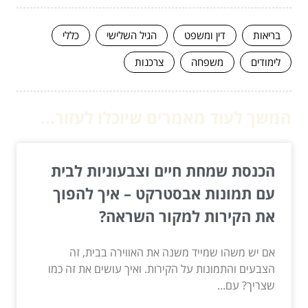
בריאות
דין ומשפט
הגיל השלישי
כללי
לימודים
משפחה
צרכנות
המשך לעוד מאמרים שיוכלו לעזור...
הכנסת שמחת חיים וצבעוניות לבית
עם תמונות אבסטרקט – איך להפוך
את הקירות למקור השראה?
אם יש משהו שמייד משנה את האווירה בבית, זה
הצבעים והתמונות על הקירות. ואיך עושים את זה כמו
שצריך? עם...