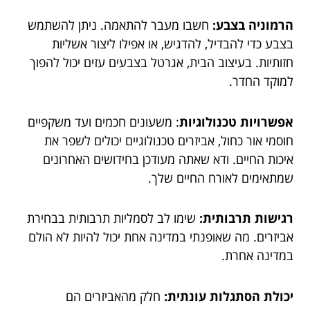
הרמוניה בצבע:
חשבו מעבר להתאמה. ניתן להשתמש
בצבע כדי להבדיל, להדגיש, או אפילו ליצור אשליות
חזותיות. בעיצוב הבית, אגרטל בצבעים עזים יכול להפוך
למוקד החדר.
אפשרויות טכנולוגיות
: משעונים חכמים ועד משקפיים
חוסמי אור כחול, אביזרים טכנולוגיים יכולים לשפר את
איכות החיים. ודא שאתה מעודכן בחידושים האחרונים
שמתאימים לאורח החיים שלך.
רגישות תרבותית:
שימו לב לסמליות תרבותית בבחירת
אביזרים. מה שאופנתי במדינה אחת יכול להיות לא הולם
במדינה אחרת.
יכולת הסתגלות עונתית:
חלק מהאביזרים הם