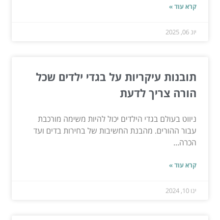
קרא עוד »
יונ 06, 2025
תובנות עיקריות על בגדי ילדים שכל
הורה צריך לדעת
ניווט בעולם בגדי הילדים יכול להיות משימה מורכבת
עבור ההורים. מהבנת החשיבות של בחירות בדים ועד
הכרה...
קרא עוד »
ינו 10, 2024