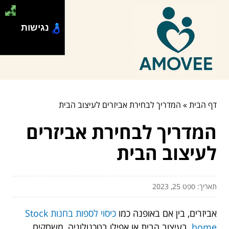
נגישות
דף הבית
»
המדריך לבחירת אביזרים לעיצוב הבית
המדריך לבחירת אביזרים
לעיצוב הבית
תאריך: ספט 25, 2023
אביזרים, בין אם באופנה כמו
כיסוי לספות בחנות Stock
home
, בעיצוב הבית או אפילו בטכנולוגיה, משחקים