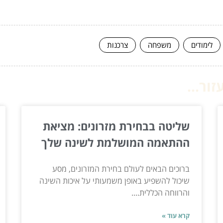
לימודים
משפחה
צרכנות
ור...
שליטה בבחירת מזרונים: מציאת
ההתאמה המושלמת לשינה שלך
ברוכים הבאים לעולם בחירת המזרונים, מסע
שיכול להשפיע באופן משמעותי על איכות השינה
והרווחה הכללית....
קרא עוד »