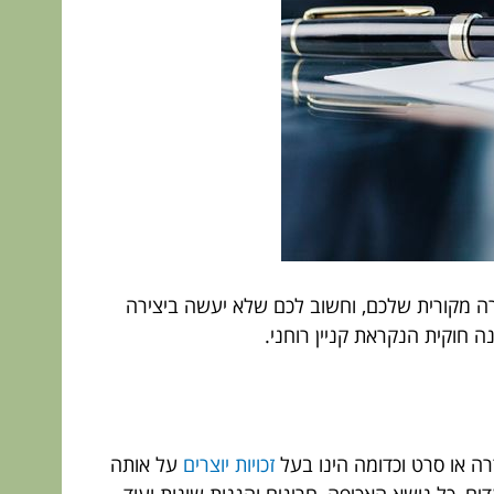
ירה מקורית שלכם, וחשוב לכם שלא יעשה ביצירה
 חוקית הנקראת קניין רוחני.
רה או סרט וכדומה הינו בעל
זכויות יוצרים
על אותה