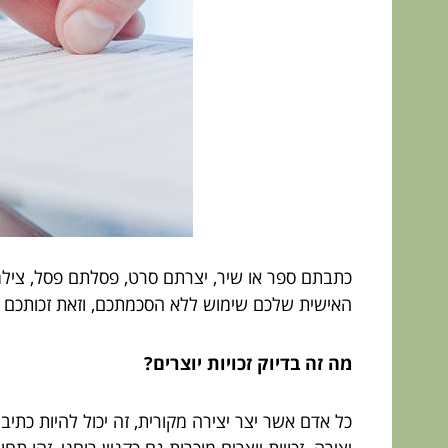
כתבתם ספר או שיר, יצרתם סרט, פסלתם פסל, צילמת
האישית שלכם שימוש ללא הסכמתכם, וזאת זכותכם הח
מה זה בדיוק זכויות יוצרים?
כל אדם אשר יצר יצירה מקורית, זה יכול להיות כתי