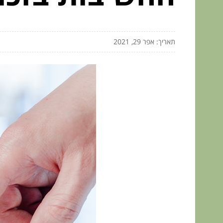
תאריך: אפר 29, 2021