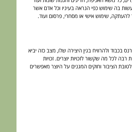
דים, כל נושא האכיפה, חריגים והגנות שונות ועוד
שות בה שימוש כפי הנראה בעיניו וכל אדם אשר
העתקה, שימוש אישי או מסחרי, פרסום ועוד.
 בכבוד ולהרוויח בגין היצירה שלו, מצב כזה יביא
רבה לכל מה שקשור לזכויות יוצרים. זכויות
 לטובת הציבור וחוקים המגנים על היוצר מאפשרים