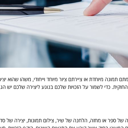
ם תמונה מיוחדת או ציירתם ציור מיוחד וייחודי, משהו שהוא יצ
וקית. כדי לשמור על הזכויות שלכם בנוגע ליצירה שלכם יש הגנה
בה של ספר או מחזה, הלחנה של שיר, צילום תמונות, יצירה של סד