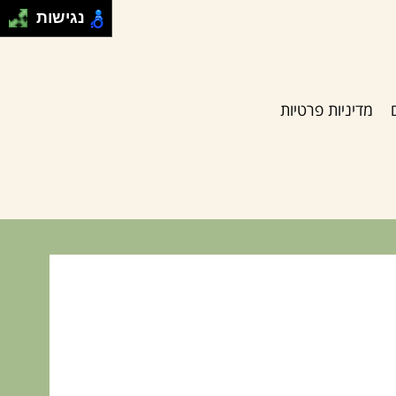
נגישות
מדיניות פרטיות