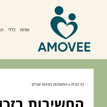
אודות
כללי
הג
דף הבית
»
החשיבות בזכויות יוצרים
החשיבות בזכוי