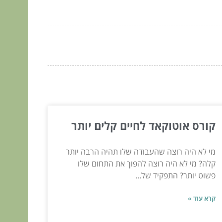
קורס אוטוקאד לחיים קלים יותר
מי לא היה רוצה שהעבודה שלו תהיה הרבה יותר
קלה? מי לא היה רוצה להפוך את התחום שלו
פשוט יותר? התפקיד של...
קרא עוד »