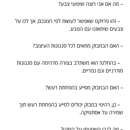
– מה אם אני רוצה שיפועי צבע?
– זהו פרויקט שאפשר לעשות לפי רצונכם, אך לכו על
צבעים שיתאזנו עם הטבע.
– האם הבמבוק מתאים לכל סגנונות העיצוב?
– בהחלט! הוא משתלב בצורה מדהימה עם סגנונות
מודרניים וגם כפריים.
– האם הבמבוק מסייע בהפחתת רעש?
– כן, רהיטי במבוק יכולים לסייע בהפחתת רעש תוך
שמירה על אסתטיקה.
– מה לגבי השפעתו על המזגן?