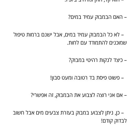
– האם הבמבוק עמיד במים?
– לא כל הבמבוק עמיד במים, אבל ישנם ברמות טיפול
שמוכנים להתמודד עם לחות.
– כיצד לנקות רהיטי במבוק?
– פשוט פיסת בד רטובה ומעט סבון!
– אם אני רוצה לצבוע את הבמבוק, זה אפשרי?
– כן, ניתן לצבוע במבוק בעזרת צבעים מים אבל חשוב
לבדוק קודם!