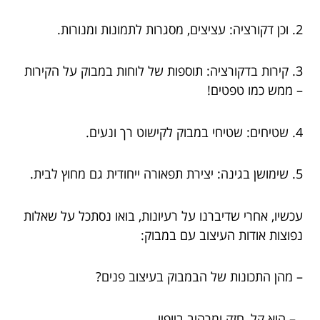
2. וכן דקורציה: עציצים, מסגרות לתמונות ומנורות.
3. קירות בדקורציה: תוספות של לוחות במבוק על הקירות
– ממש כמו טפטים!
4. שטיחים: שטיחי במבוק לקישוט רך ונעים.
5. שימושן בגינה: יצירת תפאורה ייחודית גם מחוץ לבית.
עכשיו, אחרי שדיברנו על רעיונות, בואו נסתכל על שאלות
נפוצות אודות העיצוב עם במבוק:
– מהן התכונות של הבמבוק בעיצוב פנים?
– הוא קל, חזק ומרהיב ביופיו.