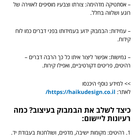
– אסתטיקה מדהימה: צורתו וצבעיו מוסיפים לאווירה של
רוגע ושלווה בחלל.
– עמידות: הבמבוק ידוע בעמידותו בפני דברים כמו לוח
קידוח.
– גמישות: אפשר ליצור איתו כל כך הרבה דברים –
רהיטים, פריטים דקורטיביים, ואפילו קירות.
>> למידע נוסף היכנסו
לאתר:
https://haikudesign.co.il/
כיצד לשלב את הבמבוק בעיצוב? כמה
רעיונות ליישום:
1. רהיטים: מקומות ישיבה, מדפים, ושולחנות בעבודת יד.