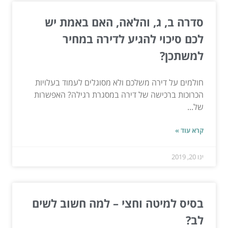
סדרה ב, ג, והלאה, האם באמת יש
לכם סיכוי להגיע לדירה במחיר
למשתכן?
חולמים על דירה משלכם ולא מסוגלים לעמוד בעלויות
הכרוכות ברכישה של דירה במסגרת רגילה? האפשרות
של...
קרא עוד »
ינו 20, 2019
בסיס למיטה וחצי – למה חשוב לשים
לב?