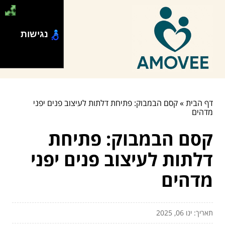
נגישות
דף הבית
»
קסם הבמבוק: פתיחת דלתות לעיצוב פנים יפני
מדהים
קסם הבמבוק: פתיחת
דלתות לעיצוב פנים יפני
מדהים
תאריך: ינו 06, 2025