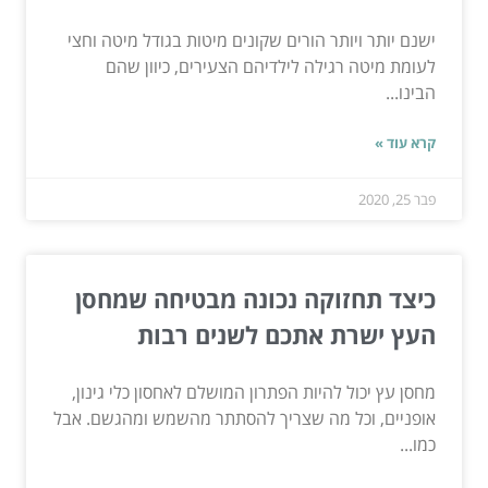
ישנם יותר ויותר הורים שקונים מיטות בגודל מיטה וחצי
לעומת מיטה רגילה לילדיהם הצעירים, כיוון שהם
הבינו...
קרא עוד »
פבר 25, 2020
כיצד תחזוקה נכונה מבטיחה שמחסן
העץ ישרת אתכם לשנים רבות
מחסן עץ יכול להיות הפתרון המושלם לאחסון כלי גינון,
אופניים, וכל מה שצריך להסתתר מהשמש ומהגשם. אבל
כמו...