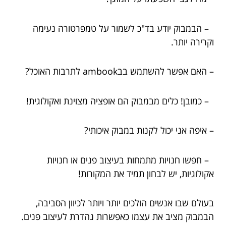
– הבמבוק יודע בד"כ לשמור על טמפרטורה נעימה
וקרירה יותר.
– האם אפשר להשתמש בבambook לתרבות האוכל?
– כמובן! כלים מבמבוק הם אופציה מצוינת ואקולוגית!
– איפה אני יכול לקנות במבוק איכותי?
– חפשו חנויות מתמחות בעיצוב פנים או חנויות
אקולוגיות, יש לבחון תמיד את המקורות!
בעולם שבו אנשים הולכים יותר ויותר לכיוון הסביבה,
הבמבוק מציב את עצמו כאפשרות נהדרת לעיצוב פנים.