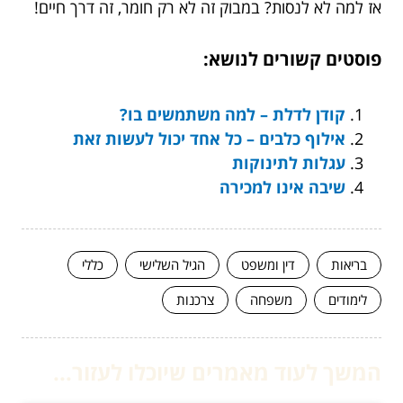
אז למה לא לנסות? במבוק זה לא רק חומר, זה דרך חיים!
פוסטים קשורים לנושא:
קודן לדלת – למה משתמשים בו?
אילוף כלבים – כל אחד יכול לעשות זאת
עגלות לתינוקות
שיבה אינו למכירה
בריאות
דין ומשפט
הגיל השלישי
כללי
לימודים
משפחה
צרכנות
המשך לעוד מאמרים שיוכלו לעזור...