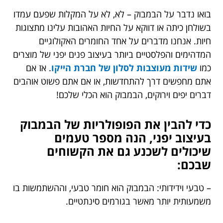
בואו נדבר על הבמבוק – לא, לא על המקלות שפעם עמדו
בשולחן כיתה או דווקא על החיות האהובות עלינו מתצוגות
חיות. אנחנו מדברים על אחד החומרים האקולוגיים
המדהימים והפלסטיים ביותר בעיצוב פנים יפני של מוצרים
כמו
שידות מעוצבות לסלון של חברת הייקו
. אז אם
אתם מחפשים דרך להתחדשות, או אם אתם פשוט אוהבים
דברים יפים וירוקים, הבמבוק הוא הכלי שלכם!
כדי להבין את הפופולריות של הבמבוק
בעיצוב יפני, הנה מספר טעמים
שיכולים לשכנע גם את הקשוחים
שבכם:
– טבעי וידידותי: הבמבוק הוא חומר טבעי, וההשתמשות בו
משמעותית יותר מאשר בגורמים סינתטיים.