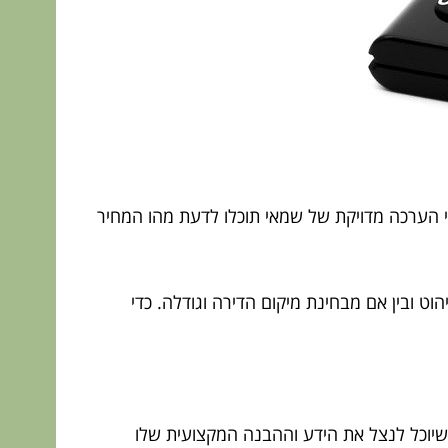
י הערכה מדויקת של שמאי תוכלו לדעת מהו המחיר
ט ובין אם מבחינת מיקום הדירה וגודלה. כדי
שיוכל לנצל את הידע וההבנה המקצועית שלו