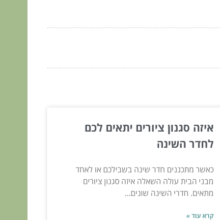
איזה סגנון ציורים יתאים לכם
לחדר השינה
כאשר מתכננים חדר שינה בשבילכם או לאחד
מבני הבית עולה השאלה איזה סגנון ציורים
מתאים. חדרי השינה שונים...
קרא עוד »