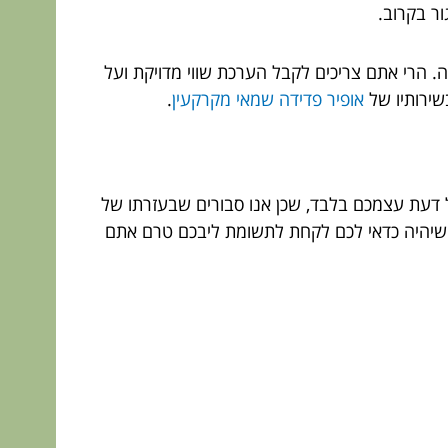
ר בקרוב.
 הרי אתם צריכים לקבל הערכת שווי מדויקת ועל
שירותיו של
אופיר פדידה שמאי מקרקעין
.
 דעת עצמכם בלבד, שכן אנו סבורים שבעזרתו של
ו שיהיה כדאי לכם לקחת לתשומת ליבכם טרם אתם