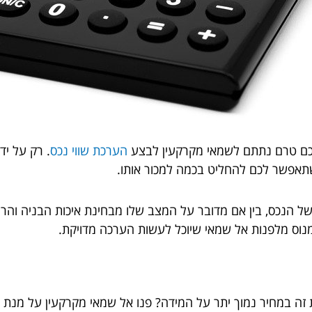
כם טרם נתתם לשמאי מקרקעין לבצע
הערכת שווי נכס
. רק על יד
שתאפשר לכם להחליט בכמה למכור אותו.
ל הנכס, בין אם מדובר על המצב שלו מבחינת איכות הבניה והריהו
 מנוס מלפנות אל שמאי שיוכל לעשות הערכה מדויקת.
זה במחיר נמוך יתר על המידה? פנו אל שמאי מקרקעין על מנת 