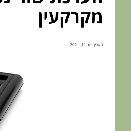
מקרקעין
תאריך: יונ 11, 2021