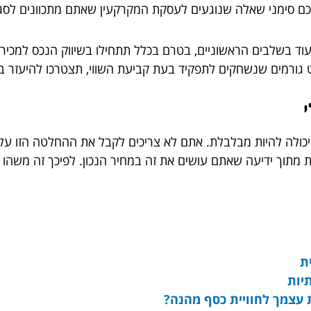
לכם סימני שאלה שנוגעים לעסקת המקרקעין שאתם מתכוונים לסגו
 בשלבים הראשוניים, בטרם בכלל תתחילו בשיווק הנכס למכירה.
גורמים שנשחקים לתפקיד בעת קביעת השווי, תצטרכו להיעזר ב
יכולה להיות מבלבלת. אתם לא צריכים לקבל את ההחלטה הזו על
את מתוך ידיעה שאתם עושים את זה במחיר הנכון. לפיכך זה משה
יות
 עצמך לחוויית כסף מהנה?