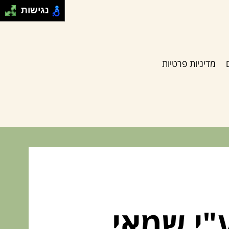
נגישות
מדיניות פרטיות
ע"י שמאי