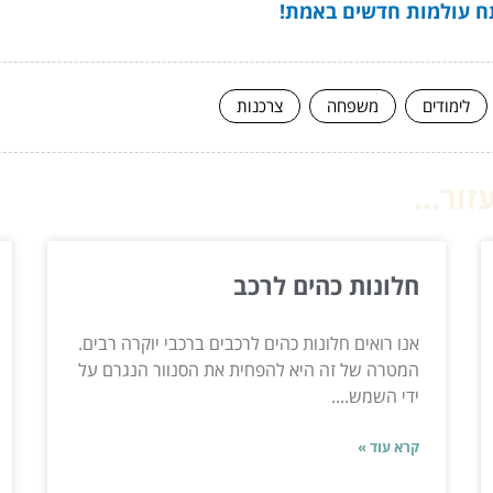
תח עולמות חדשים באמת!
לימודים
משפחה
צרכנות
ור...
חלונות כהים לרכב
אנו רואים חלונות כהים לרכבים ברכבי יוקרה רבים.
המטרה של זה היא להפחית את הסנוור הנגרם על
ידי השמש....
קרא עוד »