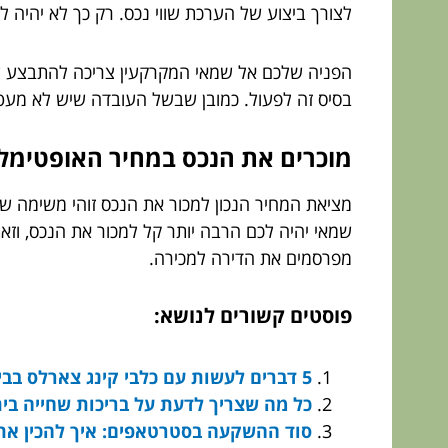
לצורך ביצוע של הערכת שווי נכס. רק כך לא יהיה 
הפניה שלכם אל שמאי המקרקעין צריכה להתבצע עוד
בסיס זה לפעול. כמובן שבשל העובדה שיש לא מעט 
מוכרים את הנכס במחיר האופטימלי
מציאת המחיר הנכון למכור את הנכס זוהי משימה ש
שמאי יהיה לכם הרבה יותר קל למכור את הנכס, וז
מפרסמים את הדירה למכירה.
פוסטים קשורים לנושא:
5 דברים לעשות עם כלבי קינג צארלס בבית
כל מה שצריך לדעת על בריכות שחייה בית
סוד ההשקעה בסטרטאפים: איך להכין את