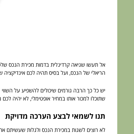
אל תעשו שגיאה קרדינלית בדמות מכירת הנכס של
הריאלי של הנכס, ועל בסיס תהיה לכם אינדיקציה 
יש כל כך הרבה גורמים שיכולים להשפיע על השווי ש
שתוכלו למכור אותו במחיר אופטימלי, לא יהיה לכם
תנו לשמאי לבצע הערכה מדויקת
לא רוצים לשגות במכירת הנכס ולגלות שעשיתם את 