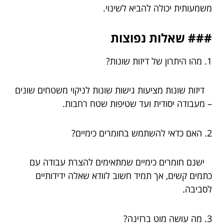
משמעותית יכולה להביא לשינוי.
### שאלות נפוצות
1. מהו היתרון של דיזות שונות?
דיזות שונות מציעות גישות שונות לניקוי משטחים שונים
– מעבודה יסודית ועד שטיפות שטח רחבות.
2. האם כדאי להשתמש בחומרים כימיים?
ישנם חומרים כימיים שמתאימים להצרת עבודה עם
כתמים קשים, אך תמיד חשוב לוודא שאלה ידידותיים
לסביבה.
3. מה עושה מוט ברזינה?