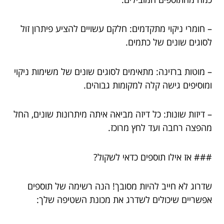
– חומרי ניקוי מתקדמים: חלקם עשויים להציע פיתרון זול
לסוגים שונים של כתמים.
– מוטות ברזינה: מתאימים לסוגים שונים של משימות ניקוי
ומוסיפים גישה קלה למקומות גבוהים.
– דיזות שונות: כל דיזה מביאה איתה מיתרונות שונים, החל
מהפצה רחבה ועד לחץ מרוכז.
### אז אילו תוספים כדאי לשקול?
שדרוג לא חייב להיות מסובך! הנה רשימה של תוספים
אפשריים שיכולים לשדרג את מכונת השטיפה שלך: