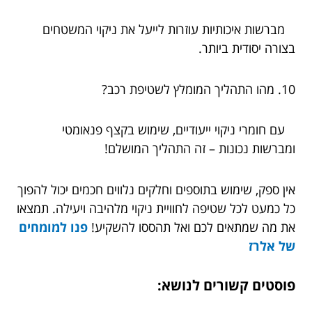
מברשות איכותיות עוזרות לייעל את ניקוי המשטחים
בצורה יסודית ביותר.
10. מהו התהליך המומלץ לשטיפת רכב?
עם חומרי ניקוי ייעודיים, שימוש בקצף פנאומטי
ומברשות נכונות – זה התהליך המושלם!
אין ספק, שימוש בתוספים וחלקים נלווים חכמים יכול להפוך
כל כמעט לכל שטיפה לחוויית ניקוי מלהיבה ויעילה. תמצאו
את מה שמתאים לכם ואל תהססו להשקיע!
פנו למומחים
של אלרז
פוסטים קשורים לנושא: