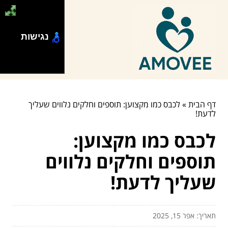
נגישות
דף הבית
»
לכבס כמו מקצוען: תוספים וחלקים נלווים שעליך
לדעת!
לכבס כמו מקצוען:
תוספים וחלקים נלווים
שעליך לדעת!
תאריך: אפר 15, 2025