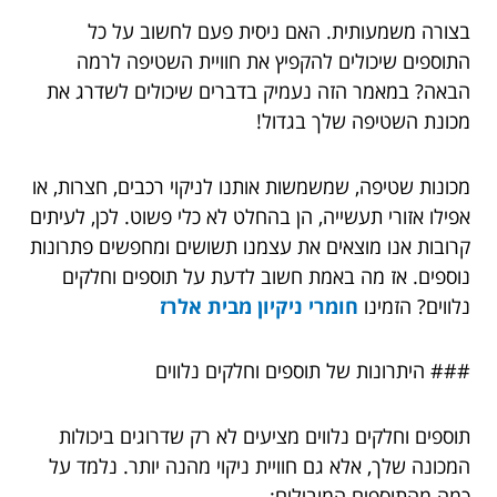
בצורה משמעותית. האם ניסית פעם לחשוב על כל
התוספים שיכולים להקפיץ את חוויית השטיפה לרמה
הבאה? במאמר הזה נעמיק בדברים שיכולים לשדרג את
מכונת השטיפה שלך בגדול!
מכונות שטיפה, שמשמשות אותנו לניקוי רכבים, חצרות, או
אפילו אזורי תעשייה, הן בהחלט לא כלי פשוט. לכן, לעיתים
קרובות אנו מוצאים את עצמנו תשושים ומחפשים פתרונות
נוספים. אז מה באמת חשוב לדעת על תוספים וחלקים
נלווים? הזמינו
חומרי ניקיון מבית אלרז
### היתרונות של תוספים וחלקים נלווים
תוספים וחלקים נלווים מציעים לא רק שדרוגים ביכולות
המכונה שלך, אלא גם חוויית ניקוי מהנה יותר. נלמד על
כמה מהתוספים המובילים: