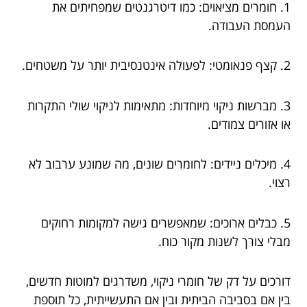
1. חומרים מציאוים: כמו דיטרגנטים שמפחיתים את
העמסת העבודה.
2. קצף פנאומטי: לפעולה אינטנסיבית יותר על משטחים.
3. מברשות ניקוי מיוחדות: מתאימות לניקוי שולי התקרות
או אזורים צמודים.
4. מיכלים ניידים: לחומרים שונים, מה שמונע ערבוב לא
רצוי.
5. כבלים ארוכים: שמאפשרים גישה למקומות רחוקים
מבלי צורך לשנות מקור כוח.
דורכים על דק של חומרי ניקוי, משדרגים למוטות חדשים,
בין אם בסביבה הביתית ובין אם התעשייתית, כל תוספת