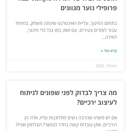
פרופילי נוער מגוונים
בתחום החינוך, עליית האינטרנט שינתה משחק, במיוחד
עבור לומדים צעירים. עם זאת, כמו בכל כלי חינוכי,
למידה...
קרא עוד »
דצמ 19, 2023
מה צריך לבדוק לפני שפונים לניתוח
לעיצוב ירכיים?
אם יש משהו שהרבה נשים מתלוננות עליו, אלה הן
הירכיים. אתן עובדות קשה בחדר הכושר? הצלחתן אפילו