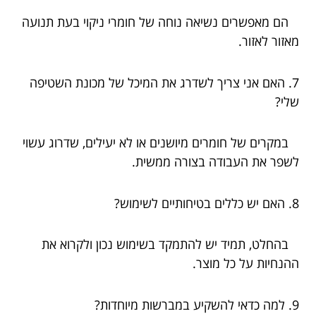
הם מאפשרים נשיאה נוחה של חומרי ניקוי בעת תנועה
מאזור לאזור.
7. האם אני צריך לשדרג את המיכל של מכונת השטיפה
שלי?
במקרים של חומרים מיושנים או לא יעילים, שדרוג עשוי
לשפר את העבודה בצורה ממשית.
8. האם יש כללים בטיחותיים לשימוש?
בהחלט, תמיד יש להתמקד בשימוש נכון ולקרוא את
ההנחיות על כל מוצר.
9. למה כדאי להשקיע במברשות מיוחדות?