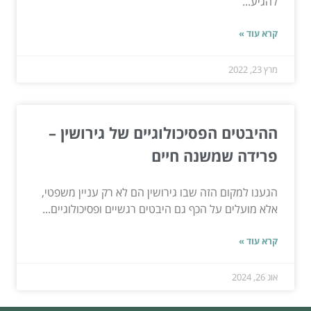
להגיע...
קרא עוד »
מרץ 23, 2022
ההיבטים הפסיכולוגיים של גירושין –
פרידה שמשנה חיים
הגענו למקום הזה שבו גירושין הם לא רק עניין משפטי,
אלא מועלים על הכף גם היבטים רגשיים ופסיכולוגיים...
קרא עוד »
אוג 26, 2024