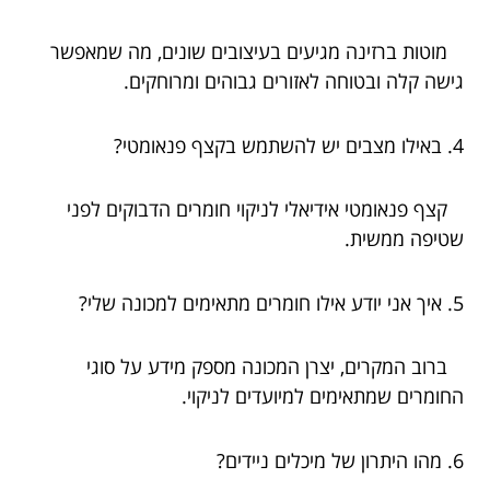
מוטות ברזינה מגיעים בעיצובים שונים, מה שמאפשר
גישה קלה ובטוחה לאזורים גבוהים ומרוחקים.
4. באילו מצבים יש להשתמש בקצף פנאומטי?
קצף פנאומטי אידיאלי לניקוי חומרים הדבוקים לפני
שטיפה ממשית.
5. איך אני יודע אילו חומרים מתאימים למכונה שלי?
ברוב המקרים, יצרן המכונה מספק מידע על סוגי
החומרים שמתאימים למיועדים לניקוי.
6. מהו היתרון של מיכלים ניידים?