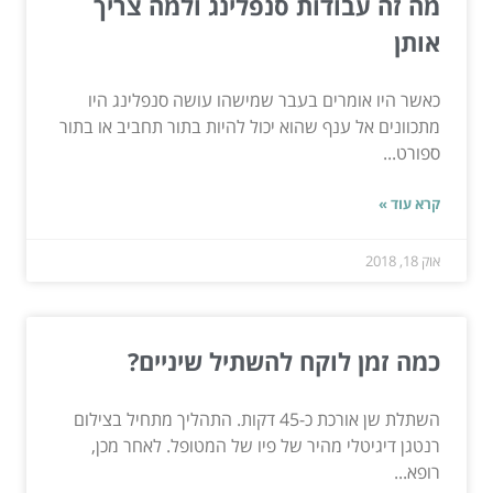
מה זה עבודות סנפלינג ולמה צריך
אותן
כאשר היו אומרים בעבר שמישהו עושה סנפלינג היו
מתכוונים אל ענף שהוא יכול להיות בתור תחביב או בתור
ספורט...
קרא עוד »
אוק 18, 2018
כמה זמן לוקח להשתיל שיניים?
השתלת שן אורכת כ-45 דקות. התהליך מתחיל בצילום
רנטגן דיגיטלי מהיר של פיו של המטופל. לאחר מכן,
רופא...