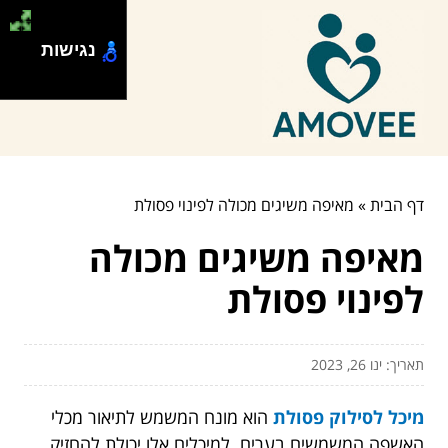
נגישות
דף הבית
»
מאיפה משיגים מכולה לפינוי פסולת
מאיפה משיגים מכולה
לפינוי פסולת
תאריך: ינו 26, 2023
מיכל לסילוק פסולת
הוא מונח המשמש לתיאור מכלי
האשפה המשמשים בערים. למיכלים אלו יכולת להחזיק