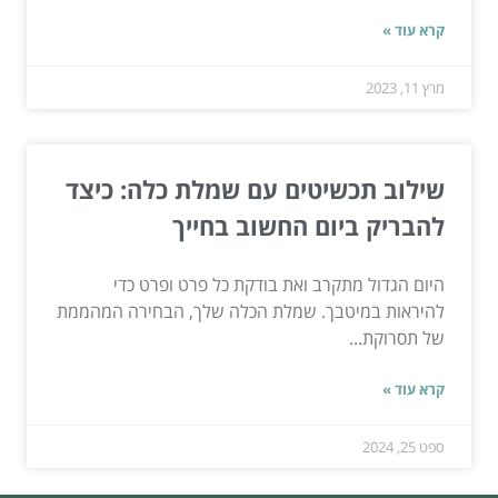
קרא עוד »
מרץ 11, 2023
שילוב תכשיטים עם שמלת כלה: כיצד
להבריק ביום החשוב בחייך
היום הגדול מתקרב ואת בודקת כל פרט ופרט כדי
להיראות במיטבך. שמלת הכלה שלך, הבחירה המהממת
של תסרוקת...
קרא עוד »
ספט 25, 2024