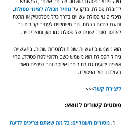
מיכל פינוי הפסולת הוא סוג של פח אשפה, המשמש
להובלת פסולת, בדקו על
מחיר מכולה לפינוי פסולת
.
מיכלי פינוי פסולת עשויים בדרך כלל מפלסטיק או מתכת
ונועדו להזזה בקלות. הם משמשים לעתים קרובות גם
לאחסון סוגים שונים של פסולת כמו מזון ומוצרי נייר.
הוא משמש בתעשיות שונות ולמטרות שונות. בתעשיית
ניהול הפסולת הוא משמש כשם חלופי לפח פסולת. פחי
אשפה ידועים גם בתור פחי אשפה והם נפוצים מאוד
בעולם ניהול הפסולת.
ליצירת קשר
>>>
פוסטים קשורים לנושא:
מסורים חשמליים: כל מה שאתם צריכים לדעת