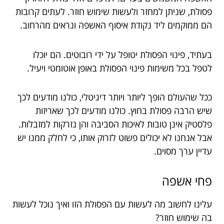
פסולת, שניתן למחזר ולעשות שימוש חוזר. לעתים קרובות
הם ממוקמים ליד נקודת איסוף האשפה ונראים מהרחוב.
בעתיד, פינוי הפסולת יטופל על ידי רובוטים. הם יוכלו
לטפל בכל משימות פינוי הפסולת באופן אוטומטי ויעיל.
ככל שהעולם הופך ליותר ויותר דיגיטלי, כולנו מודעים לכך
שיש הרבה פסולת בחוץ. כולנו מודעים לכך שאריזות
פלסטיק אינן טובות לאיכות הסביבה והן נזרקות למזבלות.
אבל אנחנו לא יכולים פשוט לזרוק אותו, כי לחלק ממנו יש
עדיין ערך מסוים.
פחי אשפה
עלינו לחשוב מה לעשות עם הפסולת הזו ואיך נוכל לעשות
בה שימוש חוזר?