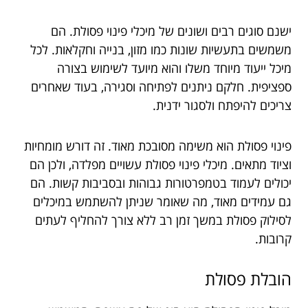
ישנם סוגים רבים ושונים של מיכלי פינוי פסולת. הם
משמשים בתעשיות שונות כמו מזון, בנייה וחקלאות. לכל
מיכל ייעוד מיוחד משלו והוא מיועד לשימוש בצורה
ספציפית. חלקם ניתנים לפתיחה וסגירה, בעוד שאחרים
צריכים להיפתח ולסגור ידנית.
פינוי פסולת הוא משימה מסובכת מאוד. זה דורש מומחיות
וציוד מתאים. מיכלי פינוי פסולת עשויים מפלדה, ולכן הם
יכולים לעמוד בטמפרטורות גבוהות ובסביבות קשות. הם
גם עמידים מאוד, מה שאומר שניתן להשתמש במיכלים
לסילוק פסולת במשך זמן רב ללא צורך להחליף לעתים
קרובות.
הובלת פסולת