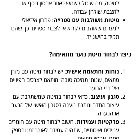
למיטה, מה שיכול לשמש כאזור אחסון נוסף או
להצבת שולחן עבודה.
מיטות משולבות עם ספרייה
: פתרון אידיאלי
לנערים שאוהבים לקרוא או לצבור ספרים, כך שהם
תמיד בהישג יד.
כיצד לבחור מיטת נוער מתאימה?
נוחות והתאמה אישית
: יש לבחור מיטה עם מזרן
מתאים, שנותן תמיכה טובה ומותאם לצרכים הפיזיים
של בני הנוער.
סגנון ועיצוב
: כדאי לבחור במיטה שמשתלבת עם
עיצוב החדר ונותנת מענה לסגנון האישי של הנער
או הנערה.
פרקטיות ועמידות
: חשוב לבחור מיטה עם חומרים
עמידים ואיכותיים, שתהיה עמידה לאורך זמן ותספק
פתרון אחסון מתאים.