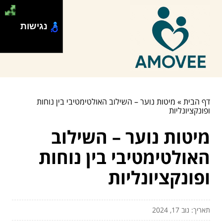
נגישות
דף הבית
»
מיטות נוער – השילוב האולטימטיבי בין נוחות
ופונקציונליות
מיטות נוער – השילוב
האולטימטיבי בין נוחות
ופונקציונליות
תאריך: נוב 17, 2024