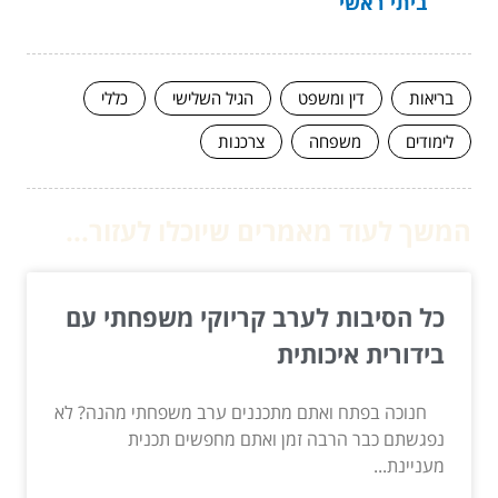
ביתי ראשי
בריאות
דין ומשפט
הגיל השלישי
כללי
לימודים
משפחה
צרכנות
המשך לעוד מאמרים שיוכלו לעזור...
כל הסיבות לערב קריוקי משפחתי עם
בידורית איכותית
חנוכה בפתח ואתם מתכננים ערב משפחתי מהנה? לא
נפגשתם כבר הרבה זמן ואתם מחפשים תכנית
מעניינת...