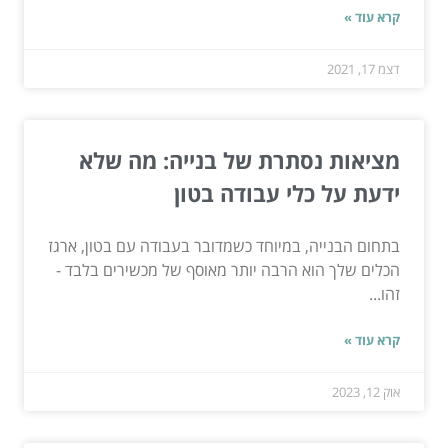
קרא עוד »
דצמ 17, 2021
מציאות נסתרת של בנייה: מה שלא
ידעת על כלי עבודה בטון
בתחום הבנייה, במיוחד כשמדובר בעבודה עם בטון, ארגז
הכלים שלך הוא הרבה יותר מאוסף של מכשירים בלבד -
זהו...
קרא עוד »
אוק 12, 2023