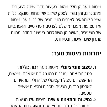
מיטות נוער הן חלק מהותי בעיצוב חדרי שינה לצעירים
ומתבגרים, והן נועדו לספק שילוב של נוחות, פונקציונליות
ועיצוב שמתאים לצרכים המשתנים של בני נוער. מיטות
אלו מציעות מענה מושלם לצרכים הפרקטיים והאסתטיים
של הצעירים, כאשר הן משתלבות בעיצוב החדר ומהוות
פתרון שינה איכותי ובטיחותי.
יתרונות מיטות נוער:
עיצוב פונקציונלי
: מיטות נוער רבות כוללות
פתרונות אחסון מובנים כמו מגירות או ארגזי מצעים,
המאפשרים ניצול מקסימלי של החלל ומתאימים
לאחסון בגדים, מצעים, ספרים וחפצים אישיים
נוספים.
גמישות והתאמה אישית
: מיטות אלו מגיעות
במגוון גדלים, סגנונות וצבעים, ומאפשרות התאמה