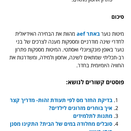
סיכום
מיטות נוער
באתר aef
מהוות את הבחירה האידיאלית
לחדרי שינה מודרניים ומספקות מענה לצרכים של בני
נוער באופן פונקציונלי ואסתטי. המיטות מספקות פתרון
רב-תכליתי שמתאים לשינה, אחסון ולמידה, ומשדרגות את
החוויה היומיומית בחדר.
פוסטים קשורים לנושא:
בדיקת החזר מס לפי תעודת זהות- מדריך קצר
איך בוחרים מזרונים לילדים?
מתנות לתלמידים
סובלים מחלודה במים של הבית? התקינו מסנן