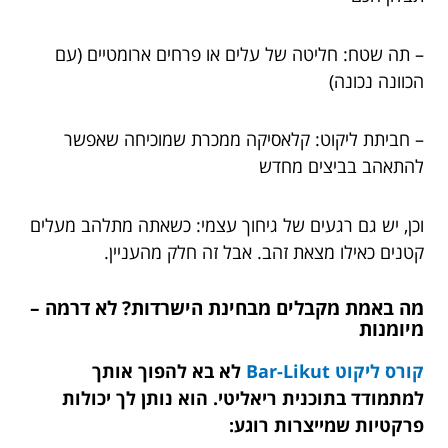
– תה שטח: חליטה של עלים או פרחים ארומטיים (עם
הכוונה נכונה)
– חביתת ליקוט: קלאסיקה ממכרת שמוכיחה שאפשר
להתאהב בביצים מחדש
וכן, יש גם רגעים של גיחוך עצמי: כשאתה מתלהב מעלים
קטנים כאילו מצאת זהב. אבל זה חלק מהעניין.
מה באמת מקבלים מבחינת הישרדות? לא דרמה –
מיומנות
קורס ליקוט Bar-Likut
לא בא להפוך אותך
למתמודד בתוכנית ריאליטי. הוא נותן לך יכולות
פרקטיות שמייצרות רוגע: