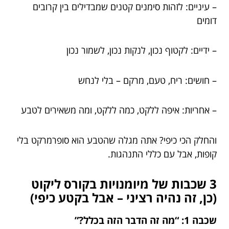
– עיניים: לזהות סימנים קטנים שמבדילים בין קרובים
דומים
– ידיים: לקטוף נכון, לנקות נכון, לשמור נכון
– חושים: ריח, טעם, מרקם – בלי לנחש
– אחריות: איפה ללקט, כמה ללקט, ומה משאירים לטבע
והחלק הכי כיפי? אתה מגלה שהטבע הוא סופרמרקט בלי
קופות, אבל עם כללי התנהגות.
3 שכבות של מיומנויות בקורס ליקוט
(כן, זה נהיה רציני – אבל בקטע כיפי)
שכבה 1: “מה זה הדבר הזה בכלל?”