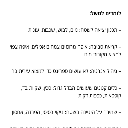
לומדים למשל:
– תכנון יציאה לשטח: מים, לבוש, שכבות, עונות
– קריאת סביבה: איפה מרוכזים צמחים אכילים, איפה צפוי
למצוא מקורות מים
– ניהול אנרגיה: לא עושים ספרינט כדי למצוא עירית בר
– כלים קטנים שעושים הבדל גדול: סכין, שקיות בד,
קופסאות, כפפות דקות
– שמירה על היגיינה בשטח: ניקוי בסיסי, הפרדה, אחסון