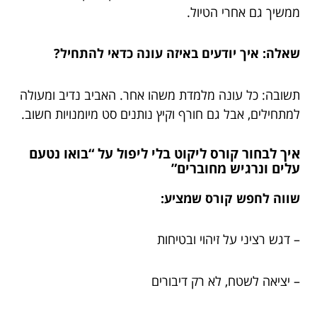
ממשיך גם אחרי הטיול.
שאלה: איך יודעים באיזה עונה כדאי להתחיל?
תשובה: כל עונה מלמדת משהו אחר. האביב נדיב ומעולה
למתחילים, אבל גם חורף וקיץ נותנים סט מיומנויות חשוב.
איך לבחור קורס ליקוט בלי ליפול על “בואו נטעם
עלים ונרגיש מחוברים”
שווה לחפש קורס שמציע:
– דגש רציני על זיהוי ובטיחות
– יציאה לשטח, לא רק דיבורים