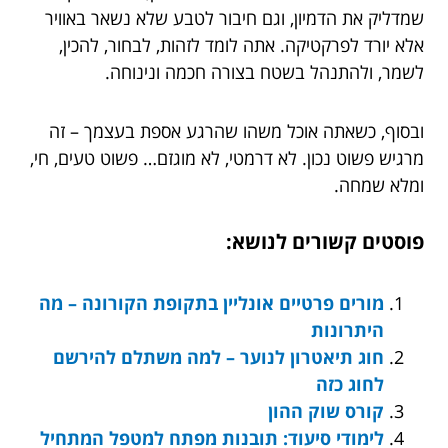
שמדליק את הדמיון, וגם חיבור לטבע שלא נשאר באוויר
אלא יורד לפרקטיקה. אתה לומד לזהות, לבחור, להכין,
לשמר, ולהתנהל בשטח בצורה חכמה ונינוחה.
ובסוף, כשאתה אוכל משהו שהרגע אספת בעצמך – זה
מרגיש פשוט נכון. לא דרמטי, לא מוגזם… פשוט טעים, חי,
ומלא שמחה.
פוסטים קשורים לנושא:
מורים פרטיים אונליין בתקופת הקורונה – מה
היתרונות
חוג תיאטרון לנוער – למה משתלם להירשם
לחוג כזה
קורס שוק ההון
לימודי סיעוד: תובנות מפתח למטפל המתחיל