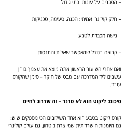
– הסברים על עונות ובתי גידול
– חלק קולינרי אמיתי: הכנה, טעימה, טכניקות
– גישה מכבדת לטבע
– קבוצה בגודל שמאפשר שאלות והתנסות
ואם אחרי השיעור הראשון אתה מוצא את עצמך בוחן
עשבים ליד המדרכה עם מבט של חוקר – סימן שהקורס
עובד.
סיכום: ליקוט הוא לא טרנד – זה שדרוג לחיים
קורס ליקוט בטבע הוא אחד השילובים הכי מספקים שיש:
גם מיומנות הישרדותית שמייצרת ביטחון, גם עולם קולינרי