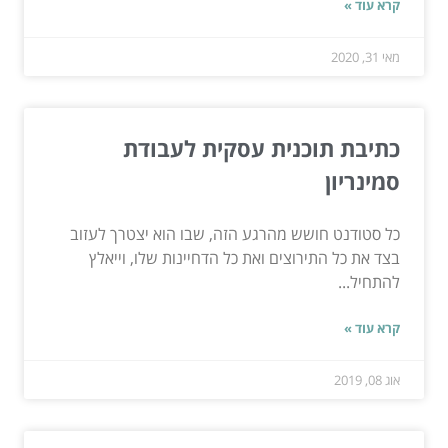
קרא עוד »
מאי 31, 2020
כתיבת תוכנית עסקית לעבודת
סמינריון
כל סטודנט חושש מהרגע הזה, שבו הוא יצטרך לעזוב
בצד את כל התירוצים ואת כל הדחיינות שלו, וייאלץ
להתחיל...
קרא עוד »
אוג 08, 2019