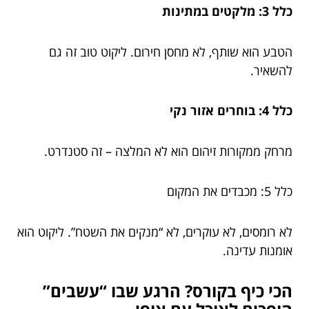
כלל 3: מלקטים במתינות
הטבע הוא שותף, לא מחסן חירום. ליקוט טוב זה גם
להשאיר.
כלל 4: בוחרים אזור נקי
מרחק ממקורות זיהום הוא לא המלצה – זה סטנדרט.
כלל 5: מכבדים את המקום
לא רומסים, לא עוקרים, לא “מנקים את השטח”. ליקוט הוא
אומנות עדינה.
הכי כיף בקורס? הרגע שבו “עשבים”