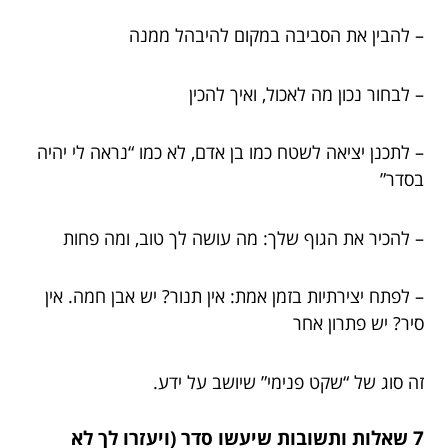
– להבין את הסביבה במקום להיבהל ממנה
– לבחור נכון מה לאכול, ואיך להכין
– לתכנן יציאה לשטח כמו בן אדם, לא כמו “נראה לי יהיה
בסדר”
– להכיר את הגוף שלך: מה עושה לך טוב, ומה פחות
– לפתח יצירתיות בזמן אמת: אין תנור? יש אבן חמה. אין
סיר? יש פתרון אחר
זה סוג של “שקט פנימי” שיושב על ידע.
7 שאלות ותשובות שיעשו סדר (ויעזרו לך לא