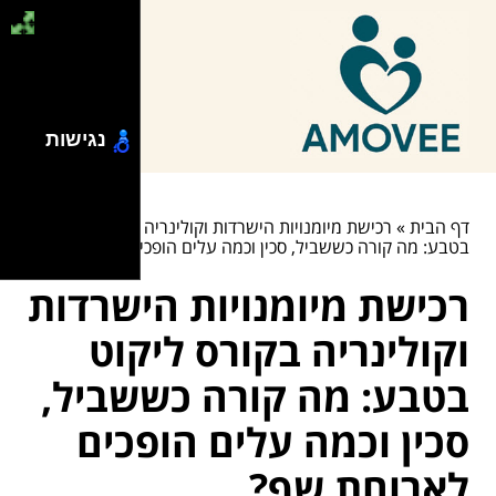
נגישות
דף הבית
»
רכישת מיומנויות הישרדות וקולינריה בקורס ליקוט
בטבע: מה קורה כששביל, סכין וכמה עלים הופכים לארוחת שף?
רכישת מיומנויות הישרדות
וקולינריה בקורס ליקוט
בטבע: מה קורה כששביל,
סכין וכמה עלים הופכים
לארוחת שף?