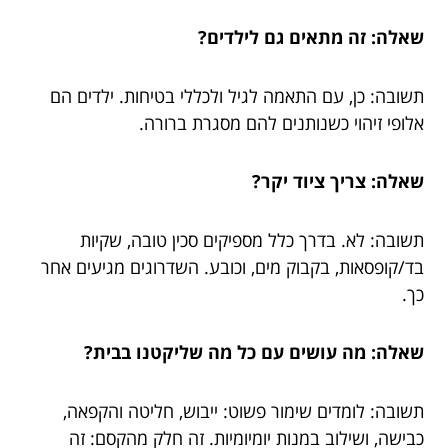
שאלה: זה מתאים גם לילדים?
תשובה: כן, עם התאמה לגיל ולכללי בטיחות. ילדים הם
אלופי זיהוי כשנותנים להם מסגרת ברורה.
שאלה: צריך ציוד יקר?
תשובה: לא. בדרך כלל מספיקים סכין טובה, שקיות
בד/קופסאות, בקבוק מים, וכובע. השדרוגים מגיעים אחר
כך.
שאלה: מה עושים עם כל מה שליקטנו בבית?
תשובה: לומדים שימור פשוט: ייבוש, חליטה והקפאה,
כבישה, ושילוב במנות יומיומיות. זה חלק מהקסם: זה