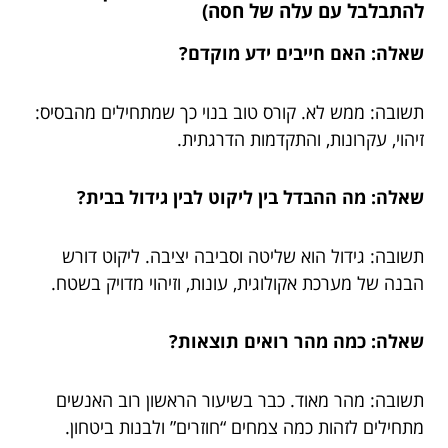
להתבלבל עם עלה של חסה)
שאלה: האם חייבים ידע מוקדם?
תשובה: ממש לא. קורס טוב בנוי כך שמתחילים מהבסיס:
זיהוי, עקרונות, והתקדמות הדרגתית.
שאלה: מה ההבדל בין ליקוט לבין גידול בבית?
תשובה: גידול הוא שליטה וסביבה יציבה. ליקוט דורש
הבנה של מערכת אקולוגית, עונות, וזיהוי מדויק בשטח.
שאלה: כמה מהר רואים תוצאות?
תשובה: מהר מאוד. כבר בשיעור הראשון רוב האנשים
מתחילים לזהות כמה צמחים “חוזרים” ולבנות ביטחון.