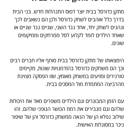
מתקן כדורסל בבית יוצר דפוס התנהלות חדש. בני הבית
בדרך כלל אוהבים לשחק כדורסל ולכן הם נשאבים לכך
ונהנים לשחק יחד, אחד נגד השני, שניים נגד שניים או
שאחד הילדים לומד לקלוע לסל ממרחקים וממיקומים
שונים.
הימצאותו של מתקן כדורסל בבית סוחף אליו חברים רבים
וכך הם משחקים כדורסל בהזדמנויות שונות, מקיימים
טורנירים ומזיעים במשחק מאומץ, שזו הפסקה מצוינת
מהרביצה המתמדת מול המסכים בבית.
עם הזמן המבוגרים וגם הילדים משפרים מאד את היכולות
שלהם וגם מגבירים את רמת הכושר הגופני שלהם. זהו
שילוב נפלא הן של הנאה ממשחק כדורסל והן של שיפור
ניכר במסוגלות האישית.