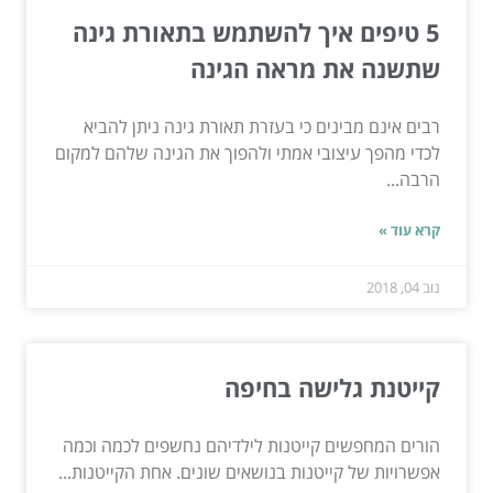
5 טיפים איך להשתמש בתאורת גינה
שתשנה את מראה הגינה
רבים אינם מבינים כי בעזרת תאורת גינה ניתן להביא
לכדי מהפך עיצובי אמתי ולהפוך את הגינה שלהם למקום
הרבה...
קרא עוד »
נוב 04, 2018
קייטנת גלישה בחיפה
הורים המחפשים קייטנות לילדיהם נחשפים לכמה וכמה
אפשרויות של קייטנות בנושאים שונים. אחת הקייטנות...