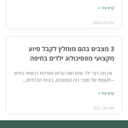
קרא עוד »
ספט 23, 2020
3 מצבים בהם מומלץ לקבל סיוע
מקצועי מפסיכולוג ילדים בחיפה
אין כזה דבר ילד שלא חווה עליות ומורדות רגשיות בחיים
– תקופות של מצבי רוח הפכפכים, בעיות חברתיות,...
קרא עוד »
ספט 29, 2021