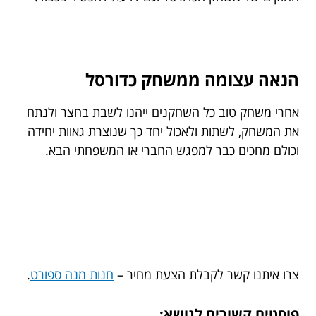
הנאה עצומה ממשחק כדורסל
אחרי משחק טוב כל השחקנים ייהנו לשבת בחצר ולנתח
את המשחק, לשתות ולאכול יחד כך שנוצרת גאוות יחידה
וכולם מחכים כבר למפגש החברי או המשפחתי הבא.
צרו איתנו קשר לקבלת הצעת מחיר –
חנות מנה ספורט
.
פוסטים קשורים לנושא: