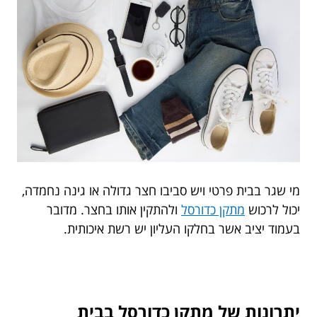
מי שגר בבית פרטי ויש סביבו חצר גדולה או גינה נחמדה,
יכול לרכוש
מתקן כדורסל
ולהתקין אותו בחצר. מדובר
בעמוד יציב אשר בחלקו העליון יש רשת איכותית.
יתרונות של מתקן כדורסל בבית