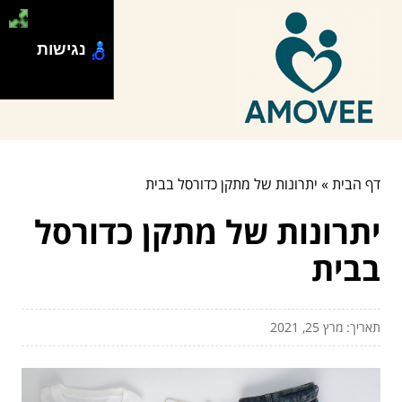
נגישות
דף הבית
»
יתרונות של מתקן כדורסל בבית
יתרונות של מתקן כדורסל
בבית
תאריך: מרץ 25, 2021