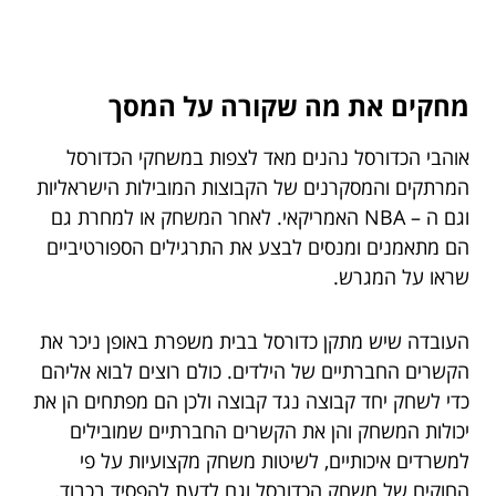
מחקים את מה שקורה על המסך
אוהבי הכדורסל נהנים מאד לצפות במשחקי הכדורסל
המרתקים והמסקרנים של הקבוצות המובילות הישראליות
וגם ה – NBA האמריקאי. לאחר המשחק או למחרת גם
הם מתאמנים ומנסים לבצע את התרגילים הספורטיביים
שראו על המגרש.
העובדה שיש מתקן כדורסל בבית משפרת באופן ניכר את
הקשרים החברתיים של הילדים. כולם רוצים לבוא אליהם
כדי לשחק יחד קבוצה נגד קבוצה ולכן הם מפתחים הן את
יכולות המשחק והן את הקשרים החברתיים שמובילים
למשרדים איכותיים, לשיטות משחק מקצועיות על פי
החוקים של משחק הכדורסל וגם לדעת להפסיד בכבוד.