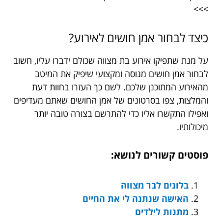
>>>
כיצד לבחור אמן חושים לאירוע?
על מנת שתפיקו אירוע בת מצווה שכולם ידברו עליו, חשוב
לבחור אמן חושים מנוסה ומקצועי שיפיק את המיטב
מהאירוע המתוכנן שלכם. לשם כך העזרו בחוות דעת
והמלצות, צפו בסרטונים של אמן החושים שאתם מעדיפים
ואפילו התקשרו אליו כדי להתרשם בצורה טובה יותר
מיכולותיו.
פוסטים קשורים לנושא:
בלונים לבר מצווה
האישה שנתנה לי את החיים
מתנות לילדים