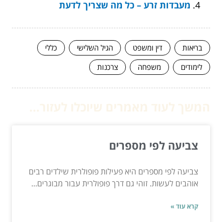
מעבדות זרע – כל מה שצריך לדעת
בריאות
דין ומשפט
הגיל השלישי
כללי
לימודים
משפחה
צרכנות
המשך לעוד מאמרים שיוכלו לעזור...
צביעה לפי מספרים
צביעה לפי מספרים היא פעילות פופולרית שילדים רבים
אוהבים לעשות. זוהי גם דרך פופולרית עבור מבוגרים...
קרא עוד »