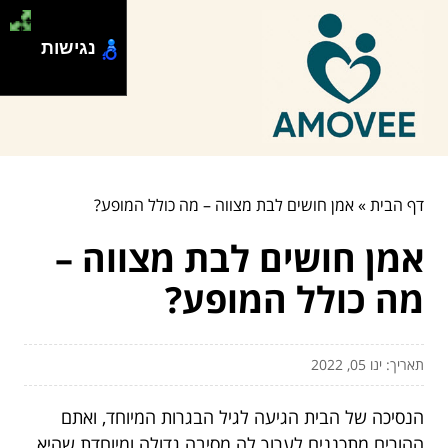
נגישות
דף הבית
»
אמן חושים לבת מצווה – מה כולל המופע?
אמן חושים לבת מצווה –
מה כולל המופע?
תאריך: ינו 05, 2022
הנסיכה של הבית הגיעה לגיל הבגרות המיוחד, ואתם
ההורים מתכננים לערוך לה מסיבה גדולה ומיוחדת שהיא