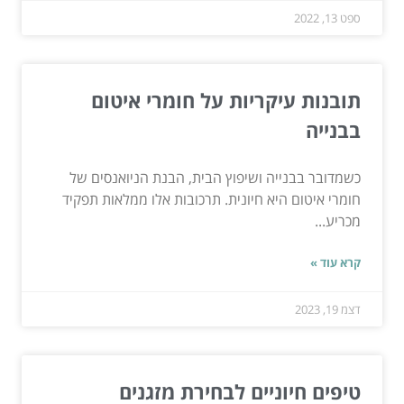
ספט 13, 2022
תובנות עיקריות על חומרי איטום
בבנייה
כשמדובר בבנייה ושיפוץ הבית, הבנת הניואנסים של
חומרי איטום היא חיונית. תרכובות אלו ממלאות תפקיד
מכריע...
קרא עוד »
דצמ 19, 2023
טיפים חיוניים לבחירת מזגנים