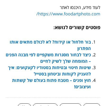
לעוד מידע, היכנסו לאתר
https://www.foodartphoto.com/
פוסטים קשורים לנושא:
בור חלחול או קידוח? לא לכולם מתאים אותו
הפתרון
כיצד לבחור מסגרות משקפיים לפי מבנה הפנים
– המומחה שלך לשיק לחיים
שיטות חיטוי ובטיחות בסטודיו לקעקועים: איך
להעניק לקוחות וביטחון בסטייל
חוץ ופנים – מטבח פתוח בעולם של קשתות
ועיצובים!