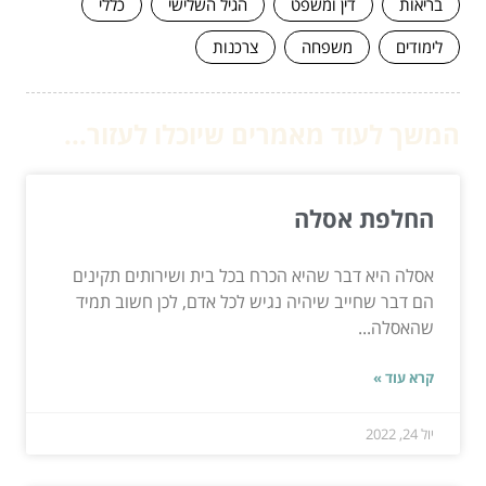
בריאות
דין ומשפט
הגיל השלישי
כללי
לימודים
משפחה
צרכנות
המשך לעוד מאמרים שיוכלו לעזור...
החלפת אסלה
אסלה היא דבר שהיא הכרח בכל בית ושירותים תקינים
הם דבר שחייב שיהיה נגיש לכל אדם, לכן חשוב תמיד
שהאסלה...
קרא עוד »
יול 24, 2022