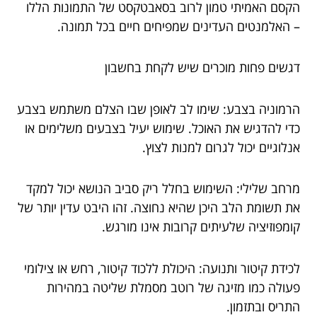
הקסם האמיתי טמון לרוב בסאבטקסט של התמונות הללו
– האלמנטים העדינים שמפיחים חיים בכל תמונה.
דגשים פחות מוכרים שיש לקחת בחשבון
הרמוניה בצבע: שימו לב לאופן שבו הצלם משתמש בצבע
כדי להדגיש את האוכל. שימוש יעיל בצבעים משלימים או
אנלוגיים יכול לגרום למנות לצוץ.
מרחב שלילי: השימוש בחלל ריק סביב הנושא יכול למקד
את תשומת הלב היכן שהיא נחוצה. זהו היבט עדין יותר של
קומפוזיציה שלעיתים קרובות אינו מורגש.
לכידת קיטור ותנועה: היכולת ללכוד קיטור, רחש או צילומי
פעולה כמו מזיגה של רוטב מסמלת שליטה במהירות
התריס ובתזמון.