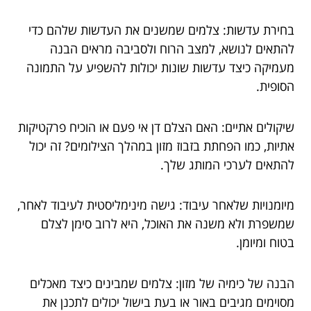
בחירת עדשות: צלמים שמשנים את העדשות שלהם כדי
להתאים לנושא, למצב הרוח ולסביבה מראים הבנה
מעמיקה כיצד עדשות שונות יכולות להשפיע על התמונה
הסופית.
שיקולים אתיים: האם הצלם דן אי פעם או הוכיח פרקטיקות
אתיות, כמו הפחתת בזבוז מזון במהלך הצילומים? זה יכול
להתאים לערכי המותג שלך.
מיומנויות שלאחר עיבוד: גישה מינימליסטית לעיבוד לאחר,
שמשפרת ולא משנה את האוכל, היא לרוב סימן לצלם
בטוח ומיומן.
הבנה של כימיה של מזון: צלמים שמבינים כיצד מאכלים
מסוימים מגיבים באור או בעת בישול יכולים לתכנן את