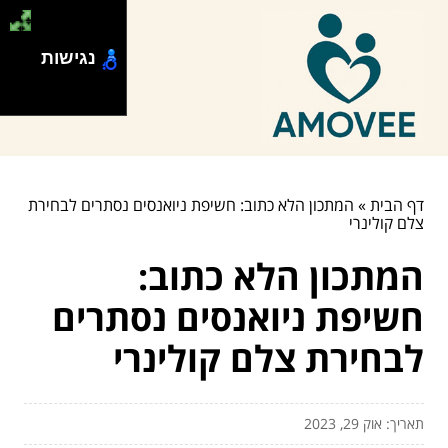
נגישות
דף הבית
»
המתכון הלא כתוב: חשיפת ניואנסים נסתרים לבחירת
צלם קולינרי
המתכון הלא כתוב:
חשיפת ניואנסים נסתרים
לבחירת צלם קולינרי
תאריך: אוק 29, 2023