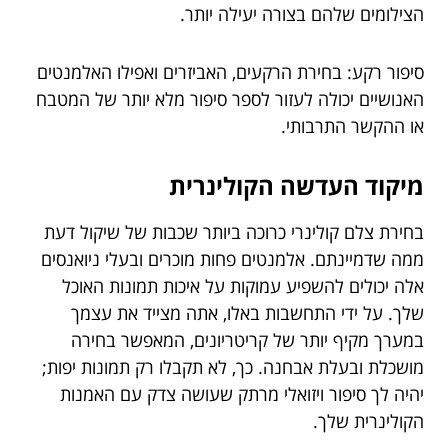
הצילומים שלהם בצורה יעילה יותר.
סיפור רקע: בחירת הרקעים, האביזרים ואפילו האלמנטים
האנושיים יכולה לעזור לספר סיפור מלא יותר של המטבח
או ההקשר התרבותי.
מיקוד העדשה הקולינרית
בחירת צלם קולינרי כרוכה ביותר שכבות של שיקול דעת
ממה שדמיינתם. אלמנטים פחות מוכרים ובעלי ניואנסים
אלה יכולים להשפיע עמוקות על איכות תמונות האוכל
שלך. על ידי התחשבות באלו, אתה מצייד את עצמך
במערך מקיף יותר של קריטריונים, המאפשר בחירה
מושכלת ובעלת אבחנה. כך, לא תקבלו רק תמונות יפות;
יהיה לך סיפור ויזואלי מרתק שעושה צדק עם האמנות
הקולינרית שלך.