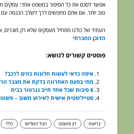
אפשר לסכם את כל הסיפור במשפט אחד: עסקים חברתי
טוב יותר. אם אתם מחפשים דרך לשלב הכנסה עם 
העתיד של כולנו מתחיל מעסקים שלא רק מוכרים, א
הדוכן החברתי
פוסטים קשורים לנושא:
איפה כדאי לעשות חלונות כהים לרכב?
מתי בפעם האחרונה בדקת את מצבר הרכ
6 סיבות שכל אחד חייב גנרטור בבית
סטייליסטית אישית לאירוע חשוב – פשוט 
בריאות
דין ומשפט
הגיל השלישי
כללי