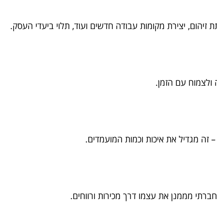
יהום, יצירת מקומות עבודה חדשים ועוד, תלוי ביעדי העסק.
ה ולצמוח עם הזמן.
זה מגדיל את איכות וכמות המועמדים.
ברתי מממנן את עצמו דרך מכירות ורווחים.