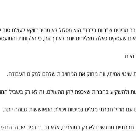
ר מבינים ש"רווח בלבד" הוא מסלול לא מהיר דווקא לעולם טוב 
אים שעסקים כאלה מצליחים יותר לאורך זמן, כי הלקוחות והמועסק
ת שינוי אמיתי, וזה מחזק את המחויבות שלהם למקום העבודה.
נות ולהשקיע בחברות שאכפת להן מהעולם. זה לא רק בשביל המוצ
ם עם מודל חברתי מגלים גמישות ויכולת התאוששות גבוהה יותר.
 חברתיים מחדשים לא רק במוצרים, אלא גם בדרכים שבהן הם פו