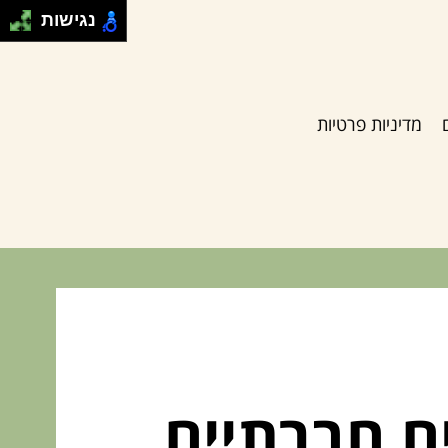
נגישות
מדיניות פרטיות
ם חברתיים