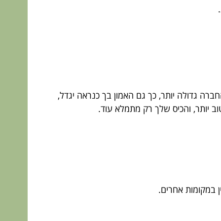
רה גדולה יותר, כך גם האמון בך כנראה יגדל,
ב יותר, והכיס שלך רק מתמלא עוד.
ן במקומות אחרים.