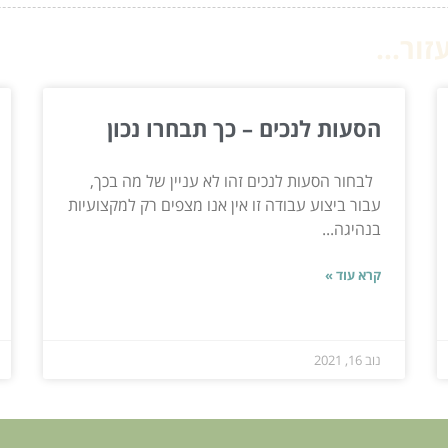
ור...
הסעות לנכים – כך תבחרו נכון
לבחור הסעות לנכים זהו לא עניין של מה בכך,
עבור ביצוע עבודה זו אין אנו מצפים רק למקצועיות
בנהיגה...
קרא עוד »
נוב 16, 2021