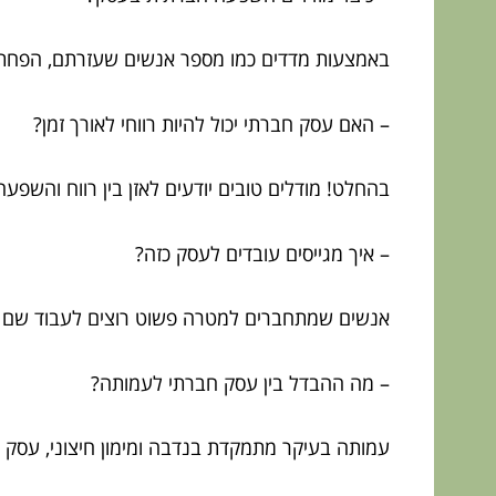
באמצעות מדדים כמו מספר אנשים שעזרתם, הפחתת ז
– האם עסק חברתי יכול להיות רווחי לאורך זמן?
בהחלט! מודלים טובים יודעים לאזן בין רווח והשפע
– איך מגייסים עובדים לעסק כזה?
אנשים שמתחברים למטרה פשוט רוצים לעבוד שם – 
– מה ההבדל בין עסק חברתי לעמותה?
עמותה בעיקר מתמקדת בנדבה ומימון חיצוני, עסק ח