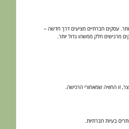
יותר. עסקים חברתיים מציעים דרך חדשה –
ים מרגישים חלק ממשהו גדול יותר.
ר, זו החוויה שמאחורי הרכישה.
תרים בעיות חברתיות.