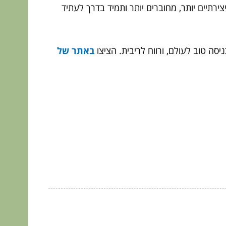
תיים יותר, מחוברים יותר ותמיד בדרך לעתיד
ה טוב לעולם, ורווח לריבית. הציצו
באתר של