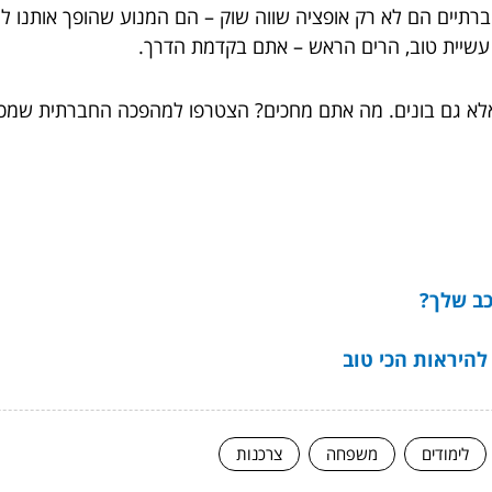
ים הם לא רק אופציה שווה שוק – הם המנוע שהופך אותנו ליציר
עשיית טוב, הרים הראש – אתם בקדמת הדרך.
לא גם בונים. מה אתם מחכים? הצטרפו למהפכה החברתית שמכניס
ב שלך?
להיראות הכי טוב
לימודים
משפחה
צרכנות