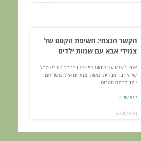
הקשר הנצחי: חשיפת הקסם של
צמידי אבא עם שמות ילדים
צמיד לאבא עם שמות הילדים בפך לפופולרי כסמל
של אהבה אבהית וגאווה. צמידים אלה משרתים
יותר מסתם מטרות...
קרא עוד »
אוג 14, 2023