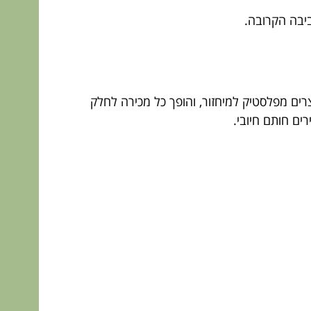
ביבה הקרובה.
ם מפלסטיק למיחזור, והופך כל מכירה לחלק
ים חותם חיובי.