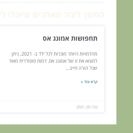
המשך לעוד מאמרים שיוכלו לעז
תחפושות אמונג אס
מהדמויות היותר מוכרות לכל ילד ב- 2021, ניתן
למצוא את זו של אמונג אס. דמות פופולרית מאוד
שכל הורה חייב...
קרא עוד »
פבר 05, 2021