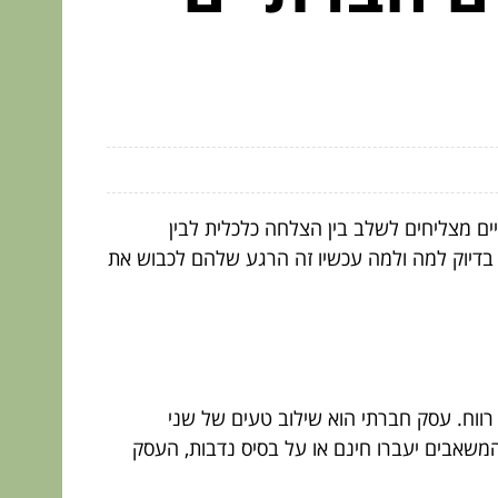
ים מצליחים לשלב בין הצלחה כלכלית לבין
בדיוק למה ולמה עכשיו זה הרגע שלהם לכבוש את
ווח. עסק חברתי הוא שילוב טעים של שני
המשאבים יעברו חינם או על בסיס נדבות, העסק