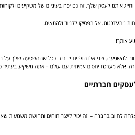
ע אותך!
ווח להשפעה. שני אלו הולכים יד ביד. ככל שההשפעה שלך על החב
ורה, אלא מערכת יחסים אמיתית עם עולם – אתה משקיע בעתיד טו
 לחיוב בחברה – וזה יכול לייצר רווחים ותחושת משמעות שאי