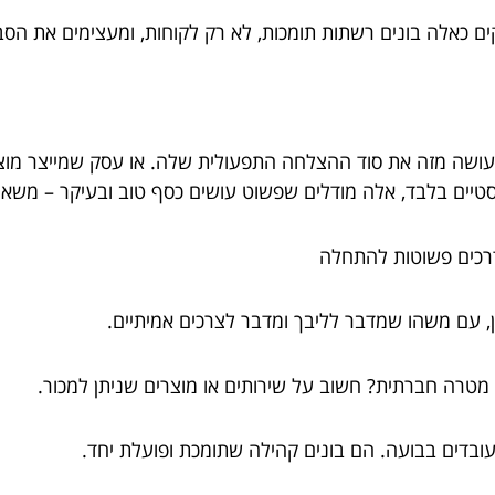
ים כאלה בונים רשתות תומכות, לא רק לקוחות, ומעצימים את הס
ושה מזה את סוד ההצלחה התפעולית שלה. או עסק שמייצר מוצרי
סטיים בלבד, אלה מודלים שפשוט עושים כסף טוב ובעיקר – משאיר
רכים פשוטות להתחלה