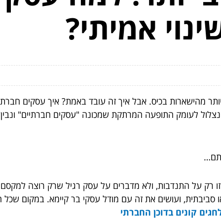
נוי אמיתי?
ותר מהישארות בכיס. אבל איך זה עובד באמת? איך עסקים חברתי
לול לעומק התופעה המרתקת שמכונה "עסקים חברתיים" ונבין 
תם…
 רק על התנדבות, ולא מדברים על עסק רגיל שרק רוצה למקסם ר
ו סביבתית, ועושים את זה עם מודל עסקי בר קיימא. במקום שכל 
חגים קונים בדוכן החברתי