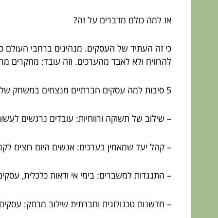
אז למה כולם מדברים על זה?
כי זה העתיד של העסקים. מנהיגים ברחבי העולם כב
להרוויח ולא לאבד מהערכים. וזה עובד: מחקרים מר
5 סיבות למה עסקים חברתיים מנצחים במשחק של היום
– שילוב של תשוקה ורווחיות: עובדים נרגשים לעשו
– קהל יעד שמאמין בערכים: אנשים היום רוצים לק
– התנגדות למשברים: בימי אי ודאות כלכלית, עסקי
– חדשנות טכנולוגית וחברתית שילוב מרתק: עסקים