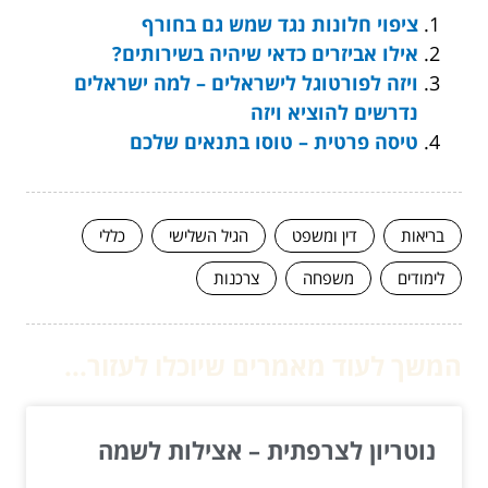
ציפוי חלונות נגד שמש גם בחורף
אילו אביזרים כדאי שיהיה בשירותים?
ויזה לפורטוגל לישראלים – למה ישראלים
נדרשים להוציא ויזה
טיסה פרטית – טוסו בתנאים שלכם
בריאות
דין ומשפט
הגיל השלישי
כללי
לימודים
משפחה
צרכנות
המשך לעוד מאמרים שיוכלו לעזור...
נוטריון לצרפתית – אצילות לשמה