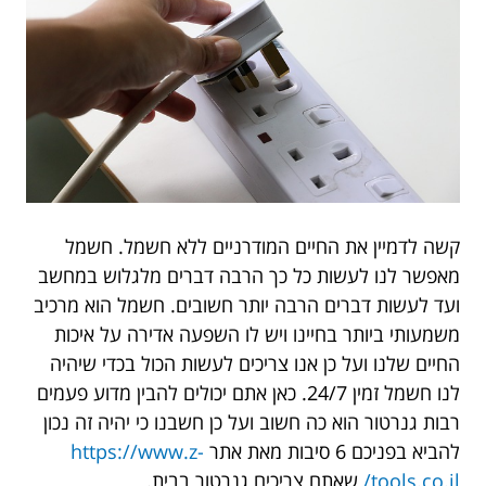
קשה לדמיין את החיים המודרניים ללא חשמל. חשמל
מאפשר לנו לעשות כל כך הרבה דברים מלגלוש במחשב
ועד לעשות דברים הרבה יותר חשובים. חשמל הוא מרכיב
משמעותי ביותר בחיינו ויש לו השפעה אדירה על איכות
החיים שלנו ועל כן אנו צריכים לעשות הכול בכדי שיהיה
לנו חשמל זמין 24/7. כאן אתם יכולים להבין מדוע פעמים
רבות גנרטור הוא כה חשוב ועל כן חשבנו כי יהיה זה נכון
להביא בפניכם 6 סיבות מאת אתר
https://www.z-
tools.co.il/
שאתם צריכים גנרטור בבית.