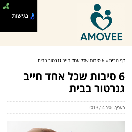
נגישות
דף הבית
»
6 סיבות שכל אחד חייב גנרטור בבית
6 סיבות שכל אחד חייב
גנרטור בבית
תאריך: אפר 14, 2019