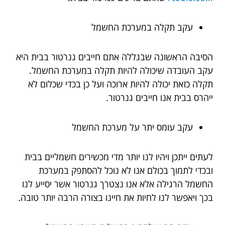
עקב תקלה במערכת החשמל
הסיבה הראשונה שבגללה אתם חייבים גנרטור בבית היא
עקב העובדה שיכולה להיות תקלה במערכת החשמל.
תקלה כזאת יכולה להיות ארוכה ועל כן בכדי שכלום לא
ייהרס בבית אנו חייבים גנרטור.
עקב עומס יתר על מערכת החשמל
לעתים ייתכן ויהיו לנו יותר מדי מכשירים חשמליים בבית
ובכדי לתמוך בכולם אנו לא נוכל להסתפק במערכת
החשמל הרגילה אלא אנו נצטרך גנרטור אשר יסייע לנו
בכך ויאפשר לנו לחיות את חיינו בצורה הרבה יותר טובה.