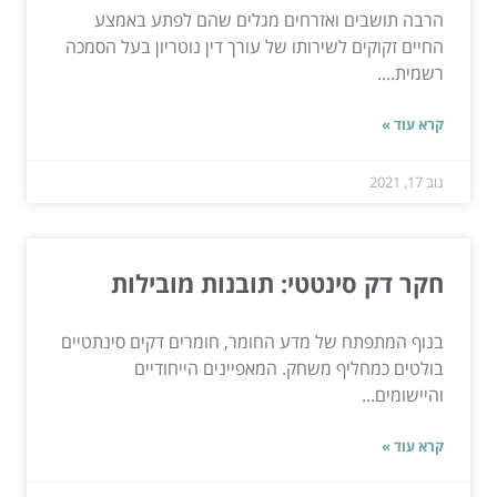
הרבה תושבים ואזרחים מגלים שהם לפתע באמצע
החיים זקוקים לשירותו של עורך דין נוטריון בעל הסמכה
רשמית....
קרא עוד »
נוב 17, 2021
חקר דק סינטטי: תובנות מובילות
בנוף המתפתח של מדע החומר, חומרים דקים סינתטיים
בולטים כמחליף משחק. המאפיינים הייחודיים
והיישומים...
קרא עוד »