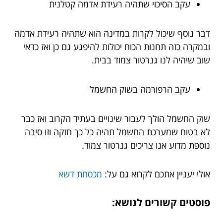
עקב הסיכוי שתהיה רעידת אדמה קטלנית
דבר נוסף שיכול לקרות במדינה הוא שתהיה רעידת אדמה
ובמקרה כזה תחנות הכוח יכולות להיפגע גם כן ואז כדאי
שוב שיהיה לנו גנרטור צמוד בבית.
עקב הרפורמה בשוק החשמל
שוק החשמל הולך לעבור שינויים בעתיד הקרוב ואז כבר
לא בטוח שמערכת החשמל תהיה כל כך חזקה וזו סיבה
נוספת מדוע אנו צריכים גנרטור צמוד.
אולי יעניין אתכם לקרוא גם על:
מכסחת דשא
פוסטים קשורים לנושא: