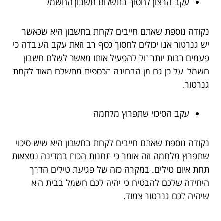
עקב הרצון לחסוך בתשלום חשבון החשמל
נקודה נוספת שאתם חייבים לקחת בחשבון היא שכאשר
יש גנרטור אנו יכולים לחסוך כסף רב וזאת עקב העובדה כי
פעמים רבות יותר זול להפעיל אותו מאשר לשלם חשבון
חשמל ועל כן גם מן הבחינה הכספית מתשלם מאוד לקחת
גנרטור.
עקב הסיכוי שתפרוץ מלחמה
נקודה נוספת שאתם חייבים לקחת בחשבון היא שיש סיכוי
שתפרוץ מלחמה וזה אומר כי תחנות הכוח במדינה נמצאות
תחת איום טילים. במקרה כזה של פגיעת טילים הדרך
היחידה שלכם להבטיח כי יהיה לכם חשמל בבית היא
שיהיה לכם גנרטור צמוד.