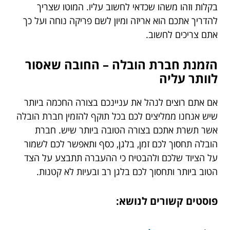
בקלות וזהו משהו שכדאי לחשוב עליו. המוטו שצריך
להדריך אתכם הוא אריזה ומיון לשם פריקה נוחה ועל כך
אתם צריכים לחשוב.
הזמנת חברת הובלה – החובה שאסור
לוותר עליה
אם אתם רוצים לנהל את עניינכם בצורה החכמה ביותר
שיש אנחנו ממליצים לכם בכל תוקף להזמין חברת הובלה
אשר תשרת אתכם בצורה הטובה ביותר שיש. חברת
הובלה תחסוך לכם זמן, בלגן, כסף ותאפשר לכם לשמור
על הציוד שלכם ולהבטיח כי ההעברה תתבצע על הצד
הטוב ביותר ותחסוך לכם בלגן רב ובעיות לא קטנות.
פוסטים קשורים לנושא: