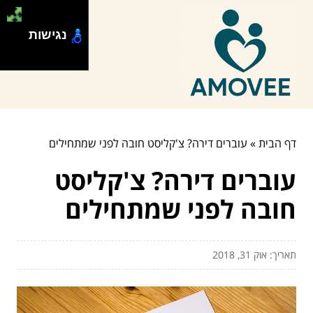
נגישות
דף הבית
»
עוברים דירה? צ'קליסט חובה לפני שמתחילים
עוברים דירה? צ'קליסט
חובה לפני שמתחילים
תאריך: אוק 31, 2018