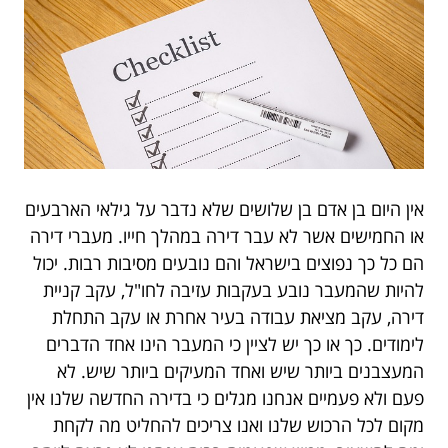
אין היום בן אדם בן שלושים שלא נדבר על גילאי הארבעים
או החמישים אשר לא עבר דירה במהלך חייו. מעברי דירה
הם כל כך נפוצים בישראל והם נובעים מסיבות רבות. יכול
להיות שהמעבר נובע בעקבות עזיבה לחו"ל, עקב קניית
דירה, עקב מציאת עבודה בעיר אחרת או עקב התחלת
לימודים. כך או כך יש לציין כי המעבר הינו אחד הדברים
המעצבנים ביותר שיש ואחד המעיקים ביותר שיש. לא
פעם ולא פעמיים אנחנו מגלים כי בדירה החדשה שלנו אין
מקום לכל הרכוש שלנו ואנו צריכים להחליט מה לקחת