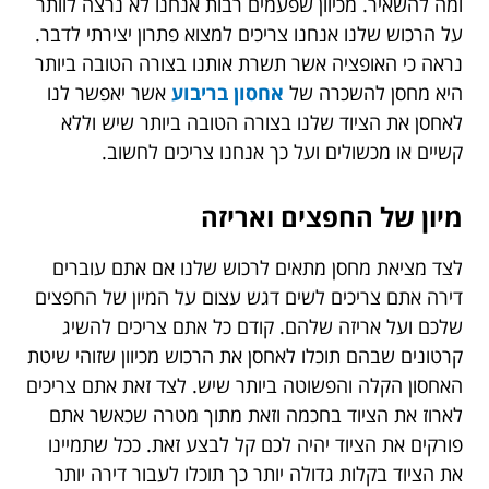
ומה להשאיר. מכיוון שפעמים רבות אנחנו לא נרצה לוותר
על הרכוש שלנו אנחנו צריכים למצוא פתרון יצירתי לדבר.
נראה כי האופציה אשר תשרת אותנו בצורה הטובה ביותר
היא מחסן להשכרה של
אחסון בריבוע
אשר יאפשר לנו
לאחסן את הציוד שלנו בצורה הטובה ביותר שיש וללא
קשיים או מכשולים ועל כך אנחנו צריכים לחשוב.
מיון של החפצים ואריזה
לצד מציאת מחסן מתאים לרכוש שלנו אם אתם עוברים
דירה אתם צריכים לשים דגש עצום על המיון של החפצים
שלכם ועל אריזה שלהם. קודם כל אתם צריכים להשיג
קרטונים שבהם תוכלו לאחסן את הרכוש מכיוון שזוהי שיטת
האחסון הקלה והפשוטה ביותר שיש. לצד זאת אתם צריכים
לארוז את הציוד בחכמה וזאת מתוך מטרה שכאשר אתם
פורקים את הציוד יהיה לכם קל לבצע זאת. ככל שתמיינו
את הציוד בקלות גדולה יותר כך תוכלו לעבור דירה יותר