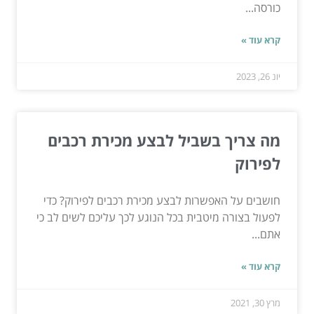
כורסה...
קרא עוד »
יונ 26, 2023
מה צריך בשביל לבצע מכירת רכבים
לפירוק
חושבים על האפשרות לבצע מכירת רכבים לפירוק? כדי
לפעול בצורה מיטבית בכל הנוגע לכך עליכם לשים לב כי
אתם...
קרא עוד »
מרץ 30, 2021