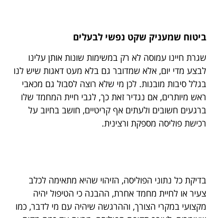
ביטוח שמעניק שקט נפשי לבעלים
שגרת חיינו עמוסה לא רק במשימות שונות אותן עלינו
לבצע מדי יום, אלא שמדובר גם בלא מעט דאגות שיש לנו
בגלל סיבות מובנות. לכן מי שלא רוצה לסבול גם מכאבי
ראש מיותרים, אם נגדיר זאת כך, לגבי חיית המחמד שלו
ברגעים חשובים ולעתים אף קריטיים, חושב בחיוב על
רכישת פוליסה מספקת ורצינית.
בדיקת כל נתוני הפוליסה, הזיהוי שהיא מתאימה לכלב
צעיר או לחיית מחמד אחרת, ההבנה כי הטיפול יהיה
מקצועי במקרי הצורך, וההרגשה שיהיה עם מי לדבר, כמו