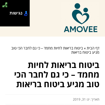
נגישות
דף הבית
»
ביטוח בריאות לחיות מחמד – כי גם לחבר הכי טוב
מגיע ביטוח בריאות
ביטוח בריאות לחיות
מחמד – כי גם לחבר הכי
טוב מגיע ביטוח בריאות
תאריך: ינו 31, 2019