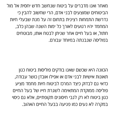
מאחר ואנו מדברים על ביטוח שנחשב חדש יחסית אל מול
הביטוחים שמוצעים לבני אדם, הרי שחשוב להבין כי
נדרשת התמחות רצינית בתחום זה על מנת שבעלי חיות
המחמד יהיו רגועים לאורך כל ימות השנה שבהן כלב,
חתול, או בעל חיים אחר שניתן לבטח אותו, מבוטחים
בפוליסה שנבנתה במיוחד עבורם.
הכוונה היא שכשם שאנו בודקים פוליסות ביטוח כגון
תאונות אישיות לבני אדם או אפילו אובדן כושר עבודה,
כדאי גם לבדוק כיצד המרכז לביטוח חיות מחמד מציע
פוליסה ממוקדת המתאימה לשגרת חייו של בעל החיים
כגון ביטוח לא רק לגבי חיסונים תקופתיים, אלא גם כיסוי
במקרה לא נעים כמו פגיעה בבעל החיים האהוב.