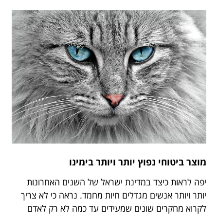
מוצר ביטוחי נפוץ יותר ויותר בימינו
יפה לראות כיצד במדינת ישראל של השנים האחרונות
יותר ויותר אנשים מגדלים חיות מחמד. נראה כי לא צריך
לקרוא מחקרים שונים שמעידים עד כמה לא רק לאדם