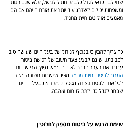
שחי לבד כדאי לגדל כלב או חתול למשל, אלא שגם זוגות
ומשפחות יכולים לשדרג עוד יותר את אורח חייהם אם הם
מאמצים או קונים חיית מחמד.
כך צריך להבין כי בנוסף לגידול של בעל חיים שעושה טוב
לסביבתו, יש גם לבצע צעד חשוב של רכישת ביטוח
עבורו. אם בעבר הדבר לא היה ממש נפוץ, הרי שהיום
המרכז לביטוח חיות מחמד
מציג אפשרות חשובה מאוד
לכל אחד לבטח בצורה מספקת מאוד את בעל החיים
שבחר לגדל כדי לתת לו חום ואהבה.
שימת הדגש על ביטוח מספק לחלוטין