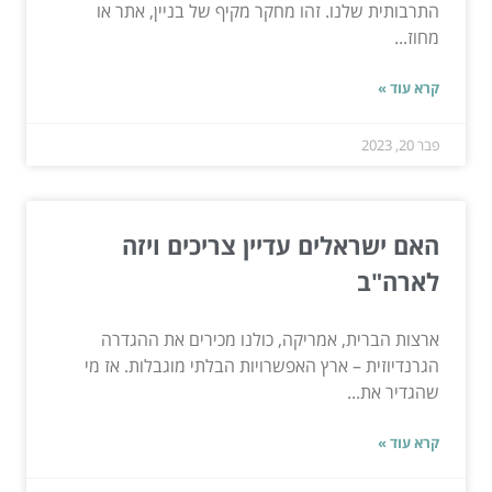
התרבותית שלנו. זהו מחקר מקיף של בניין, אתר או
מחוז...
קרא עוד »
פבר 20, 2023
האם ישראלים עדיין צריכים ויזה
לארה"ב
ארצות הברית, אמריקה, כולנו מכירים את ההגדרה
הגרנדיוזית – ארץ האפשרויות הבלתי מוגבלות. אז מי
שהגדיר את...
קרא עוד »