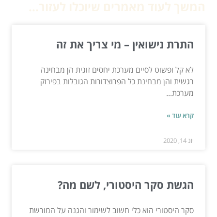
המשך לעוד מאמרים שיוכלו לעזור...
התרת נישואין – מי צריך את זה
לא קל ופשוט לסיים מערכת יחסים זוגית הן מבחינה
רגשית והן מבחינת כל הפרוצדורות הגובלות בפירוק
מערכת...
קרא עוד »
יונ 14, 2020
הגשת סקר היסטורי, לשם מה?
סקר היסטורי הוא כלי חשוב לשימור והגנה על המורשת