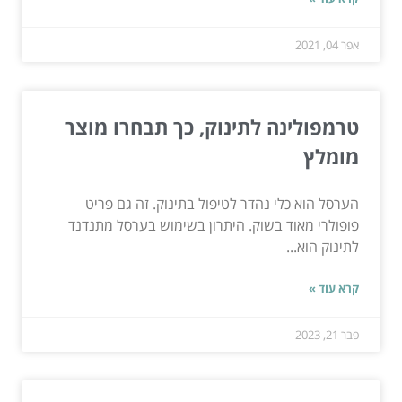
אפר 04, 2021
טרמפולינה לתינוק, כך תבחרו מוצר
מומלץ
הערסל הוא כלי נהדר לטיפול בתינוק. זה גם פריט
פופולרי מאוד בשוק. היתרון בשימוש בערסל מתנדנד
לתינוק הוא...
קרא עוד »
פבר 21, 2023