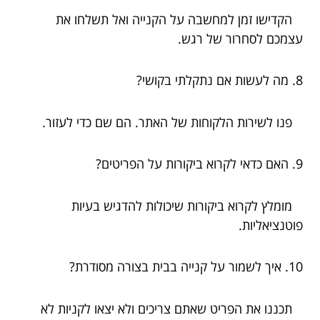
הקדישו זמן למחשבה על הקנייה ואל תשלחו את
עצמכם לסחרור של רגש.
8. מה לעשות אם נתקלתי בקושי?
פנו לשירות הלקוחות של האתר. הם שם כדי לעזור.
9. האם כדאי לקרוא ביקורות על הפריטים?
מומלץ לקרוא ביקורות שיכולות להדגיש בעיות
פוטנציאליות.
10. איך לשמור על קנייה בבית בצורה מסודרת?
תכננו את הפריט שאתם צריכים ולא יצאו לקניות לא