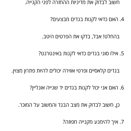
חשוב לבדוק את מדיניות ההחזרה לפני הקנייה.
4. האם כדאי לקנות בגדים מבצעים?
בהחלט! אבל, בדקו את הפרטים היטב.
5. אילו סוגי בגדים כדאי לקנות באינטרנט?
בגדים קלאסיים ופרטי אווירה יכולים להיות פתרון מצוין.
6. האם אני יכול לקנות בגדים יד שנייה אונליין?
כן, חשוב לבדוק את מצב הבגד והמשוב על המוכר.
7. איך להימנע מקנייה חפוזה?