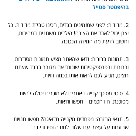
בהיפסטר סטייל
2. מדידות: לפני שמזמינים בגדים, הכינו טבלת מדידות. כל
יצרן יכול לאבד את הצורה! הילדים משתנים במהירות,
וחשוב לדעת מה המידה הנכונה.
3. תמונות ברורות: ודאו שהאתר מציע תמונות מסודרות
וברורות ובפרספקטיבות שונות! אם מדובר בבגד שאתם
רוצים, מגיע לכם לראות אותו בכמה זוויות.
4. סיכוי מסוכן: קנייה באתרים לא מוכרים יכולה להיות
מסוכנת. היו חכמים – חפשו וודאות.
5. תנאי החזרה: מפחדים מקנייה מדאיגה? חפשו חנויות
שחוזרות על עצמן עם שלום לחזרה וסיבובי גב.