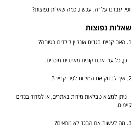
יופי, עברנו על זה. עכשיו, כמה שאלות נפוצות?
שאלות נפוצות
1. האם קניית בגדים אונליין לילדים בטוחה?
כן, כל עוד אתם קונים מאתרים מוכרים.
2. איך לבדוק את המידות לפני קנייה?
ניתן למצוא טבלאות מידות באתרים, או למדוד בגדים
קיימים.
3. מה לעשות אם הבגד לא מתאים?