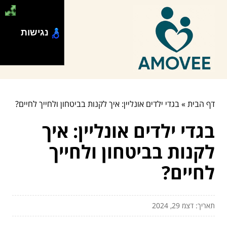
נגישות
דף הבית
»
בגדי ילדים אונליין: איך לקנות בביטחון ולחייך לחיים?
בגדי ילדים אונליין: איך
לקנות בביטחון ולחייך
לחיים?
תאריך: דצמ 29, 2024