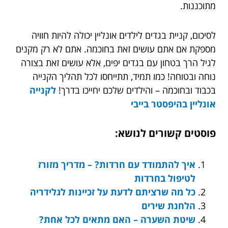
מתוכננות.
לסיכום, קניית בגדים לילדים אונליין יכולה להיות חוויה
מספקת אם אתם עושים זאת בחוכמה. אתם לא רק מקנים
לגיל הרך בטחון עם בגדים יפים, אלא עושים זאת בצורה
נוחה ובטוחה! כמו תמיד, תתייחסו לכל תהליך הקנייה
בכבוד ובחוכמה – והילדים שלכם יחייכו בדרך!
לקנייה
אונליין בהיפסטר בייבי
פוסטים קשורים לנושא:
איך להתמודד עם חרדות? – מדריך מזורז
לטיפול בחרדות
כל מה שרציתם לדעת על זכיינות לגלידריה
הלחנת שירים
שיטת השערה – האם מתאים לכל אחת?