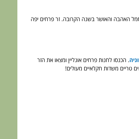
סמל האהבה והאושר בשנה הקרובה. זר פרחים יפה
ניה
. הכנסו לחנות פרחים אונליין ומצאו את הזר
ים טריים משדות חקלאיים מעולים!