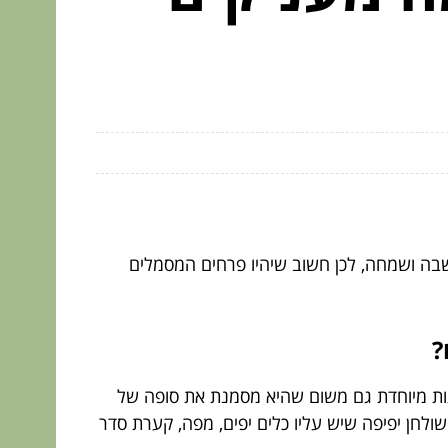
שבה ושמחה, לכן חשוב שיהיו פרחים המסמלים
?
מעות מיוחדת גם משום שהיא מסמנת את סופה של
לחן יפיפה שיש עליו כלים יפים, מפה, קערת סדר