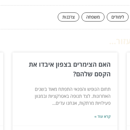
לימודים
משפחה
צרכנות
ור...
האם הצימרים בצפון איבדו את
הקסם שלהם?
תחום הנופש והפנאי התפתח מאוד בשנים
האחרונות. לצד תנופה באטרקציות ובמגוון
פעילויות מרתקות, אנחנו עדים...
קרא עוד »