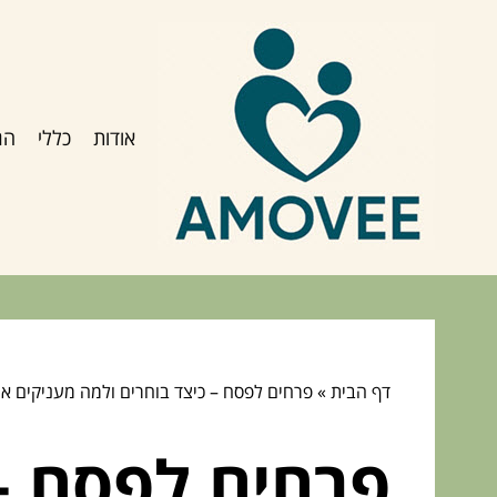
אודות
כללי
הג
דף הבית
»
פרחים לפסח – כיצד בוחרים ולמה מעניקים א
פרחים לפסח – 