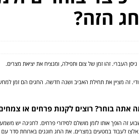
חג הזה?
י. זה מציין את תחילת האביב ושנה חדשה. החגים הם זמן למח
 אתה בוחר? רוצים לקנות פרחים או צמחים
בשבוע זה הופך אותו לזמן מושלם לסידורי פרחים. לחגיגה יש מש
לצו לעבוד במטעים במצרים. את החג חוגגים בארוחת סדר עם שו