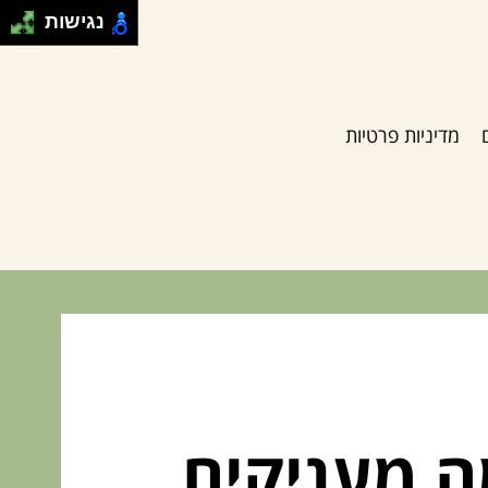
נגישות
מדיניות פרטיות
ה מעניקים