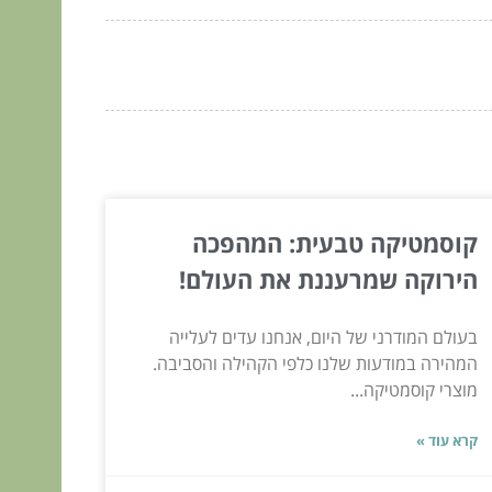
קוסמטיקה טבעית: המהפכה
הירוקה שמרעננת את העולם!
בעולם המודרני של היום, אנחנו עדים לעלייה
המהירה במודעות שלנו כלפי הקהילה והסביבה.
מוצרי קוסמטיקה...
קרא עוד »