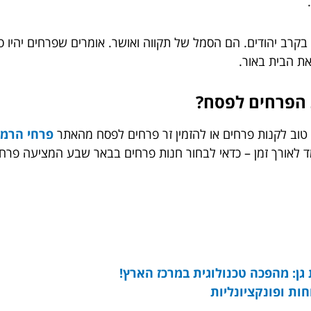
.
קרב יהודים. הם הסמל של תקווה ואושר. אומרים שפרחים יהיו 
 את הבית באור.
 הפרחים לפסח?
 טוב לקנות פרחים או להזמין זר פרחים לפסח מהאתר
פרחי הרמו
מד לאורך זמן – כדאי לבחור חנות פרחים בבאר שבע המציעה פרח
ן: מהפכה טכנולוגית במרכז הארץ!
חות ופונקציונליות