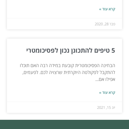
קרא עוד »
פבר 28, 2020
5 טיפים להתכונן נכון לפסיכומטרי
הבחינה הפסיכומטרית קובעת במידה רבה האם תוכלו
להתקבל לפקולטה היוקרתית שרצויה לכם. לפעמים,
אפילו אם...
קרא עוד »
יונ 15, 2021