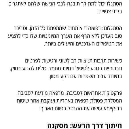
הסתגלו יכול לתת לך תובנה לגבי הגישה שלהם לאתגרים
בלתי צפויים.
הסתגלות: רפואה היא תחום שמתפתח כל הזמן. וטרינר
טוב מעדכן ללא הרף את מערך המיומנויות שלו כדי להציע
את הטיפולים העדכניים והיעילים ביותר.
כשירות תרבותית: צוות רב לשוני ורגישות לפרטים
תרבותיים בנוגע לטיפול בחיות מחמד יכולים להגיע רחוק,
במיוחד עבור משפחות עם רקע מגוון.
פרקטיקות אחראיות לסביבה: מרפאה מודעת לסביבה
המסלקת פסולת רפואית באחריות ועוקבת אחר שיטות
בר-קיימא עושה את ההבדל בטווח הארוך.
חיתוך דרך הרעש: מסקנה