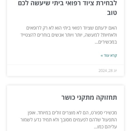
לבחירת ציוד רפואי ביתי שיעשה לכם
טוב
האם ידעתם שציוד רפואי ביתי הוא לא רק לרופאים
ולאחיות? למעשה, יותר ויותר אנשים בוחרים להצטייד
במכשירים...
קרא עוד »
יונ 28, 2024
תחזוקה מתקני כושר
מכשירי ספורט, הם לא מוצרים זולים במיוחד. אופן
התפעול שלהם לפעמים מסובך ולא תמיד נדע לשמור
עליהם כמו...