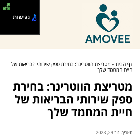
נגישות
דף הבית
»
מטריצת הווטרינר: בחירת ספק שירותי הבריאות של
חיית המחמד שלך
מטריצת הווטרינר: בחירת
ספק שירותי הבריאות של
חיית המחמד שלך
תאריך: נוב 29, 2023