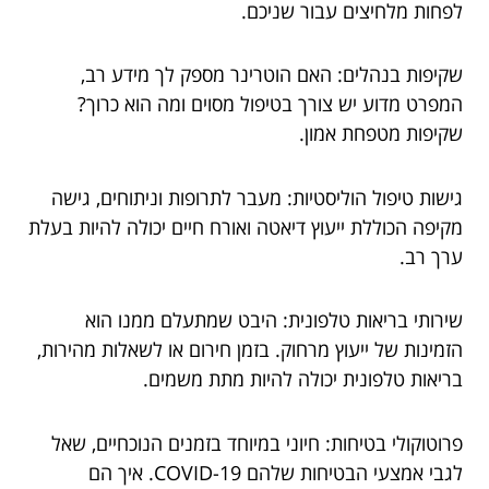
לפחות מלחיצים עבור שניכם.
שקיפות בנהלים: האם הוטרינר מספק לך מידע רב,
המפרט מדוע יש צורך בטיפול מסוים ומה הוא כרוך?
שקיפות מטפחת אמון.
גישות טיפול הוליסטיות: מעבר לתרופות וניתוחים, גישה
מקיפה הכוללת ייעוץ דיאטה ואורח חיים יכולה להיות בעלת
ערך רב.
שירותי בריאות טלפונית: היבט שמתעלם ממנו הוא
הזמינות של ייעוץ מרחוק. בזמן חירום או לשאלות מהירות,
בריאות טלפונית יכולה להיות מתת משמים.
פרוטוקולי בטיחות: חיוני במיוחד בזמנים הנוכחיים, שאל
לגבי אמצעי הבטיחות שלהם COVID-19. איך הם