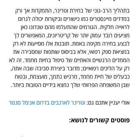
בתהליך הרב-גוני של בחירת וטרינר, התמקדות אך ורק
במדדים מיינסטרים כמו כישורים וביקורות יכולה לגרום
לראייה חלקית. הגורמים שהתעלמו מהם שנדונו כאן
מציעים רובד עמוק יותר של קריטריונים, המאפשרים לך
לבצע בחירה מקיפה באמת. תובנות אלו מסייעות לא רק
במציאת ספק רפואי, אלא בביסוס שותפות שמסבירה את
הממדים הרגשיים והאתיים של טיפול בחיות מחמד. זה לא
רק על הליכים רפואיים; מדובר ביצירת סביבה שבה אתה,
כבעלים של חיית מחמד, מרגיש נתמך, מועצמת, ובטוח
שבן המשפחה הפרוותי שלך נמצא בידיים הטובות ביותר.
אולי יעניין אתכם גם:
וטרינר לארנבים בדרום אנימל סנטר
פוסטים קשורים לנושא: